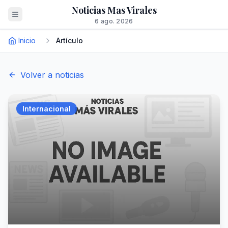
Noticias Mas Virales
6 ago. 2026
Inicio
Artículo
Volver a noticias
Internacional