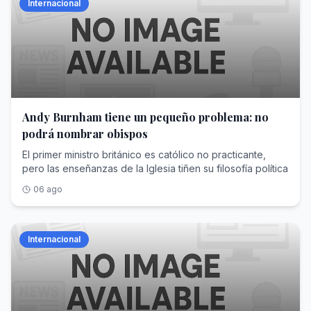
Internacional
Andy Burnham tiene un pequeño problema: no
podrá nombrar obispos
El primer ministro británico es católico no practicante,
pero las enseñanzas de la Iglesia tiñen su filosofía política
06 ago
Internacional