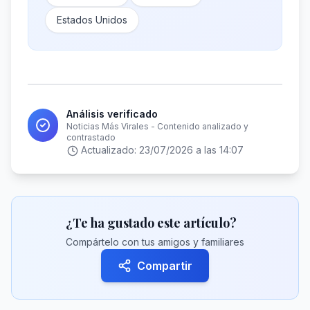
Estados Unidos
Análisis verificado
Noticias Más Virales - Contenido analizado y
contrastado
Actualizado:
23/07/2026 a las 14:07
¿Te ha gustado este artículo?
Compártelo con tus amigos y familiares
Compartir