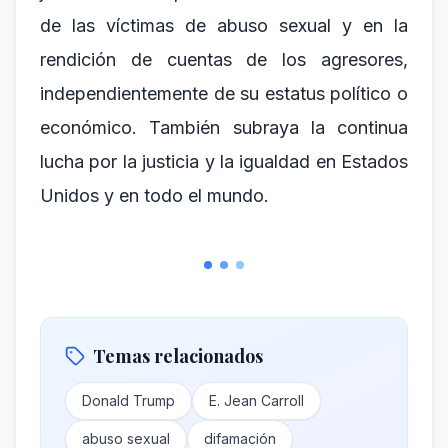
de las víctimas de abuso sexual y en la
rendición de cuentas de los agresores,
independientemente de su estatus político o
económico. También subraya la continua
lucha por la justicia y la igualdad en Estados
Unidos y en todo el mundo.
Temas relacionados
Donald Trump
E. Jean Carroll
abuso sexual
difamación