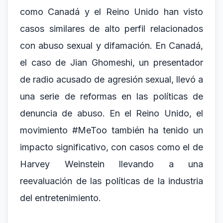
como Canadá y el Reino Unido han visto
casos similares de alto perfil relacionados
con abuso sexual y difamación. En Canadá,
el caso de Jian Ghomeshi, un presentador
de radio acusado de agresión sexual, llevó a
una serie de reformas en las políticas de
denuncia de abuso. En el Reino Unido, el
movimiento #MeToo también ha tenido un
impacto significativo, con casos como el de
Harvey Weinstein llevando a una
reevaluación de las políticas de la industria
del entretenimiento.