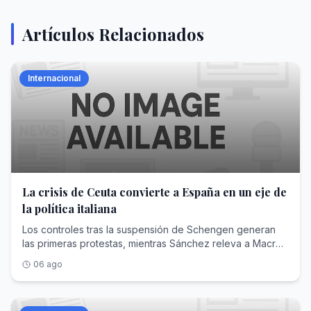
Artículos Relacionados
Internacional
La crisis de Ceuta convierte a España en un eje de
la política italiana
Los controles tras la suspensión de Schengen generan
las primeras protestas, mientras Sánchez releva a Macron
como principal antagonista de Meloni
06 ago