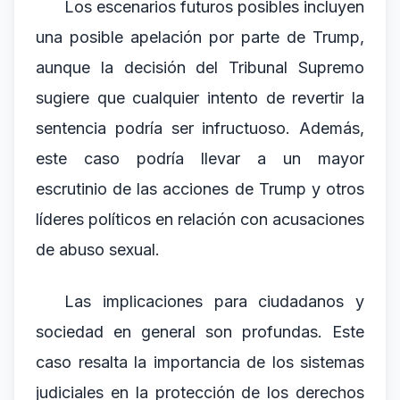
Los escenarios futuros posibles incluyen
una posible apelación por parte de Trump,
aunque la decisión del Tribunal Supremo
sugiere que cualquier intento de revertir la
sentencia podría ser infructuoso. Además,
este caso podría llevar a un mayor
escrutinio de las acciones de Trump y otros
líderes políticos en relación con acusaciones
de abuso sexual.
Las implicaciones para ciudadanos y
sociedad en general son profundas. Este
caso resalta la importancia de los sistemas
judiciales en la protección de los derechos