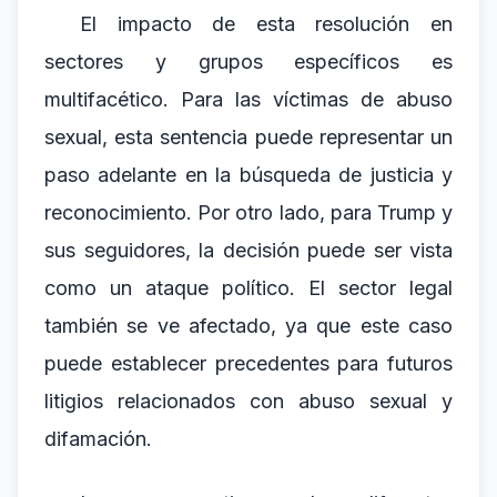
El impacto de esta resolución en
sectores y grupos específicos es
multifacético. Para las víctimas de abuso
sexual, esta sentencia puede representar un
paso adelante en la búsqueda de justicia y
reconocimiento. Por otro lado, para Trump y
sus seguidores, la decisión puede ser vista
como un ataque político. El sector legal
también se ve afectado, ya que este caso
puede establecer precedentes para futuros
litigios relacionados con abuso sexual y
difamación.