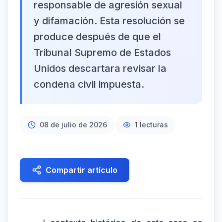
responsable de agresión sexual
y difamación. Esta resolución se
produce después de que el
Tribunal Supremo de Estados
Unidos descartara revisar la
condena civil impuesta.
08 de julio de 2026
1
lecturas
Compartir artículo