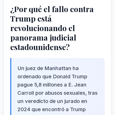
¿Por qué el fallo contra
Trump está
revolucionando el
panorama judicial
estadounidense?
Un juez de Manhattan ha
ordenado que Donald Trump
pague 5,8 millones a E. Jean
Carroll por abusos sexuales, tras
un veredicto de un jurado en
2024 que encontró a Trump