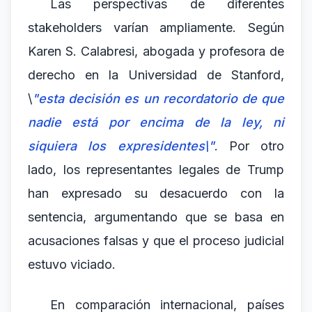
Las perspectivas de diferentes
stakeholders varían ampliamente. Según
Karen S. Calabresi, abogada y profesora de
derecho en la Universidad de Stanford,
\
"esta decisión es un recordatorio de que
nadie está por encima de la ley, ni
siquiera los expresidentes\"
. Por otro
lado, los representantes legales de Trump
han expresado su desacuerdo con la
sentencia, argumentando que se basa en
acusaciones falsas y que el proceso judicial
estuvo viciado.
En comparación internacional, países