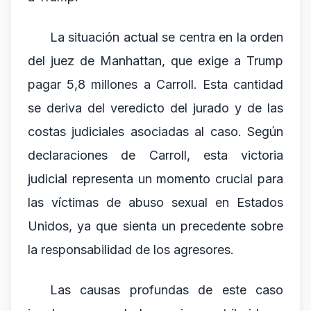
La situación actual se centra en la orden
del juez de Manhattan, que exige a Trump
pagar 5,8 millones a Carroll. Esta cantidad
se deriva del veredicto del jurado y de las
costas judiciales asociadas al caso. Según
declaraciones de Carroll, esta victoria
judicial representa un momento crucial para
las víctimas de abuso sexual en Estados
Unidos, ya que sienta un precedente sobre
la responsabilidad de los agresores.
Las causas profundas de este caso