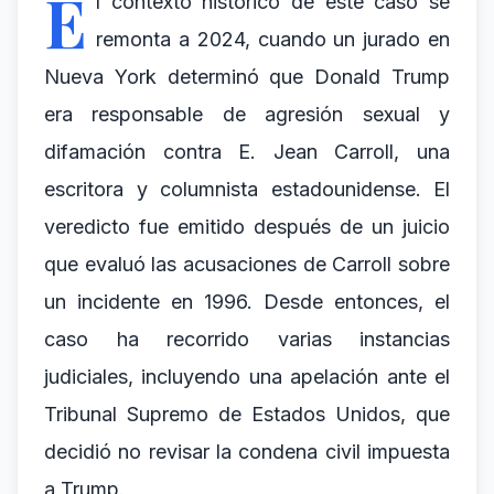
E
l contexto histórico de este caso se
remonta a 2024, cuando un jurado en
Nueva York determinó que Donald Trump
era responsable de agresión sexual y
difamación contra E. Jean Carroll, una
escritora y columnista estadounidense. El
veredicto fue emitido después de un juicio
que evaluó las acusaciones de Carroll sobre
un incidente en 1996. Desde entonces, el
caso ha recorrido varias instancias
judiciales, incluyendo una apelación ante el
Tribunal Supremo de Estados Unidos, que
decidió no revisar la condena civil impuesta
a Trump.