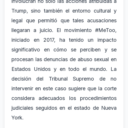
involucran no solo las acciones atribuidas a
Trump, sino también el entorno cultural y
legal que permitió que tales acusaciones
llegaran a juicio. El movimiento #MeToo,
iniciado en 2017, ha tenido un impacto
significativo en cómo se perciben y se
procesan las denuncias de abuso sexual en
Estados Unidos y en todo el mundo. La
decisión del Tribunal Supremo de no
intervenir en este caso sugiere que la corte
considera adecuados los procedimientos
judiciales seguidos en el estado de Nueva
York.