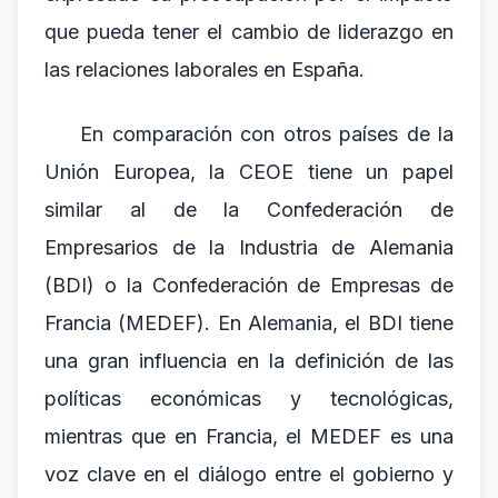
que pueda tener el cambio de liderazgo en
las relaciones laborales en España.
En comparación con otros países de la
Unión Europea, la CEOE tiene un papel
similar al de la Confederación de
Empresarios de la Industria de Alemania
(BDI) o la Confederación de Empresas de
Francia (MEDEF). En Alemania, el BDI tiene
una gran influencia en la definición de las
políticas económicas y tecnológicas,
mientras que en Francia, el MEDEF es una
voz clave en el diálogo entre el gobierno y