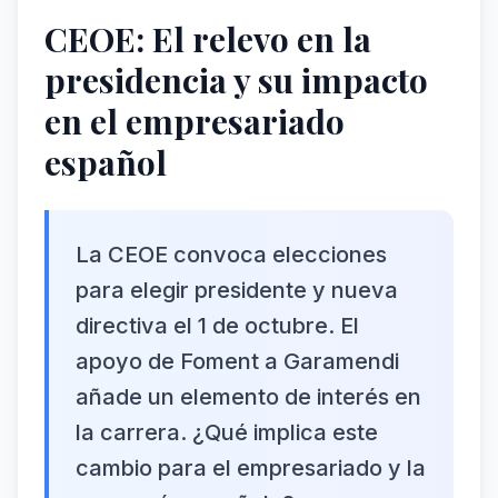
CEOE: El relevo en la
presidencia y su impacto
en el empresariado
español
La CEOE convoca elecciones
para elegir presidente y nueva
directiva el 1 de octubre. El
apoyo de Foment a Garamendi
añade un elemento de interés en
la carrera. ¿Qué implica este
cambio para el empresariado y la