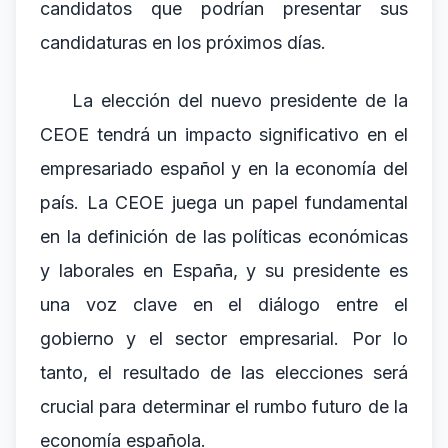
candidatos que podrían presentar sus
candidaturas en los próximos días.
La elección del nuevo presidente de la
CEOE tendrá un impacto significativo en el
empresariado español y en la economía del
país. La CEOE juega un papel fundamental
en la definición de las políticas económicas
y laborales en España, y su presidente es
una voz clave en el diálogo entre el
gobierno y el sector empresarial. Por lo
tanto, el resultado de las elecciones será
crucial para determinar el rumbo futuro de la
economía española.