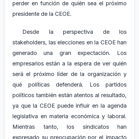
perder en función de quién sea el próximo
presidente de la CEOE.
Desde la perspectiva de los
stakeholders, las elecciones en la CEOE han
generado una gran expectación. Los
empresarios están a la espera de ver quién
será el próximo líder de la organización y
qué políticas defenderá. Los partidos
políticos también están atentos al resultado,
ya que la CEOE puede influir en la agenda
legislativa en materia económica y laboral.
Mientras tanto, los sindicatos han
expresado su preocupación por el impacto