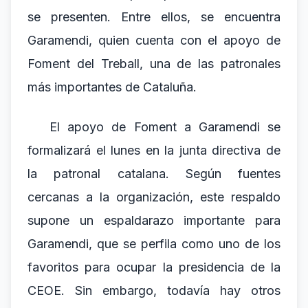
se presenten. Entre ellos, se encuentra
Garamendi, quien cuenta con el apoyo de
Foment del Treball, una de las patronales
más importantes de Cataluña.
El apoyo de Foment a Garamendi se
formalizará el lunes en la junta directiva de
la patronal catalana. Según fuentes
cercanas a la organización, este respaldo
supone un espaldarazo importante para
Garamendi, que se perfila como uno de los
favoritos para ocupar la presidencia de la
CEOE. Sin embargo, todavía hay otros