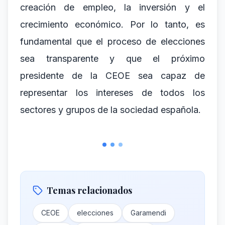
creación de empleo, la inversión y el
crecimiento económico. Por lo tanto, es
fundamental que el proceso de elecciones
sea transparente y que el próximo
presidente de la CEOE sea capaz de
representar los intereses de todos los
sectores y grupos de la sociedad española.
Temas relacionados
CEOE
elecciones
Garamendi