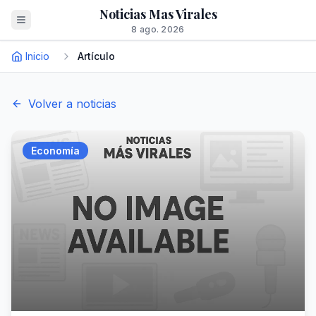
Noticias Mas Virales
8 ago. 2026
Inicio
Artículo
Volver a noticias
Economía