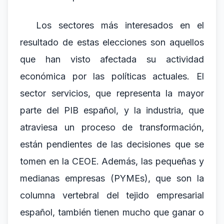
Los sectores más interesados en el
resultado de estas elecciones son aquellos
que han visto afectada su actividad
económica por las políticas actuales. El
sector servicios, que representa la mayor
parte del PIB español, y la industria, que
atraviesa un proceso de transformación,
están pendientes de las decisiones que se
tomen en la CEOE. Además, las pequeñas y
medianas empresas (PYMEs), que son la
columna vertebral del tejido empresarial
español, también tienen mucho que ganar o