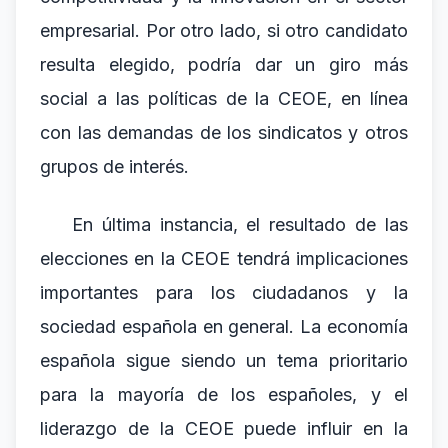
empresarial. Por otro lado, si otro candidato
resulta elegido, podría dar un giro más
social a las políticas de la CEOE, en línea
con las demandas de los sindicatos y otros
grupos de interés.
En última instancia, el resultado de las
elecciones en la CEOE tendrá implicaciones
importantes para los ciudadanos y la
sociedad española en general. La economía
española sigue siendo un tema prioritario
para la mayoría de los españoles, y el
liderazgo de la CEOE puede influir en la