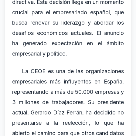
directiva. Esta decisión llega en un momento
crucial para el empresariado español, que
busca renovar su liderazgo y abordar los
desafíos económicos actuales. El anuncio
ha generado expectación en el ámbito
empresarial y político.
La CEOE es una de las organizaciones
empresariales más influyentes en España,
representando a más de 50.000 empresas y
3 millones de trabajadores. Su presidente
actual, Gerardo Díaz Ferrán, ha decidido no
presentarse a la reelección, lo que ha
abierto el camino para que otros candidatos