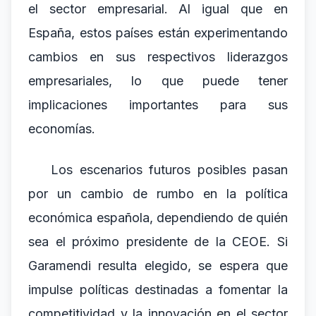
el sector empresarial. Al igual que en
España, estos países están experimentando
cambios en sus respectivos liderazgos
empresariales, lo que puede tener
implicaciones importantes para sus
economías.
Los escenarios futuros posibles pasan
por un cambio de rumbo en la política
económica española, dependiendo de quién
sea el próximo presidente de la CEOE. Si
Garamendi resulta elegido, se espera que
impulse políticas destinadas a fomentar la
competitividad y la innovación en el sector