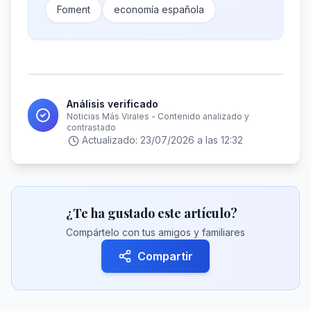
Foment
economía española
Análisis verificado
Noticias Más Virales - Contenido analizado y
contrastado
Actualizado:
23/07/2026 a las 12:32
¿Te ha gustado este artículo?
Compártelo con tus amigos y familiares
Compartir