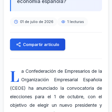
economía española?
01 de julio de 2026
1
lecturas
Compartir artículo
L
a Confederación de Empresarios de la
Organización Empresarial Española
(CEOE) ha anunciado la convocatoria de
elecciones para el 1 de octubre, con el
objetivo de elegir un nuevo presidente y