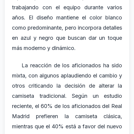
trabajando con el equipo durante varios
años. El diseño mantiene el color blanco
como predominante, pero incorpora detalles
en azul y negro que buscan dar un toque
más moderno y dinámico.
La reacción de los aficionados ha sido
mixta, con algunos aplaudiendo el cambio y
otros criticando la decisión de alterar la
camiseta tradicional. Según un estudio
reciente, el 60% de los aficionados del Real
Madrid prefieren la camiseta clásica,
mientras que el 40% está a favor del nuevo