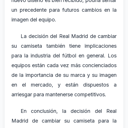
nuevo diseño es bien recibido, podría sentar
un precedente para futuros cambios en la
imagen del equipo.
La decisión del Real Madrid de cambiar
su camiseta también tiene implicaciones
para la industria del fútbol en general. Los
equipos están cada vez más concienciados
de la importancia de su marca y su imagen
en el mercado, y están dispuestos a
arriesgar para mantenerse competitivos.
En conclusión, la decisión del Real
Madrid de cambiar su camiseta para la