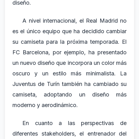
diseño.
A nivel internacional, el Real Madrid no
es el único equipo que ha decidido cambiar
su camiseta para la próxima temporada. El
FC Barcelona, por ejemplo, ha presentado
un nuevo diseño que incorpora un color más
oscuro y un estilo más minimalista. La
Juventus de Turín también ha cambiado su
camiseta, adoptando un diseño más
moderno y aerodinámico.
En cuanto a las perspectivas de
diferentes stakeholders, el entrenador del