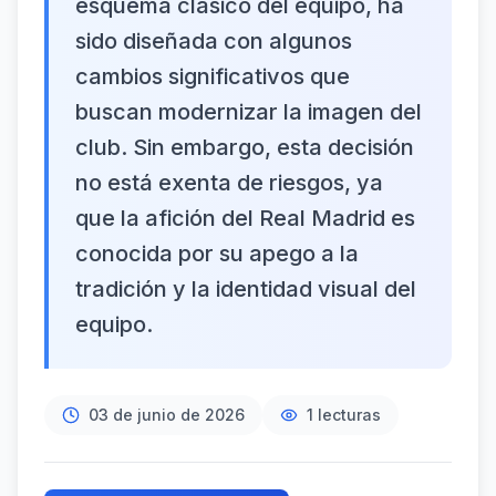
esquema clásico del equipo, ha
sido diseñada con algunos
cambios significativos que
buscan modernizar la imagen del
club. Sin embargo, esta decisión
no está exenta de riesgos, ya
que la afición del Real Madrid es
conocida por su apego a la
tradición y la identidad visual del
equipo.
03 de junio de 2026
1
lecturas