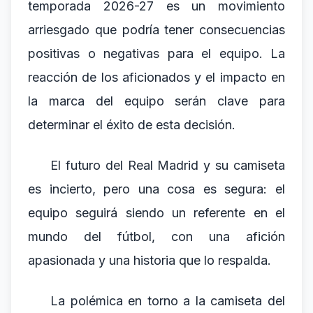
temporada 2026-27 es un movimiento
arriesgado que podría tener consecuencias
positivas o negativas para el equipo. La
reacción de los aficionados y el impacto en
la marca del equipo serán clave para
determinar el éxito de esta decisión.
El futuro del Real Madrid y su camiseta
es incierto, pero una cosa es segura: el
equipo seguirá siendo un referente en el
mundo del fútbol, con una afición
apasionada y una historia que lo respalda.
La polémica en torno a la camiseta del