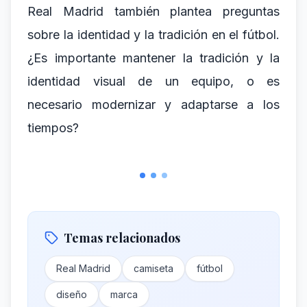
Real Madrid también plantea preguntas
sobre la identidad y la tradición en el fútbol.
¿Es importante mantener la tradición y la
identidad visual de un equipo, o es
necesario modernizar y adaptarse a los
tiempos?
Temas relacionados
Real Madrid
camiseta
fútbol
diseño
marca