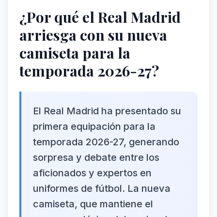
¿Por qué el Real Madrid
arriesga con su nueva
camiseta para la
temporada 2026-27?
El Real Madrid ha presentado su
primera equipación para la
temporada 2026-27, generando
sorpresa y debate entre los
aficionados y expertos en
uniformes de fútbol. La nueva
camiseta, que mantiene el