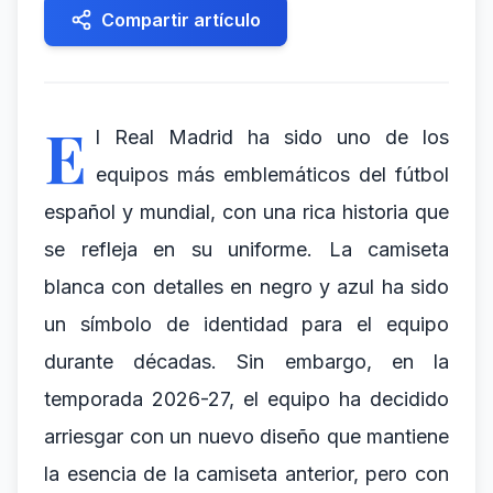
Compartir artículo
E
l Real Madrid ha sido uno de los
equipos más emblemáticos del fútbol
español y mundial, con una rica historia que
se refleja en su uniforme. La camiseta
blanca con detalles en negro y azul ha sido
un símbolo de identidad para el equipo
durante décadas. Sin embargo, en la
temporada 2026-27, el equipo ha decidido
arriesgar con un nuevo diseño que mantiene
la esencia de la camiseta anterior, pero con