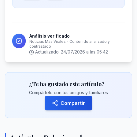
Análisis verificado
Noticias Más Virales - Contenido analizado y
contrastado
Actualizado:
24/07/2026 a las 05:42
¿Te ha gustado este artículo?
Compártelo con tus amigos y familiares
Compartir