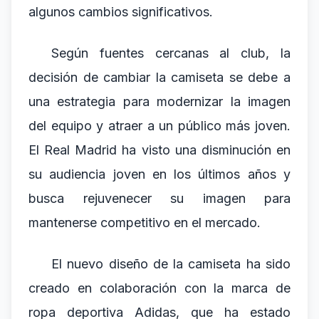
algunos cambios significativos.
Según fuentes cercanas al club, la
decisión de cambiar la camiseta se debe a
una estrategia para modernizar la imagen
del equipo y atraer a un público más joven.
El Real Madrid ha visto una disminución en
su audiencia joven en los últimos años y
busca rejuvenecer su imagen para
mantenerse competitivo en el mercado.
El nuevo diseño de la camiseta ha sido
creado en colaboración con la marca de
ropa deportiva Adidas, que ha estado