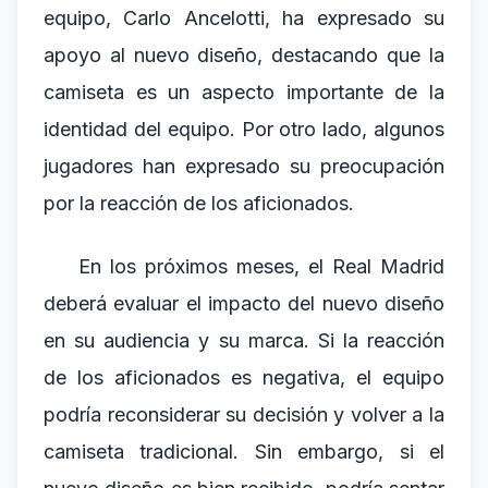
equipo, Carlo Ancelotti, ha expresado su
apoyo al nuevo diseño, destacando que la
camiseta es un aspecto importante de la
identidad del equipo. Por otro lado, algunos
jugadores han expresado su preocupación
por la reacción de los aficionados.
En los próximos meses, el Real Madrid
deberá evaluar el impacto del nuevo diseño
en su audiencia y su marca. Si la reacción
de los aficionados es negativa, el equipo
podría reconsiderar su decisión y volver a la
camiseta tradicional. Sin embargo, si el