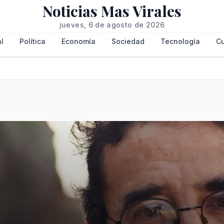
Noticias Mas Virales
jueves, 6 de agosto de 2026
l
Política
Economía
Sociedad
Tecnología
Cu