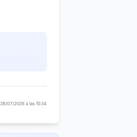
:
28/07/2026 a las 10:34