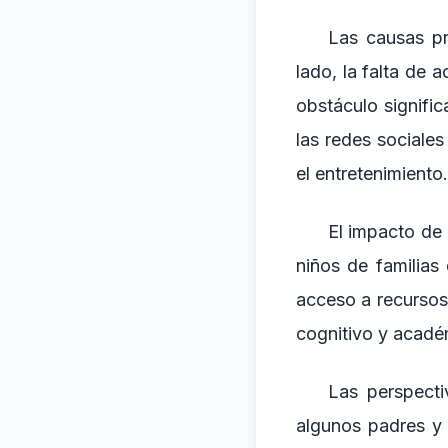
Las causas pr
lado, la falta de 
obstáculo significa
las redes sociale
el entretenimiento.
El impacto de 
niños de familias
acceso a recursos 
cognitivo y acadé
Las perspecti
algunos padres y 