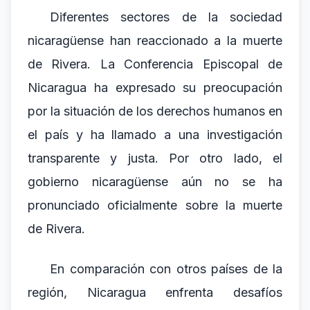
Diferentes sectores de la sociedad
nicaragüense han reaccionado a la muerte
de Rivera. La Conferencia Episcopal de
Nicaragua ha expresado su preocupación
por la situación de los derechos humanos en
el país y ha llamado a una investigación
transparente y justa. Por otro lado, el
gobierno nicaragüense aún no se ha
pronunciado oficialmente sobre la muerte
de Rivera.
En comparación con otros países de la
región, Nicaragua enfrenta desafíos