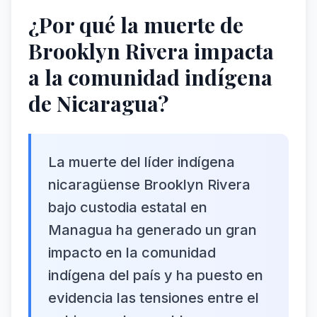
¿Por qué la muerte de
Brooklyn Rivera impacta
a la comunidad indígena
de Nicaragua?
La muerte del líder indígena
nicaragüense Brooklyn Rivera
bajo custodia estatal en
Managua ha generado un gran
impacto en la comunidad
indígena del país y ha puesto en
evidencia las tensiones entre el