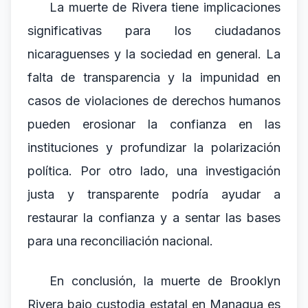
La muerte de Rivera tiene implicaciones
significativas para los ciudadanos
nicaraguenses y la sociedad en general. La
falta de transparencia y la impunidad en
casos de violaciones de derechos humanos
pueden erosionar la confianza en las
instituciones y profundizar la polarización
política. Por otro lado, una investigación
justa y transparente podría ayudar a
restaurar la confianza y a sentar las bases
para una reconciliación nacional.
En conclusión, la muerte de Brooklyn
Rivera bajo custodia estatal en Managua es