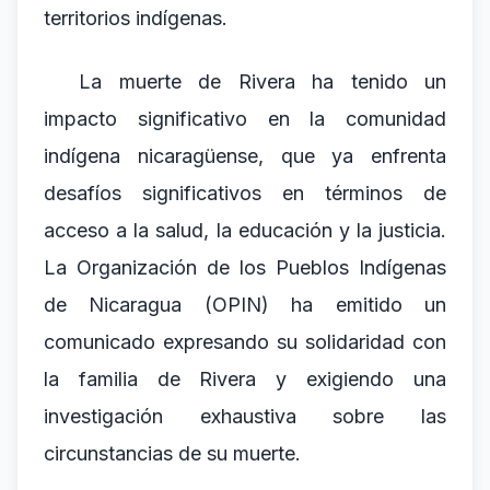
territorios indígenas.
La muerte de Rivera ha tenido un
impacto significativo en la comunidad
indígena nicaragüense, que ya enfrenta
desafíos significativos en términos de
acceso a la salud, la educación y la justicia.
La Organización de los Pueblos Indígenas
de Nicaragua (OPIN) ha emitido un
comunicado expresando su solidaridad con
la familia de Rivera y exigiendo una
investigación exhaustiva sobre las
circunstancias de su muerte.