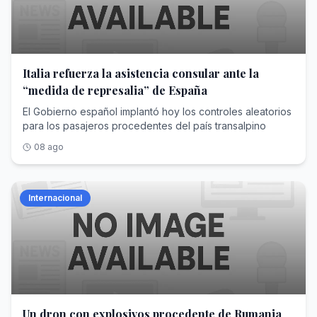
Italia refuerza la asistencia consular ante la
“medida de represalia” de España
El Gobierno español implantó hoy los controles aleatorios
para los pasajeros procedentes del país transalpino
08 ago
Internacional
Un dron con explosivos procedente de Rumania