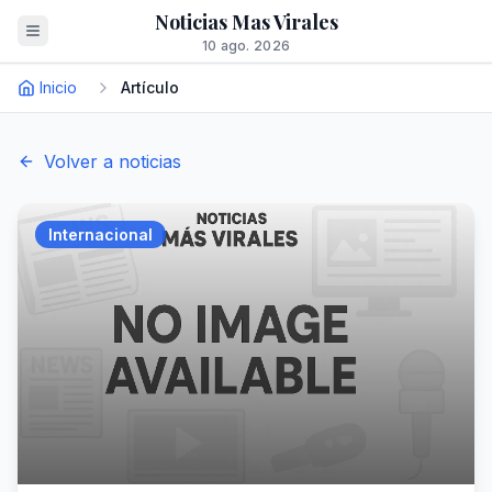
Noticias Mas Virales
10 ago. 2026
Inicio
Artículo
Volver a noticias
Internacional