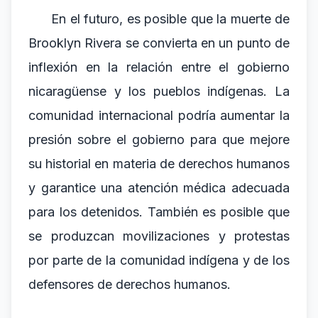
En el futuro, es posible que la muerte de
Brooklyn Rivera se convierta en un punto de
inflexión en la relación entre el gobierno
nicaragüense y los pueblos indígenas. La
comunidad internacional podría aumentar la
presión sobre el gobierno para que mejore
su historial en materia de derechos humanos
y garantice una atención médica adecuada
para los detenidos. También es posible que
se produzcan movilizaciones y protestas
por parte de la comunidad indígena y de los
defensores de derechos humanos.