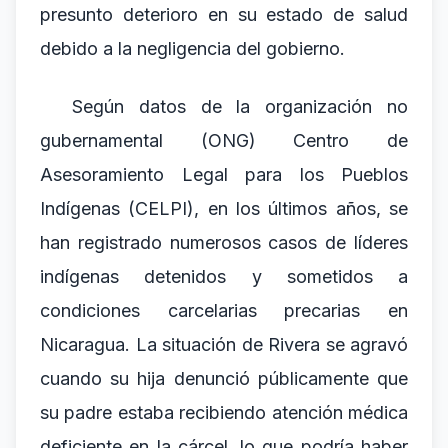
presunto deterioro en su estado de salud
debido a la negligencia del gobierno.
Según datos de la organización no
gubernamental (ONG) Centro de
Asesoramiento Legal para los Pueblos
Indígenas (CELPI), en los últimos años, se
han registrado numerosos casos de líderes
indígenas detenidos y sometidos a
condiciones carcelarias precarias en
Nicaragua. La situación de Rivera se agravó
cuando su hija denunció públicamente que
su padre estaba recibiendo atención médica
deficiente en la cárcel, lo que podría haber