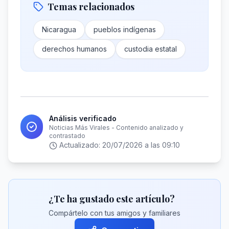
Temas relacionados
Nicaragua
pueblos indígenas
derechos humanos
custodia estatal
Análisis verificado
Noticias Más Virales - Contenido analizado y
contrastado
Actualizado:
20/07/2026 a las 09:10
¿Te ha gustado este artículo?
Compártelo con tus amigos y familiares