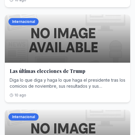
defender Europa”
Internacional
Las últimas elecciones de Trump
Diga lo que diga y haga lo que haga el presidente tras los
comicios de noviembre, sus resultados y sus
consecuencias no van a cambiar
10 ago
Internacional