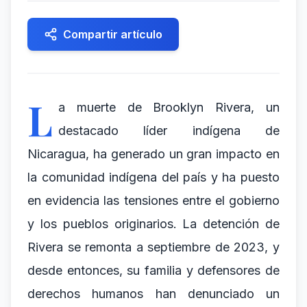
Compartir artículo
L
a muerte de Brooklyn Rivera, un
destacado líder indígena de
Nicaragua, ha generado un gran impacto en
la comunidad indígena del país y ha puesto
en evidencia las tensiones entre el gobierno
y los pueblos originarios. La detención de
Rivera se remonta a septiembre de 2023, y
desde entonces, su familia y defensores de
derechos humanos han denunciado un