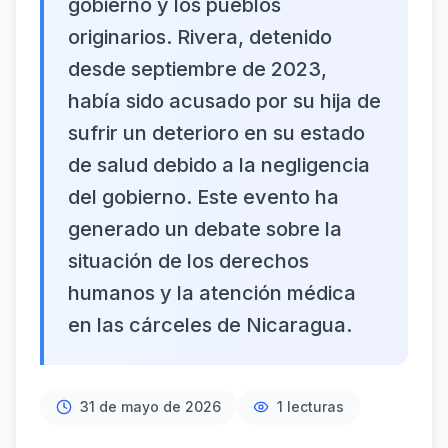
gobierno y los pueblos
originarios. Rivera, detenido
desde septiembre de 2023,
había sido acusado por su hija de
sufrir un deterioro en su estado
de salud debido a la negligencia
del gobierno. Este evento ha
generado un debate sobre la
situación de los derechos
humanos y la atención médica
en las cárceles de Nicaragua.
31 de mayo de 2026
1
lecturas