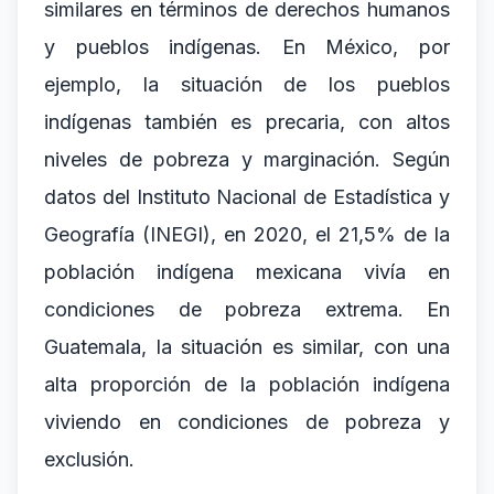
similares en términos de derechos humanos
y pueblos indígenas. En México, por
ejemplo, la situación de los pueblos
indígenas también es precaria, con altos
niveles de pobreza y marginación. Según
datos del Instituto Nacional de Estadística y
Geografía (INEGI), en 2020, el 21,5% de la
población indígena mexicana vivía en
condiciones de pobreza extrema. En
Guatemala, la situación es similar, con una
alta proporción de la población indígena
viviendo en condiciones de pobreza y
exclusión.