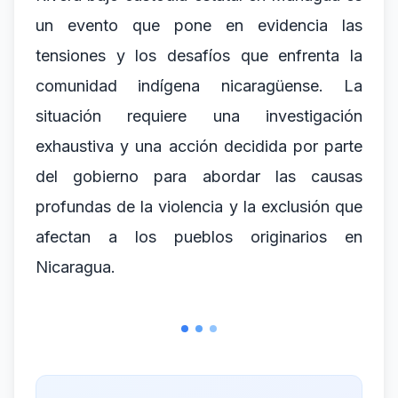
un evento que pone en evidencia las
tensiones y los desafíos que enfrenta la
comunidad indígena nicaragüense. La
situación requiere una investigación
exhaustiva y una acción decidida por parte
del gobierno para abordar las causas
profundas de la violencia y la exclusión que
afectan a los pueblos originarios en
Nicaragua.