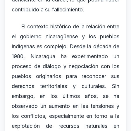
contribuido a su fallecimiento.
El contexto histórico de la relación entre
el gobierno nicaragüense y los pueblos
indígenas es complejo. Desde la década de
1980, Nicaragua ha experimentado un
proceso de diálogo y negociación con los
pueblos originarios para reconocer sus
derechos territoriales y culturales. Sin
embargo, en los últimos años, se ha
observado un aumento en las tensiones y
los conflictos, especialmente en torno a la
explotación de recursos naturales en