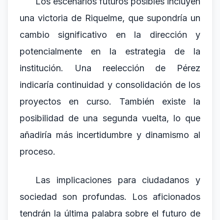
Los escenarios futuros posibles incluyen
una victoria de Riquelme, que supondría un
cambio significativo en la dirección y
potencialmente en la estrategia de la
institución. Una reelección de Pérez
indicaría continuidad y consolidación de los
proyectos en curso. También existe la
posibilidad de una segunda vuelta, lo que
añadiría más incertidumbre y dinamismo al
proceso.
Las implicaciones para ciudadanos y
sociedad son profundas. Los aficionados
tendrán la última palabra sobre el futuro de