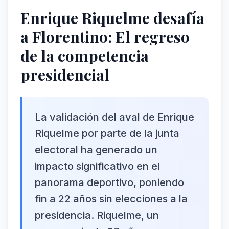
Enrique Riquelme desafía
a Florentino: El regreso
de la competencia
presidencial
La validación del aval de Enrique
Riquelme por parte de la junta
electoral ha generado un
impacto significativo en el
panorama deportivo, poniendo
fin a 22 años sin elecciones a la
presidencia. Riquelme, un