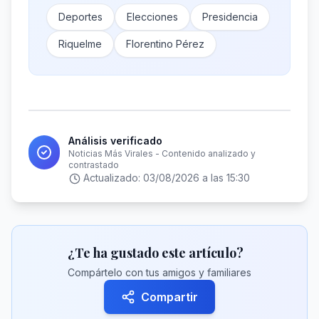
Deportes
Elecciones
Presidencia
Riquelme
Florentino Pérez
Análisis verificado
Noticias Más Virales - Contenido analizado y
contrastado
Actualizado:
03/08/2026 a las 15:30
¿Te ha gustado este artículo?
Compártelo con tus amigos y familiares
Compartir