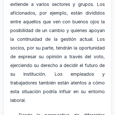
extiende a varios sectores y grupos. Los
aficionados, por ejemplo, están divididos
entre aquellos que ven con buenos ojos la
posibilidad de un cambio y quienes apoyan
la continuidad de la gestión actual. Los
socios, por su parte, tendrán la oportunidad
de expresar su opinión a través del voto,
ejerciendo su derecho a decidir el futuro de
su institución. Los empleados y
trabajadores también están atentos a cómo
esta situación podría influir en su entorno
laboral.