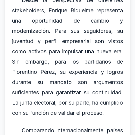
Desde la perspectiva de diferentes
stakeholders, Enrique Riquelme representa
una oportunidad de cambio y
modernización. Para sus seguidores, su
juventud y perfil empresarial son vistos
como activos para impulsar una nueva era.
Sin embargo, para los partidarios de
Florentino Pérez, su experiencia y logros
durante su mandato son argumentos
suficientes para garantizar su continuidad.
La junta electoral, por su parte, ha cumplido
con su función de validar el proceso.
Comparando internacionalmente, países