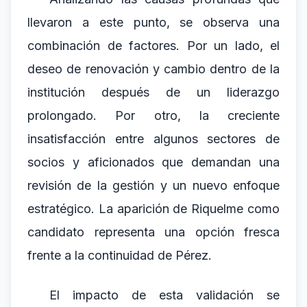
llevaron a este punto, se observa una
combinación de factores. Por un lado, el
deseo de renovación y cambio dentro de la
institución después de un liderazgo
prolongado. Por otro, la creciente
insatisfacción entre algunos sectores de
socios y aficionados que demandan una
revisión de la gestión y un nuevo enfoque
estratégico. La aparición de Riquelme como
candidato representa una opción fresca
frente a la continuidad de Pérez.
El impacto de esta validación se