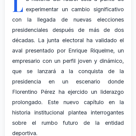
L
experimentar un cambio significativo
con la llegada de nuevas elecciones
presidenciales después de más de dos
décadas. La junta electoral ha validado el
aval presentado por Enrique Riquelme, un
empresario con un perfil joven y dinámico,
que se lanzará a la conquista de la
presidencia en un escenario donde
Florentino Pérez ha ejercido un liderazgo
prolongado. Este nuevo capítulo en la
historia institucional plantea interrogantes
sobre el rumbo futuro de la entidad
deportiva.