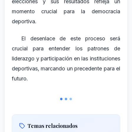
elecciones y sus resultados refleja un
momento crucial para la democracia
deportiva.
El desenlace de este proceso será
crucial para entender los patrones de
liderazgo y participación en las instituciones
deportivas, marcando un precedente para el
futuro.
Temas relacionados