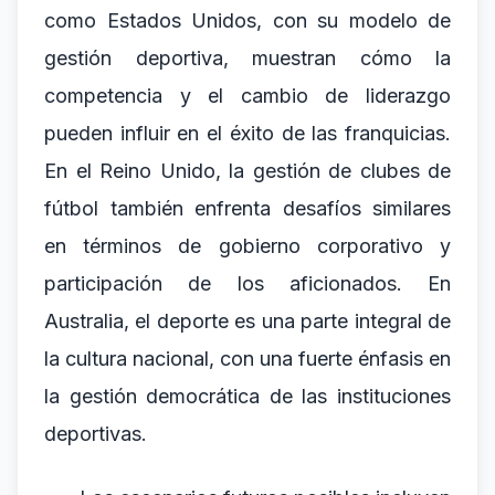
como Estados Unidos, con su modelo de
gestión deportiva, muestran cómo la
competencia y el cambio de liderazgo
pueden influir en el éxito de las franquicias.
En el Reino Unido, la gestión de clubes de
fútbol también enfrenta desafíos similares
en términos de gobierno corporativo y
participación de los aficionados. En
Australia, el deporte es una parte integral de
la cultura nacional, con una fuerte énfasis en
la gestión democrática de las instituciones
deportivas.