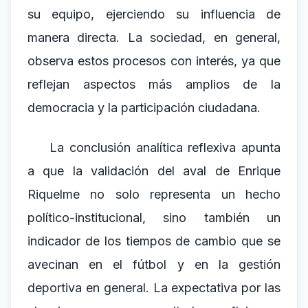
su equipo, ejerciendo su influencia de
manera directa. La sociedad, en general,
observa estos procesos con interés, ya que
reflejan aspectos más amplios de la
democracia y la participación ciudadana.
La conclusión analítica reflexiva apunta
a que la validación del aval de Enrique
Riquelme no solo representa un hecho
político-institucional, sino también un
indicador de los tiempos de cambio que se
avecinan en el fútbol y en la gestión
deportiva en general. La expectativa por las