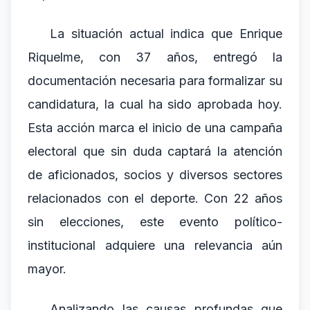
La situación actual indica que Enrique
Riquelme, con 37 años, entregó la
documentación necesaria para formalizar su
candidatura, la cual ha sido aprobada hoy.
Esta acción marca el inicio de una campaña
electoral que sin duda captará la atención
de aficionados, socios y diversos sectores
relacionados con el deporte. Con 22 años
sin elecciones, este evento político-
institucional adquiere una relevancia aún
mayor.
Analizando las causas profundas que