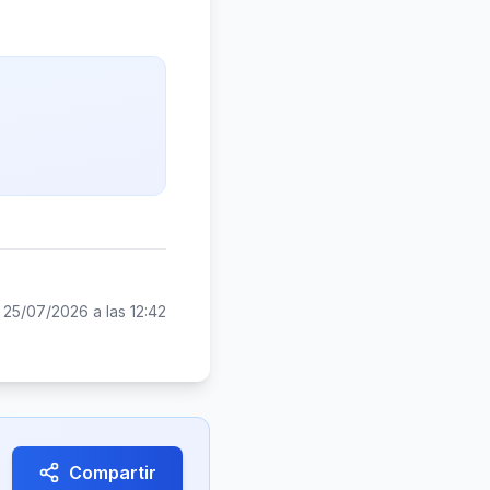
:
25/07/2026 a las 12:42
Compartir