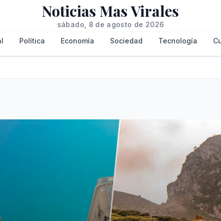
Noticias Mas Virales
sábado, 8 de agosto de 2026
l
Política
Economía
Sociedad
Tecnología
Cu