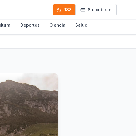
RSS
Suscribirse
ltura
Deportes
Ciencia
Salud