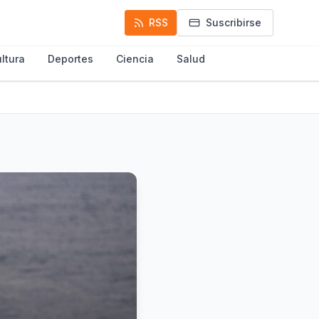
RSS
Suscribirse
ltura
Deportes
Ciencia
Salud