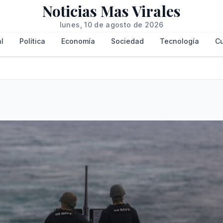
Noticias Mas Virales
lunes, 10 de agosto de 2026
l
Política
Economía
Sociedad
Tecnología
Cu