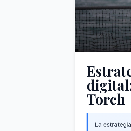
Estrate
digital
Torch
La estrategia