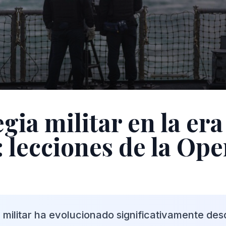
gia militar en la era
: lecciones de la Op
 militar ha evolucionado significativamente des