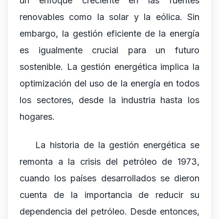
un enfoque creciente en las fuentes
renovables como la solar y la eólica. Sin
embargo, la gestión eficiente de la energía
es igualmente crucial para un futuro
sostenible. La gestión energética implica la
optimización del uso de la energía en todos
los sectores, desde la industria hasta los
hogares.
La historia de la gestión energética se
remonta a la crisis del petróleo de 1973,
cuando los países desarrollados se dieron
cuenta de la importancia de reducir su
dependencia del petróleo. Desde entonces,