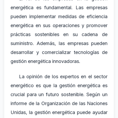
energética es fundamental. Las empresas
pueden implementar medidas de eficiencia
energética en sus operaciones y promover
prácticas sostenibles en su cadena de
suministro. Además, las empresas pueden
desarrollar y comercializar tecnologías de
gestión energética innovadoras.
La opinión de los expertos en el sector
energético es que la gestión energética es
crucial para un futuro sostenible. Según un
informe de la Organización de las Naciones
Unidas, la gestión energética puede ayudar