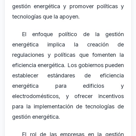
gestión energética y promover políticas y
tecnologías que la apoyen.
El enfoque político de la gestión
energética implica la creación de
regulaciones y políticas que fomenten la
eficiencia energética. Los gobiernos pueden
establecer estándares de eficiencia
energética para edificios y
electrodomésticos, y ofrecer incentivos
para la implementación de tecnologías de
gestión energética.
El rol de las empresas en la gestión