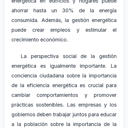
energética en edificios y hogares puede
ahorrar hasta un 30% de la energía
consumida. Además, la gestión energética
puede crear empleos y estimular el
crecimiento económico.
La perspectiva social de la gestión
energética es igualmente importante. La
conciencia ciudadana sobre la importancia
de la eficiencia energética es crucial para
cambiar comportamientos y promover
prácticas sostenibles. Las empresas y los
gobiernos deben trabajar juntos para educar
a la población sobre la importancia de la