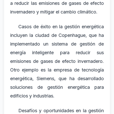
a reducir las emisiones de gases de efecto
invernadero y mitigar el cambio climático.
Casos de éxito en la gestión energética
incluyen la ciudad de Copenhague, que ha
implementado un sistema de gestión de
energía inteligente para reducir sus
emisiones de gases de efecto invernadero.
Otro ejemplo es la empresa de tecnología
energética, Siemens, que ha desarrollado
soluciones de gestión energética para
edificios y industrias.
Desafíos y oportunidades en la gestión