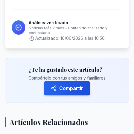
Análisis verificado
Noticias Más Virales - Contenido analizado y
contrastado
Actualizado:
16/06/2026 a las 10:56
¿Te ha gustado este artículo?
Compártelo con tus amigos y familiares
Compartir
Artículos Relacionados