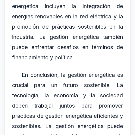
energética incluyen la integración de
energías renovables en la red eléctrica y la
promoción de prácticas sostenibles en la
industria. La gestión energética también
puede enfrentar desafíos en términos de
financiamiento y política.
En conclusión, la gestión energética es
crucial para un futuro sostenible. La
tecnología, la economía y la sociedad
deben trabajar juntos para promover
prácticas de gestión energética eficientes y
sostenibles. La gestión energética puede