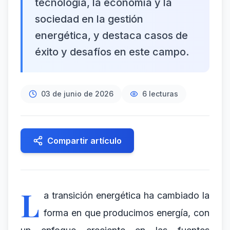
tecnología, la economía y la
sociedad en la gestión
energética, y destaca casos de
éxito y desafíos en este campo.
03 de junio de 2026
6
lecturas
Compartir artículo
L
a transición energética ha cambiado la
forma en que producimos energía, con