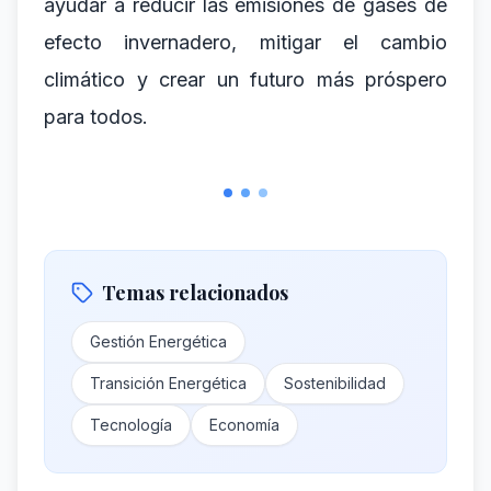
ayudar a reducir las emisiones de gases de
efecto invernadero, mitigar el cambio
climático y crear un futuro más próspero
para todos.
Temas relacionados
Gestión Energética
Transición Energética
Sostenibilidad
Tecnología
Economía