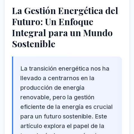
La Gestión Energética del
Futuro: Un Enfoque
Integral para un Mundo
Sostenible
La transición energética nos ha
llevado a centrarnos en la
producción de energía
renovable, pero la gestión
eficiente de la energía es crucial
para un futuro sostenible. Este
artículo explora el papel de la