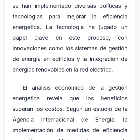
se han implementado diversas políticas y
tecnologías para mejorar la eficiencia
energética. La tecnología ha jugado un
papel clave en este proceso, con
innovaciones como los sistemas de gestión
de energía en edificios y la integración de
energías renovables en la red eléctrica.
El análisis económico de la gestión
energética revela que los beneficios
superan los costos. Según un estudio de la
Agencia Internacional de Energía, la
implementación de medidas de eficiencia