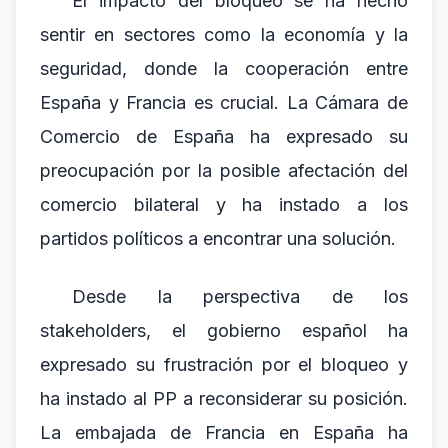
El impacto del bloqueo se ha hecho
sentir en sectores como la economía y la
seguridad, donde la cooperación entre
España y Francia es crucial. La Cámara de
Comercio de España ha expresado su
preocupación por la posible afectación del
comercio bilateral y ha instado a los
partidos políticos a encontrar una solución.
Desde la perspectiva de los
stakeholders, el gobierno español ha
expresado su frustración por el bloqueo y
ha instado al PP a reconsiderar su posición.
La embajada de Francia en España ha