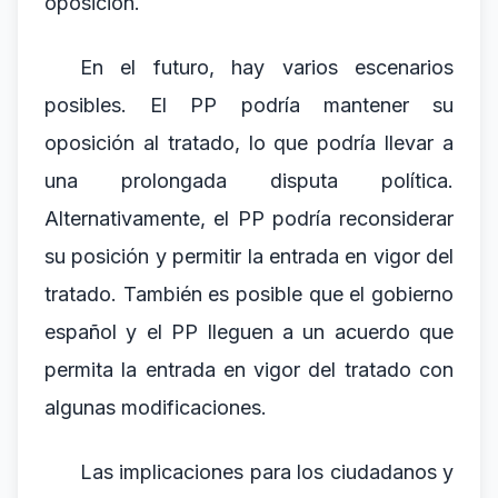
oposición.
En el futuro, hay varios escenarios
posibles. El PP podría mantener su
oposición al tratado, lo que podría llevar a
una prolongada disputa política.
Alternativamente, el PP podría reconsiderar
su posición y permitir la entrada en vigor del
tratado. También es posible que el gobierno
español y el PP lleguen a un acuerdo que
permita la entrada en vigor del tratado con
algunas modificaciones.
Las implicaciones para los ciudadanos y