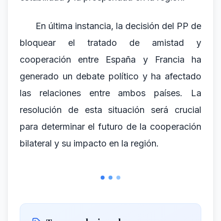
En última instancia, la decisión del PP de
bloquear el tratado de amistad y
cooperación entre España y Francia ha
generado un debate político y ha afectado
las relaciones entre ambos países. La
resolución de esta situación será crucial
para determinar el futuro de la cooperación
bilateral y su impacto en la región.