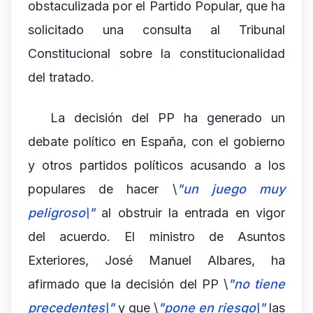
obstaculizada por el Partido Popular, que ha
solicitado una consulta al Tribunal
Constitucional sobre la constitucionalidad
del tratado.
La decisión del PP ha generado un
debate político en España, con el gobierno
y otros partidos políticos acusando a los
populares de hacer \
"un juego muy
peligroso\"
al obstruir la entrada en vigor
del acuerdo. El ministro de Asuntos
Exteriores, José Manuel Albares, ha
afirmado que la decisión del PP \
"no tiene
precedentes\"
y que \
"pone en riesgo\"
las