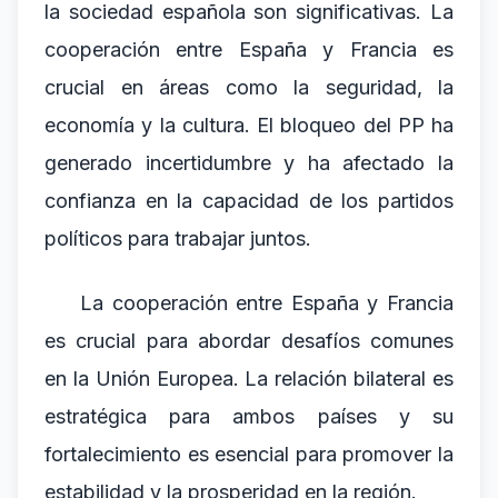
la sociedad española son significativas. La
cooperación entre España y Francia es
crucial en áreas como la seguridad, la
economía y la cultura. El bloqueo del PP ha
generado incertidumbre y ha afectado la
confianza en la capacidad de los partidos
políticos para trabajar juntos.
La cooperación entre España y Francia
es crucial para abordar desafíos comunes
en la Unión Europea. La relación bilateral es
estratégica para ambos países y su
fortalecimiento es esencial para promover la
estabilidad y la prosperidad en la región.