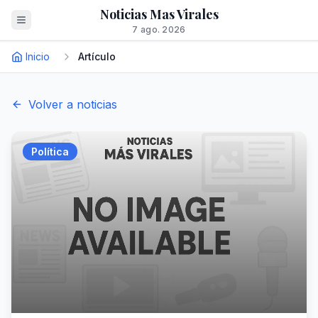
Noticias Mas Virales
7 ago. 2026
Inicio
Artículo
Volver a noticias
Política