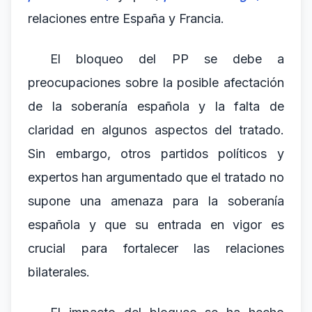
relaciones entre España y Francia.
El bloqueo del PP se debe a
preocupaciones sobre la posible afectación
de la soberanía española y la falta de
claridad en algunos aspectos del tratado.
Sin embargo, otros partidos políticos y
expertos han argumentado que el tratado no
supone una amenaza para la soberanía
española y que su entrada en vigor es
crucial para fortalecer las relaciones
bilaterales.