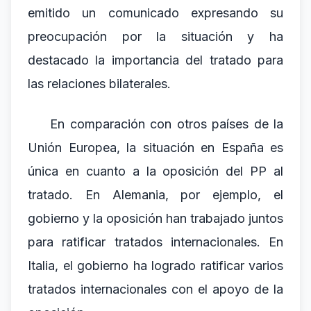
emitido un comunicado expresando su
preocupación por la situación y ha
destacado la importancia del tratado para
las relaciones bilaterales.
En comparación con otros países de la
Unión Europea, la situación en España es
única en cuanto a la oposición del PP al
tratado. En Alemania, por ejemplo, el
gobierno y la oposición han trabajado juntos
para ratificar tratados internacionales. En
Italia, el gobierno ha logrado ratificar varios
tratados internacionales con el apoyo de la