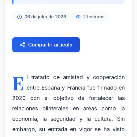
06 de julio de 2026
2
lecturas
Compartir artículo
E
l tratado de amistad y cooperación
entre España y Francia fue firmado en
2020 con el objetivo de fortalecer las
relaciones bilaterales en áreas como la
economía, la seguridad y la cultura. Sin
embargo, su entrada en vigor se ha visto