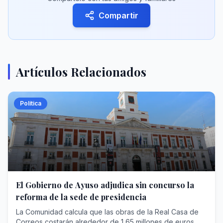
Compartir
Artículos Relacionados
Política
El Gobierno de Ayuso adjudica sin concurso la
reforma de la sede de presidencia
La Comunidad calcula que las obras de la Real Casa de
Correos costarán alrededor de 1,65 millones de euros,