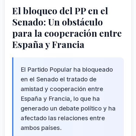
El bloqueo del PP en el
Senado: Un obstáculo
para la cooperación entre
España y Francia
El Partido Popular ha bloqueado
en el Senado el tratado de
amistad y cooperación entre
España y Francia, lo que ha
generado un debate político y ha
afectado las relaciones entre
ambos países.