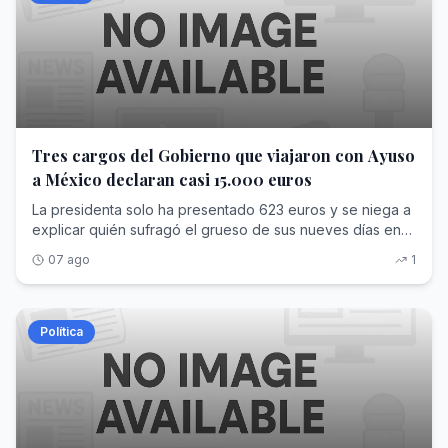
Tres cargos del Gobierno que viajaron con Ayuso
a México declaran casi 15.000 euros
La presidenta solo ha presentado 623 euros y se niega a
explicar quién sufragó el grueso de sus nueves días en
el país norteamericano
07 ago
1
Política