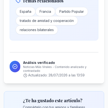
Temas relacionados
España
Francia
Partido Popular
tratado de amistad y cooperación
relaciones bilaterales
Análisis verificado
Noticias Más Virales - Contenido analizado y
contrastado
Actualizado:
28/07/2026 a las 13:59
¿Te ha gustado este artículo?
Compártelo con tus amigos y familiares