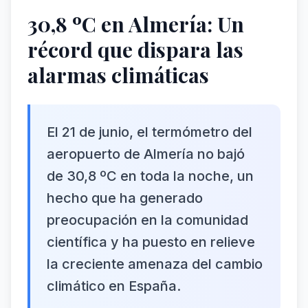
30,8 ºC en Almería: Un
récord que dispara las
alarmas climáticas
El 21 de junio, el termómetro del
aeropuerto de Almería no bajó
de 30,8 ºC en toda la noche, un
hecho que ha generado
preocupación en la comunidad
científica y ha puesto en relieve
la creciente amenaza del cambio
climático en España.