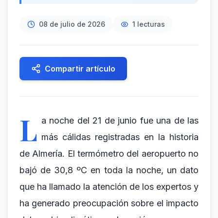
08 de julio de 2026
1
lecturas
Compartir artículo
L
a noche del 21 de junio fue una de las
más cálidas registradas en la historia
de Almería. El termómetro del aeropuerto no
bajó de 30,8 ºC en toda la noche, un dato
que ha llamado la atención de los expertos y
ha generado preocupación sobre el impacto