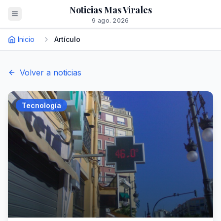
Noticias Mas Virales
9 ago. 2026
Inicio
Artículo
Volver a noticias
Tecnología