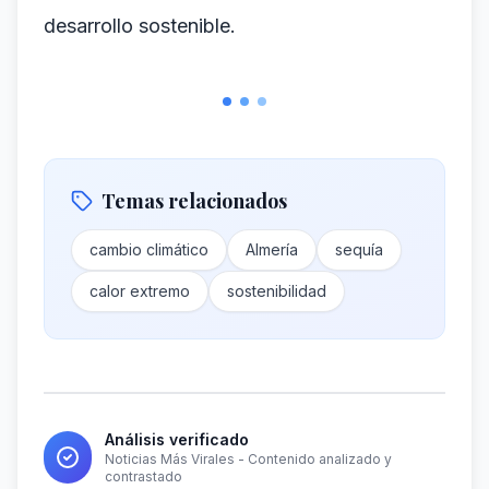
desarrollo sostenible.
Temas relacionados
cambio climático
Almería
sequía
calor extremo
sostenibilidad
Análisis verificado
Noticias Más Virales - Contenido analizado y
contrastado