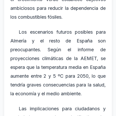
ambiciosos para reducir la dependencia de
los combustibles fósiles.
Los escenarios futuros posibles para
Almería y el resto de España son
preocupantes. Según el informe de
proyecciones climáticas de la AEMET, se
espera que la temperatura media en España
aumente entre 2 y 5 ºC para 2050, lo que
tendría graves consecuencias para la salud,
la economía y el medio ambiente.
Las implicaciones para ciudadanos y