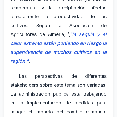
temperatura y la precipitación afectan
directamente la productividad de los
cultivos. Según la Asociación de
Agricultores de Almería, \
"la sequía y el
calor extremo están poniendo en riesgo la
supervivencia de muchos cultivos en la
región\"
.
Las perspectivas de diferentes
stakeholders sobre este tema son variadas.
La administración pública está trabajando
en la implementación de medidas para
mitigar el impacto del cambio climático,