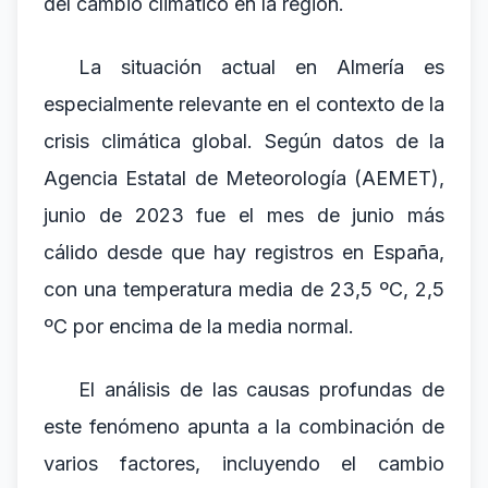
del cambio climático en la región.
La situación actual en Almería es
especialmente relevante en el contexto de la
crisis climática global. Según datos de la
Agencia Estatal de Meteorología (AEMET),
junio de 2023 fue el mes de junio más
cálido desde que hay registros en España,
con una temperatura media de 23,5 ºC, 2,5
ºC por encima de la media normal.
El análisis de las causas profundas de
este fenómeno apunta a la combinación de
varios factores, incluyendo el cambio