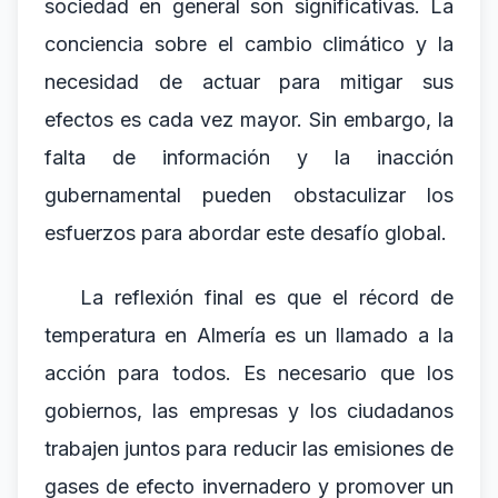
sociedad en general son significativas. La
conciencia sobre el cambio climático y la
necesidad de actuar para mitigar sus
efectos es cada vez mayor. Sin embargo, la
falta de información y la inacción
gubernamental pueden obstaculizar los
esfuerzos para abordar este desafío global.
La reflexión final es que el récord de
temperatura en Almería es un llamado a la
acción para todos. Es necesario que los
gobiernos, las empresas y los ciudadanos
trabajen juntos para reducir las emisiones de
gases de efecto invernadero y promover un