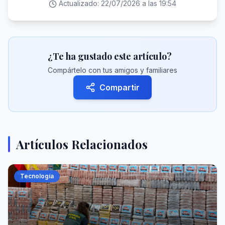
Actualizado:
22/07/2026 a las 19:54
¿Te ha gustado este artículo?
Compártelo con tus amigos y familiares
Compartir
Artículos Relacionados
Tecnología