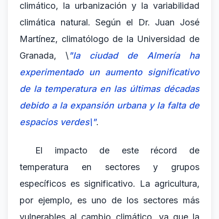
climático, la urbanización y la variabilidad
climática natural. Según el Dr. Juan José
Martínez, climatólogo de la Universidad de
Granada, \
"la ciudad de Almería ha
experimentado un aumento significativo
de la temperatura en las últimas décadas
debido a la expansión urbana y la falta de
espacios verdes\"
.
El impacto de este récord de
temperatura en sectores y grupos
específicos es significativo. La agricultura,
por ejemplo, es uno de los sectores más
vulnerables al cambio climático, ya que la