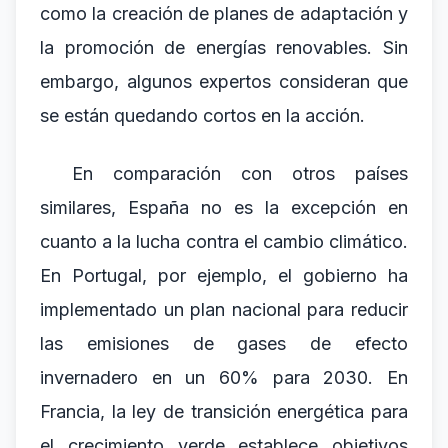
como la creación de planes de adaptación y
la promoción de energías renovables. Sin
embargo, algunos expertos consideran que
se están quedando cortos en la acción.
En comparación con otros países
similares, España no es la excepción en
cuanto a la lucha contra el cambio climático.
En Portugal, por ejemplo, el gobierno ha
implementado un plan nacional para reducir
las emisiones de gases de efecto
invernadero en un 60% para 2030. En
Francia, la ley de transición energética para
el crecimiento verde establece objetivos