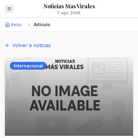
Noticias Mas Virales
7 ago. 2026
Inicio
Artículo
Volver a noticias
Internacional