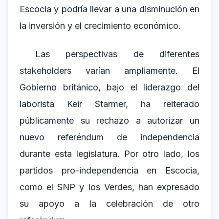
Escocia y podría llevar a una disminución en
la inversión y el crecimiento económico.
Las perspectivas de diferentes
stakeholders varían ampliamente. El
Gobierno británico, bajo el liderazgo del
laborista Keir Starmer, ha reiterado
públicamente su rechazo a autorizar un
nuevo referéndum de independencia
durante esta legislatura. Por otro lado, los
partidos pro-independencia en Escocia,
como el SNP y los Verdes, han expresado
su apoyo a la celebración de otro