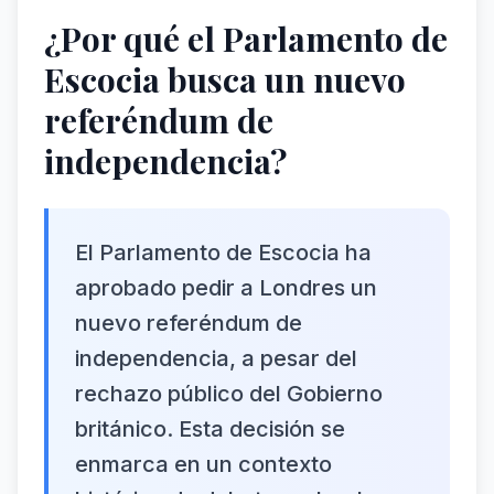
¿Por qué el Parlamento de
Escocia busca un nuevo
referéndum de
independencia?
El Parlamento de Escocia ha
aprobado pedir a Londres un
nuevo referéndum de
independencia, a pesar del
rechazo público del Gobierno
británico. Esta decisión se
enmarca en un contexto