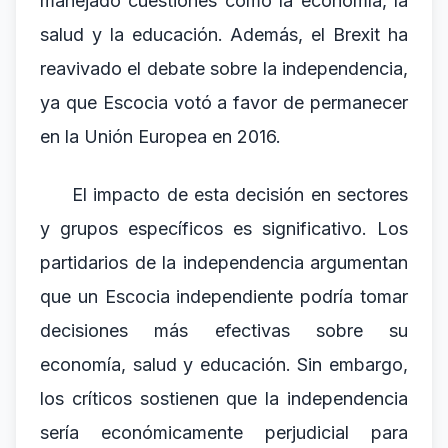
manejado cuestiones como la economía, la
salud y la educación. Además, el Brexit ha
reavivado el debate sobre la independencia,
ya que Escocia votó a favor de permanecer
en la Unión Europea en 2016.
El impacto de esta decisión en sectores
y grupos específicos es significativo. Los
partidarios de la independencia argumentan
que un Escocia independiente podría tomar
decisiones más efectivas sobre su
economía, salud y educación. Sin embargo,
los críticos sostienen que la independencia
sería económicamente perjudicial para