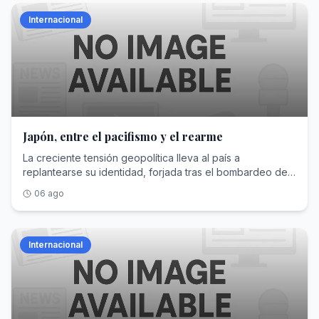
Internacional
Japón, entre el pacifismo y el rearme
La creciente tensión geopolítica lleva al país a
replantearse su identidad, forjada tras el bombardeo de
Hiroshima y Nagasaki
06 ago
Internacional