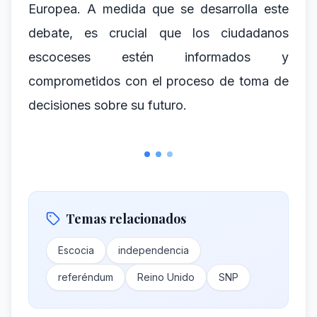
Europea. A medida que se desarrolla este
debate, es crucial que los ciudadanos
escoceses estén informados y
comprometidos con el proceso de toma de
decisiones sobre su futuro.
Temas relacionados
Escocia
independencia
referéndum
Reino Unido
SNP