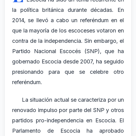
la política británica durante décadas. En
2014, se llevó a cabo un referéndum en el
que la mayoría de los escoceses votaron en
contra de la independencia. Sin embargo, el
Partido Nacional Escocés (SNP), que ha
gobernado Escocia desde 2007, ha seguido
presionando para que se celebre otro
referéndum.
La situación actual se caracteriza por un
renovado impulso por parte del SNP y otros
partidos pro-independencia en Escocia. El
Parlamento de Escocia ha aprobado