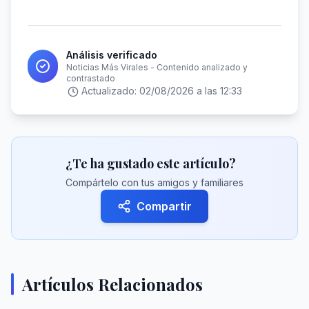
Análisis verificado
Noticias Más Virales - Contenido analizado y
contrastado
Actualizado:
02/08/2026 a las 12:33
¿Te ha gustado este artículo?
Compártelo con tus amigos y familiares
Compartir
Artículos Relacionados