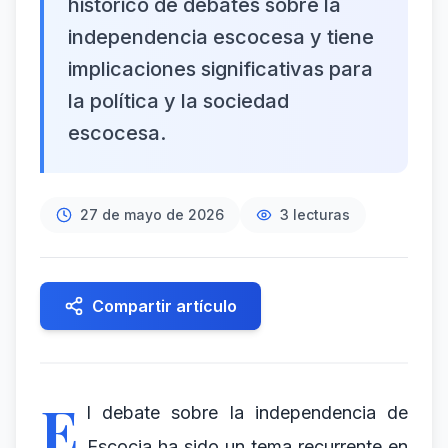
histórico de debates sobre la
independencia escocesa y tiene
implicaciones significativas para
la política y la sociedad
escocesa.
27 de mayo de 2026
3
lecturas
Compartir artículo
E
l debate sobre la independencia de
Escocia ha sido un tema recurrente en