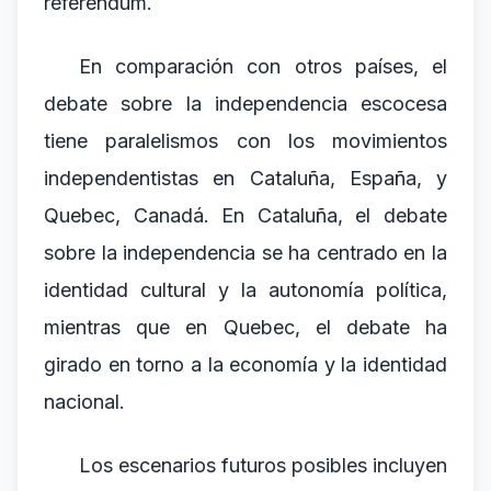
referéndum.
En comparación con otros países, el
debate sobre la independencia escocesa
tiene paralelismos con los movimientos
independentistas en Cataluña, España, y
Quebec, Canadá. En Cataluña, el debate
sobre la independencia se ha centrado en la
identidad cultural y la autonomía política,
mientras que en Quebec, el debate ha
girado en torno a la economía y la identidad
nacional.
Los escenarios futuros posibles incluyen