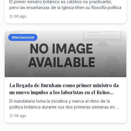
El primer ministro británico es católico no practicante,
pero las enseñanzas de la Iglesia tiñen su filosofía política
06 ago
Internacional
La llegada de Burnham como primer ministro da
un nuevo impulso a los laboristas en el Reino
Unido
El mandatario toma la iniciativa y marca el ritmo de la
política británica durante sus dos primeras semanas en el
poder
06 ago