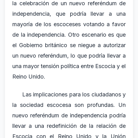
la celebración de un nuevo referéndum de
independencia, que podría llevar a una
mayoría de los escoceses votando a favor
de la independencia. Otro escenario es que
el Gobierno británico se niegue a autorizar
un nuevo referéndum, lo que podría llevar a
una mayor tensión política entre Escocia y el
Reino Unido.
Las implicaciones para los ciudadanos y
la sociedad escocesa son profundas. Un
nuevo referéndum de independencia podría
llevar a una redefinición de la relación de
Escocia con el Reino Unido y la Unión