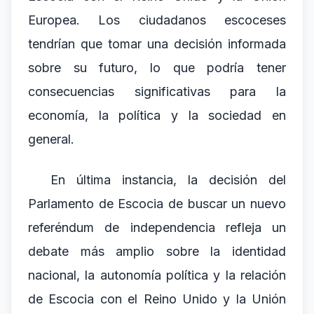
Europea. Los ciudadanos escoceses
tendrían que tomar una decisión informada
sobre su futuro, lo que podría tener
consecuencias significativas para la
economía, la política y la sociedad en
general.
En última instancia, la decisión del
Parlamento de Escocia de buscar un nuevo
referéndum de independencia refleja un
debate más amplio sobre la identidad
nacional, la autonomía política y la relación
de Escocia con el Reino Unido y la Unión