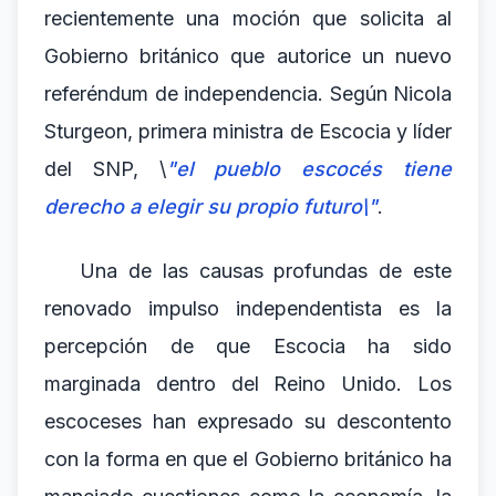
recientemente una moción que solicita al
Gobierno británico que autorice un nuevo
referéndum de independencia. Según Nicola
Sturgeon, primera ministra de Escocia y líder
del SNP, \
"el pueblo escocés tiene
derecho a elegir su propio futuro\"
.
Una de las causas profundas de este
renovado impulso independentista es la
percepción de que Escocia ha sido
marginada dentro del Reino Unido. Los
escoceses han expresado su descontento
con la forma en que el Gobierno británico ha