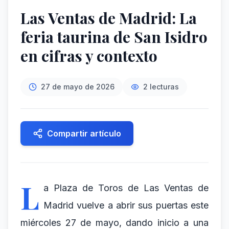
Las Ventas de Madrid: La
feria taurina de San Isidro
en cifras y contexto
27 de mayo de 2026
2
lecturas
Compartir artículo
L
a Plaza de Toros de Las Ventas de
Madrid vuelve a abrir sus puertas este
miércoles 27 de mayo, dando inicio a una