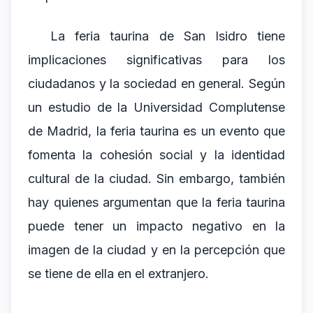
La feria taurina de San Isidro tiene
implicaciones significativas para los
ciudadanos y la sociedad en general. Según
un estudio de la Universidad Complutense
de Madrid, la feria taurina es un evento que
fomenta la cohesión social y la identidad
cultural de la ciudad. Sin embargo, también
hay quienes argumentan que la feria taurina
puede tener un impacto negativo en la
imagen de la ciudad y en la percepción que
se tiene de ella en el extranjero.