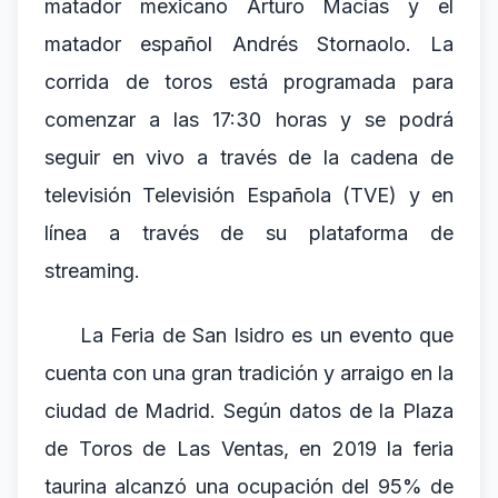
matador mexicano Arturo Macías y el
matador español Andrés Stornaolo. La
corrida de toros está programada para
comenzar a las 17:30 horas y se podrá
seguir en vivo a través de la cadena de
televisión Televisión Española (TVE) y en
línea a través de su plataforma de
streaming.
La Feria de San Isidro es un evento que
cuenta con una gran tradición y arraigo en la
ciudad de Madrid. Según datos de la Plaza
de Toros de Las Ventas, en 2019 la feria
taurina alcanzó una ocupación del 95% de