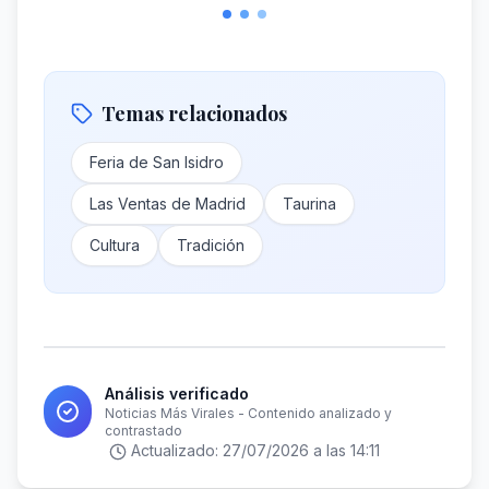
Temas relacionados
Feria de San Isidro
Las Ventas de Madrid
Taurina
Cultura
Tradición
Análisis verificado
Noticias Más Virales - Contenido analizado y
contrastado
Actualizado:
27/07/2026 a las 14:11