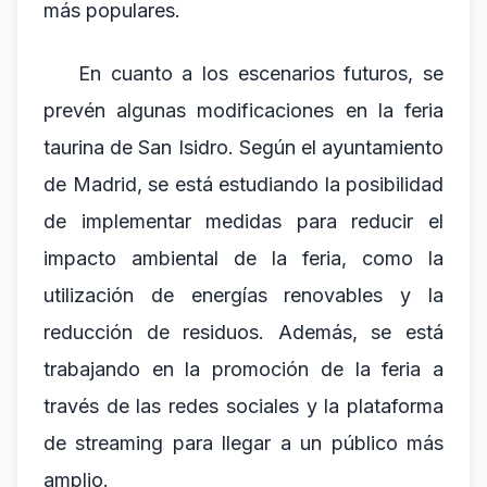
más populares.
En cuanto a los escenarios futuros, se
prevén algunas modificaciones en la feria
taurina de San Isidro. Según el ayuntamiento
de Madrid, se está estudiando la posibilidad
de implementar medidas para reducir el
impacto ambiental de la feria, como la
utilización de energías renovables y la
reducción de residuos. Además, se está
trabajando en la promoción de la feria a
través de las redes sociales y la plataforma
de streaming para llegar a un público más
amplio.