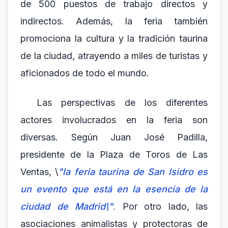
de 500 puestos de trabajo directos y
indirectos. Además, la feria también
promociona la cultura y la tradición taurina
de la ciudad, atrayendo a miles de turistas y
aficionados de todo el mundo.
Las perspectivas de los diferentes
actores involucrados en la feria son
diversas. Según Juan José Padilla,
presidente de la Plaza de Toros de Las
Ventas, \
"la feria taurina de San Isidro es
un evento que está en la esencia de la
ciudad de Madrid\"
. Por otro lado, las
asociaciones animalistas y protectoras de