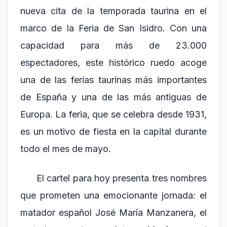
nueva cita de la temporada taurina en el
marco de la Feria de San Isidro. Con una
capacidad para más de 23.000
espectadores, este histórico ruedo acoge
una de las ferias taurinas más importantes
de España y una de las más antiguas de
Europa. La feria, que se celebra desde 1931,
es un motivo de fiesta en la capital durante
todo el mes de mayo.
El cartel para hoy presenta tres nombres
que prometen una emocionante jornada: el
matador español José María Manzanera, el