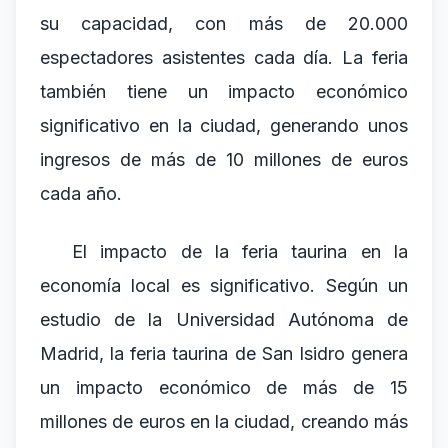
su capacidad, con más de 20.000
espectadores asistentes cada día. La feria
también tiene un impacto económico
significativo en la ciudad, generando unos
ingresos de más de 10 millones de euros
cada año.
El impacto de la feria taurina en la
economía local es significativo. Según un
estudio de la Universidad Autónoma de
Madrid, la feria taurina de San Isidro genera
un impacto económico de más de 15
millones de euros en la ciudad, creando más