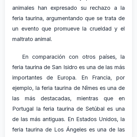
animales han expresado su rechazo a la
feria taurina, argumentando que se trata de
un evento que promueve la crueldad y el
maltrato animal.
En comparación con otros países, la
feria taurina de San Isidro es una de las más
importantes de Europa. En Francia, por
ejemplo, la feria taurina de Nîmes es una de
las más destacadas, mientras que en
Portugal la feria taurina de Setúbal es una
de las más antiguas. En Estados Unidos, la
feria taurina de Los Ángeles es una de las