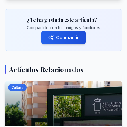
¿Te ha gustado este artículo?
Compártelo con tus amigos y familiares
Compartir
Artículos Relacionados
Cultura