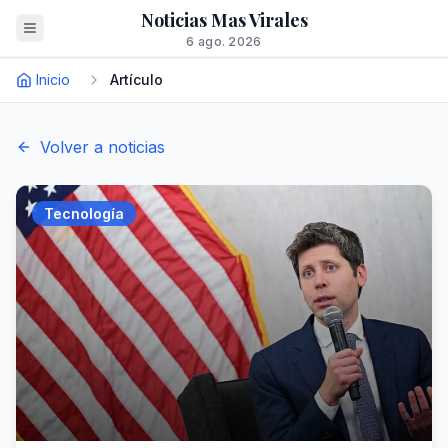
Noticias Mas Virales
6 ago. 2026
Inicio
Artículo
Volver a noticias
Tecnología