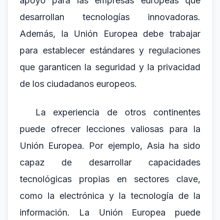
apoyo para las empresas europeas que
desarrollan tecnologías innovadoras.
Además, la Unión Europea debe trabajar
para establecer estándares y regulaciones
que garanticen la seguridad y la privacidad
de los ciudadanos europeos.
La experiencia de otros continentes
puede ofrecer lecciones valiosas para la
Unión Europea. Por ejemplo, Asia ha sido
capaz de desarrollar capacidades
tecnológicas propias en sectores clave,
como la electrónica y la tecnología de la
información. La Unión Europea puede