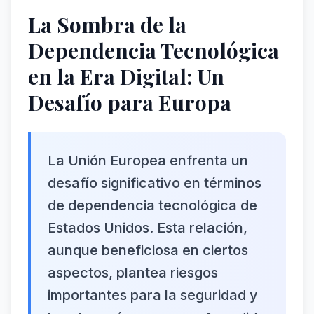
La Sombra de la
Dependencia Tecnológica
en la Era Digital: Un
Desafío para Europa
La Unión Europea enfrenta un
desafío significativo en términos
de dependencia tecnológica de
Estados Unidos. Esta relación,
aunque beneficiosa en ciertos
aspectos, plantea riesgos
importantes para la seguridad y