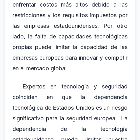
enfrentar costos más altos debido a las
restricciones y los requisitos impuestos por
las empresas estadounidenses. Por otro
lado, la falta de capacidades tecnológicas
propias puede limitar la capacidad de las
empresas europeas para innovar y competir
en el mercado global.
Expertos en tecnología y seguridad
coinciden en que la dependencia
tecnológica de Estados Unidos es un riesgo
significativo para la seguridad europea. 'La
dependencia de la tecnología
estadounidense puede limitar nuestra