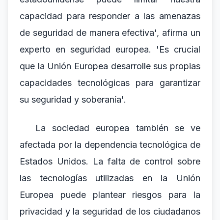
capacidad para responder a las amenazas
de seguridad de manera efectiva', afirma un
experto en seguridad europea. 'Es crucial
que la Unión Europea desarrolle sus propias
capacidades tecnológicas para garantizar
su seguridad y soberanía'.
La sociedad europea también se ve
afectada por la dependencia tecnológica de
Estados Unidos. La falta de control sobre
las tecnologías utilizadas en la Unión
Europea puede plantear riesgos para la
privacidad y la seguridad de los ciudadanos