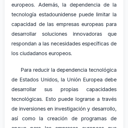
europeos. Además, la dependencia de la
tecnología estadounidense puede limitar la
capacidad de las empresas europeas para
desarrollar soluciones innovadoras que
respondan a las necesidades específicas de
los ciudadanos europeos.
Para reducir la dependencia tecnológica
de Estados Unidos, la Unión Europea debe
desarrollar sus propias capacidades
tecnológicas. Esto puede lograrse a través
de inversiones en investigación y desarrollo,
así como la creación de programas de