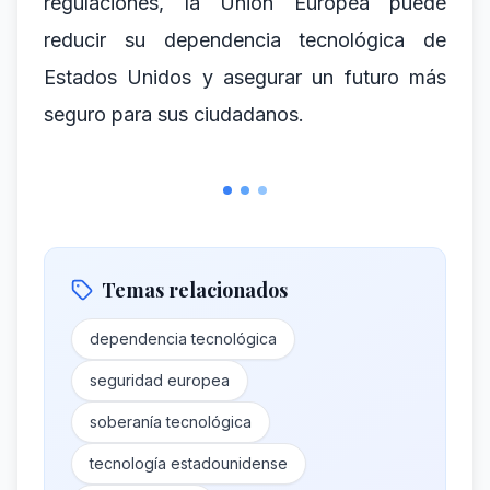
regulaciones, la Unión Europea puede
reducir su dependencia tecnológica de
Estados Unidos y asegurar un futuro más
seguro para sus ciudadanos.
Temas relacionados
dependencia tecnológica
seguridad europea
soberanía tecnológica
tecnología estadounidense