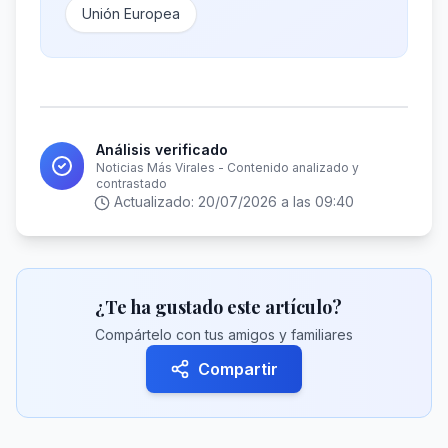
Unión Europea
Análisis verificado
Noticias Más Virales - Contenido analizado y
contrastado
Actualizado:
20/07/2026 a las 09:40
¿Te ha gustado este artículo?
Compártelo con tus amigos y familiares
Compartir