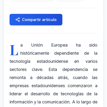
Compartir artículo
L
a Unión Europea ha sido
históricamente dependiente de la
tecnología estadounidense en varios
sectores clave. Esta dependencia se
remonta a décadas atrás, cuando las
empresas estadounidenses comenzaron a
liderar el desarrollo de tecnologías de la
información y la comunicación. A lo largo de