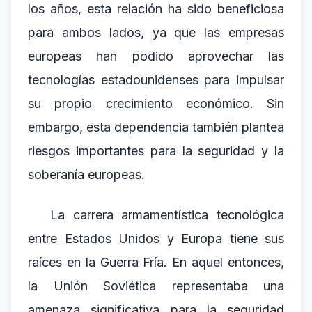
los años, esta relación ha sido beneficiosa
para ambos lados, ya que las empresas
europeas han podido aprovechar las
tecnologías estadounidenses para impulsar
su propio crecimiento económico. Sin
embargo, esta dependencia también plantea
riesgos importantes para la seguridad y la
soberanía europeas.
La carrera armamentística tecnológica
entre Estados Unidos y Europa tiene sus
raíces en la Guerra Fría. En aquel entonces,
la Unión Soviética representaba una
amenaza significativa para la seguridad