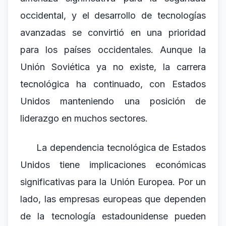
occidental, y el desarrollo de tecnologías
avanzadas se convirtió en una prioridad
para los países occidentales. Aunque la
Unión Soviética ya no existe, la carrera
tecnológica ha continuado, con Estados
Unidos manteniendo una posición de
liderazgo en muchos sectores.
La dependencia tecnológica de Estados
Unidos tiene implicaciones económicas
significativas para la Unión Europea. Por un
lado, las empresas europeas que dependen
de la tecnología estadounidense pueden