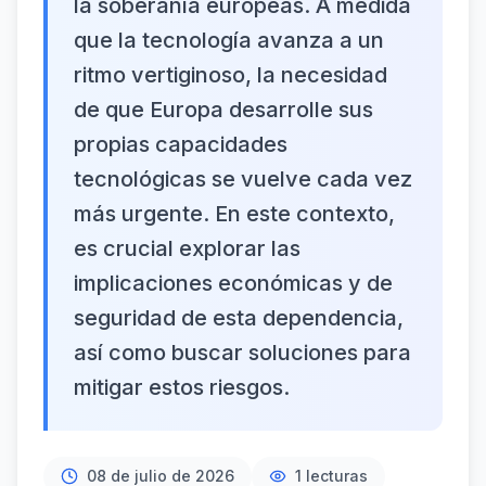
la soberanía europeas. A medida
que la tecnología avanza a un
ritmo vertiginoso, la necesidad
de que Europa desarrolle sus
propias capacidades
tecnológicas se vuelve cada vez
más urgente. En este contexto,
es crucial explorar las
implicaciones económicas y de
seguridad de esta dependencia,
así como buscar soluciones para
mitigar estos riesgos.
08 de julio de 2026
1
lecturas