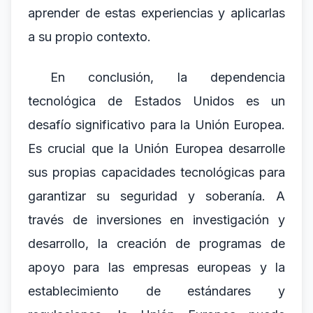
aprender de estas experiencias y aplicarlas
a su propio contexto.
En conclusión, la dependencia
tecnológica de Estados Unidos es un
desafío significativo para la Unión Europea.
Es crucial que la Unión Europea desarrolle
sus propias capacidades tecnológicas para
garantizar su seguridad y soberanía. A
través de inversiones en investigación y
desarrollo, la creación de programas de
apoyo para las empresas europeas y la
establecimiento de estándares y