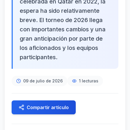
celebrada en Qatar en 2022, la
espera ha sido relativamente
breve. El torneo de 2026 llega
con importantes cambios y una
gran anticipación por parte de
los aficionados y los equipos
participantes.
09 de julio de 2026
1
lecturas
Compartir artículo