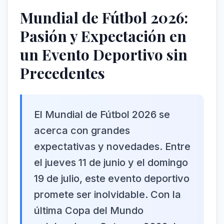
Mundial de Fútbol 2026:
Pasión y Expectación en
un Evento Deportivo sin
Precedentes
El Mundial de Fútbol 2026 se
acerca con grandes
expectativas y novedades. Entre
el jueves 11 de junio y el domingo
19 de julio, este evento deportivo
promete ser inolvidable. Con la
última Copa del Mundo