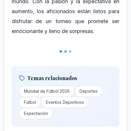
mundo. Con la pasión y la expectativa en
aumento, los aficionados están listos para
disfrutar de un torneo que promete ser
emocionante y lleno de sorpresas.
Temas relacionados
Mundial de Fútbol 2026
Deportes
Fútbol
Eventos Deportivos
Expectación