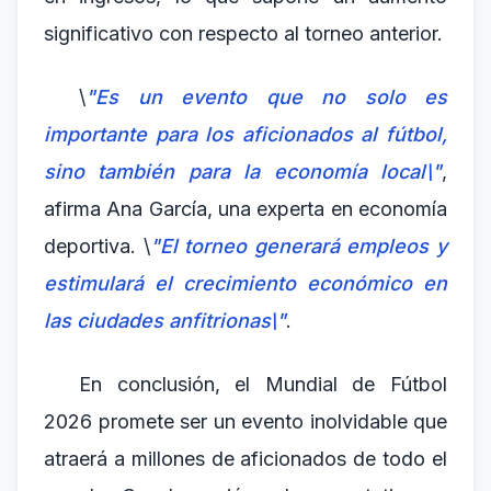
significativo con respecto al torneo anterior.
\
"Es un evento que no solo es
importante para los aficionados al fútbol,
sino también para la economía local\"
,
afirma Ana García, una experta en economía
deportiva. \
"El torneo generará empleos y
estimulará el crecimiento económico en
las ciudades anfitrionas\"
.
En conclusión, el Mundial de Fútbol
2026 promete ser un evento inolvidable que
atraerá a millones de aficionados de todo el