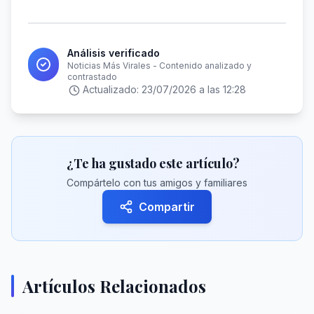
Análisis verificado
Noticias Más Virales - Contenido analizado y
contrastado
Actualizado:
23/07/2026 a las 12:28
¿Te ha gustado este artículo?
Compártelo con tus amigos y familiares
Compartir
Artículos Relacionados