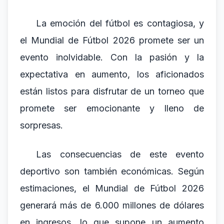
La emoción del fútbol es contagiosa, y
el Mundial de Fútbol 2026 promete ser un
evento inolvidable. Con la pasión y la
expectativa en aumento, los aficionados
están listos para disfrutar de un torneo que
promete ser emocionante y lleno de
sorpresas.
Las consecuencias de este evento
deportivo son también económicas. Según
estimaciones, el Mundial de Fútbol 2026
generará más de 6.000 millones de dólares
en ingresos, lo que supone un aumento