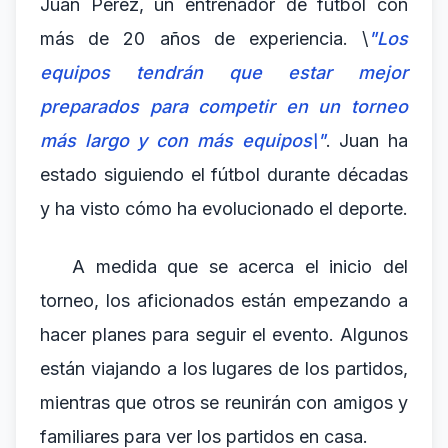
Juan Pérez, un entrenador de fútbol con
más de 20 años de experiencia. \
"Los
equipos tendrán que estar mejor
preparados para competir en un torneo
más largo y con más equipos\"
. Juan ha
estado siguiendo el fútbol durante décadas
y ha visto cómo ha evolucionado el deporte.
A medida que se acerca el inicio del
torneo, los aficionados están empezando a
hacer planes para seguir el evento. Algunos
están viajando a los lugares de los partidos,
mientras que otros se reunirán con amigos y
familiares para ver los partidos en casa.