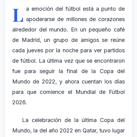
L
a emoción del fútbol está a punto de
apoderarse de millones de corazones
alrededor del mundo. En un pequeño café
de Madrid, un grupo de amigos se reúne
cada jueves por la noche para ver partidos
de fútbol. La última vez que se encontraron
fue para seguir la final de la Copa del
Mundo de 2022, y ahora cuentan los días
para que comience el Mundial de Fútbol
2026.
La celebración de la última Copa del
Mundo, la del año 2022 en Qatar, tuvo lugar