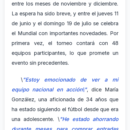
entre los meses de noviembre y diciembre.
La espera ha sido breve, y entre el jueves 11
de junio y el domingo 19 de julio se celebra
el Mundial con importantes novedades. Por
primera vez, el torneo contará con 48
equipos participantes, lo que promete un
evento sin precedentes.
\
"Estoy emocionado de ver a mi
equipo nacional en acción\"
, dice María
González, una aficionada de 34 años que
ha estado siguiendo el fútbol desde que era
una adolescente. \
"He estado ahorrando
durante meses para comprar entradas