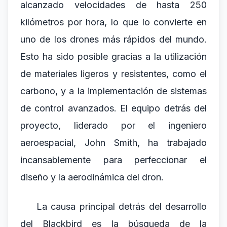
alcanzado velocidades de hasta 250
kilómetros por hora, lo que lo convierte en
uno de los drones más rápidos del mundo.
Esto ha sido posible gracias a la utilización
de materiales ligeros y resistentes, como el
carbono, y a la implementación de sistemas
de control avanzados. El equipo detrás del
proyecto, liderado por el ingeniero
aeroespacial, John Smith, ha trabajado
incansablemente para perfeccionar el
diseño y la aerodinámica del dron.
La causa principal detrás del desarrollo
del Blackbird es la búsqueda de la