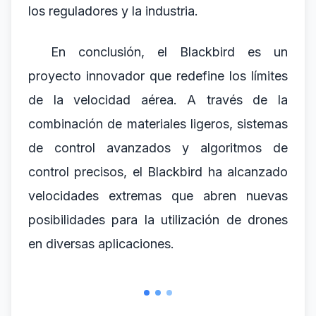
los reguladores y la industria.
En conclusión, el Blackbird es un
proyecto innovador que redefine los límites
de la velocidad aérea. A través de la
combinación de materiales ligeros, sistemas
de control avanzados y algoritmos de
control precisos, el Blackbird ha alcanzado
velocidades extremas que abren nuevas
posibilidades para la utilización de drones
en diversas aplicaciones.