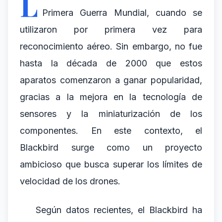
L
Primera Guerra Mundial, cuando se
utilizaron por primera vez para
reconocimiento aéreo. Sin embargo, no fue
hasta la década de 2000 que estos
aparatos comenzaron a ganar popularidad,
gracias a la mejora en la tecnología de
sensores y la miniaturización de los
componentes. En este contexto, el
Blackbird surge como un proyecto
ambicioso que busca superar los límites de
velocidad de los drones.
Según datos recientes, el Blackbird ha