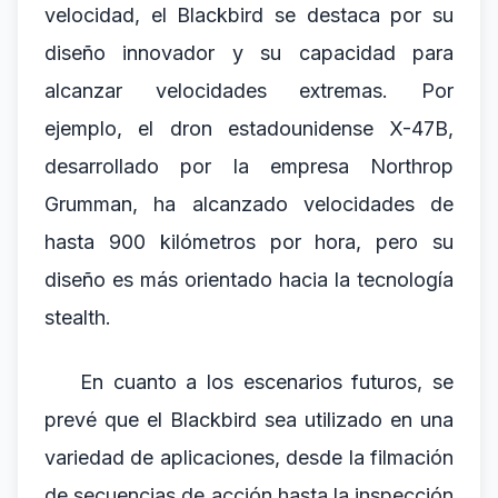
velocidad, el Blackbird se destaca por su
diseño innovador y su capacidad para
alcanzar velocidades extremas. Por
ejemplo, el dron estadounidense X-47B,
desarrollado por la empresa Northrop
Grumman, ha alcanzado velocidades de
hasta 900 kilómetros por hora, pero su
diseño es más orientado hacia la tecnología
stealth.
En cuanto a los escenarios futuros, se
prevé que el Blackbird sea utilizado en una
variedad de aplicaciones, desde la filmación
de secuencias de acción hasta la inspección