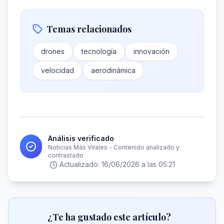
Temas relacionados
drones
tecnología
innovación
velocidad
aerodinámica
Análisis verificado
Noticias Más Virales - Contenido analizado y
contrastado
Actualizado:
16/06/2026 a las 05:21
¿Te ha gustado este artículo?