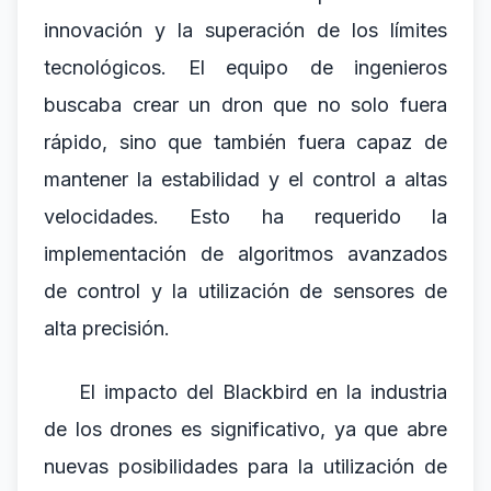
innovación y la superación de los límites
tecnológicos. El equipo de ingenieros
buscaba crear un dron que no solo fuera
rápido, sino que también fuera capaz de
mantener la estabilidad y el control a altas
velocidades. Esto ha requerido la
implementación de algoritmos avanzados
de control y la utilización de sensores de
alta precisión.
El impacto del Blackbird en la industria
de los drones es significativo, ya que abre
nuevas posibilidades para la utilización de