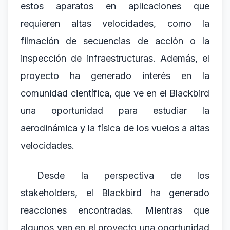
estos aparatos en aplicaciones que
requieren altas velocidades, como la
filmación de secuencias de acción o la
inspección de infraestructuras. Además, el
proyecto ha generado interés en la
comunidad científica, que ve en el Blackbird
una oportunidad para estudiar la
aerodinámica y la física de los vuelos a altas
velocidades.
Desde la perspectiva de los
stakeholders, el Blackbird ha generado
reacciones encontradas. Mientras que
algunos ven en el proyecto una oportunidad