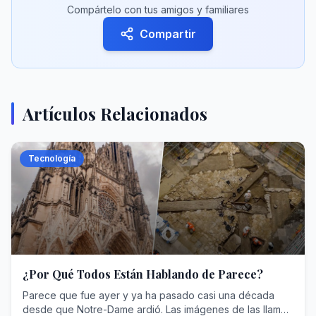
Compártelo con tus amigos y familiares
Compartir
Artículos Relacionados
Tecnología
¿Por Qué Todos Están Hablando de Parece?
Parece que fue ayer y ya ha pasado casi una década
desde que Notre-Dame ardió. Las imágenes de las llamas