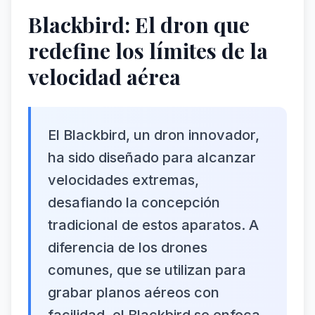
Blackbird: El dron que
redefine los límites de la
velocidad aérea
El Blackbird, un dron innovador,
ha sido diseñado para alcanzar
velocidades extremas,
desafiando la concepción
tradicional de estos aparatos. A
diferencia de los drones
comunes, que se utilizan para
grabar planos aéreos con