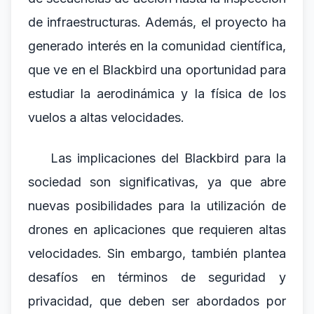
de infraestructuras. Además, el proyecto ha
generado interés en la comunidad científica,
que ve en el Blackbird una oportunidad para
estudiar la aerodinámica y la física de los
vuelos a altas velocidades.
Las implicaciones del Blackbird para la
sociedad son significativas, ya que abre
nuevas posibilidades para la utilización de
drones en aplicaciones que requieren altas
velocidades. Sin embargo, también plantea
desafíos en términos de seguridad y
privacidad, que deben ser abordados por