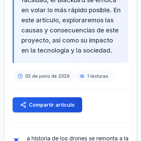
facilidad, el Blackbird se enfoca
en volar lo más rápido posible. En
este artículo, exploraremos las
causas y consecuencias de este
proyecto, así como su impacto
en la tecnología y la sociedad.
02 de junio de 2026
1
lecturas
Compartir artículo
a historia de los drones se remonta a la