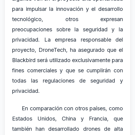
para impulsar la innovación y el desarrollo
tecnológico, otros expresan
preocupaciones sobre la seguridad y la
privacidad. La empresa responsable del
proyecto, DroneTech, ha asegurado que el
Blackbird será utilizado exclusivamente para
fines comerciales y que se cumplirán con
todas las regulaciones de seguridad y
privacidad.
En comparación con otros países, como
Estados Unidos, China y Francia, que
también han desarrollado drones de alta