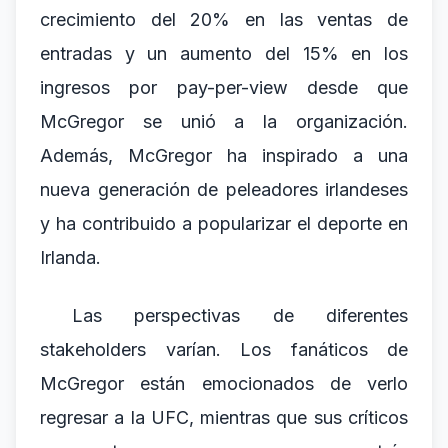
crecimiento del 20% en las ventas de
entradas y un aumento del 15% en los
ingresos por pay-per-view desde que
McGregor se unió a la organización.
Además, McGregor ha inspirado a una
nueva generación de peleadores irlandeses
y ha contribuido a popularizar el deporte en
Irlanda.
Las perspectivas de diferentes
stakeholders varían. Los fanáticos de
McGregor están emocionados de verlo
regresar a la UFC, mientras que sus críticos