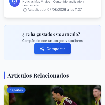
Noticias Más Virales - Contenido analizado y
contrastado
Actualizado:
07/08/2026 a las 11:37
¿Te ha gustado este artículo?
Compártelo con tus amigos y familiares
Compartir
Artículos Relacionados
Deportes