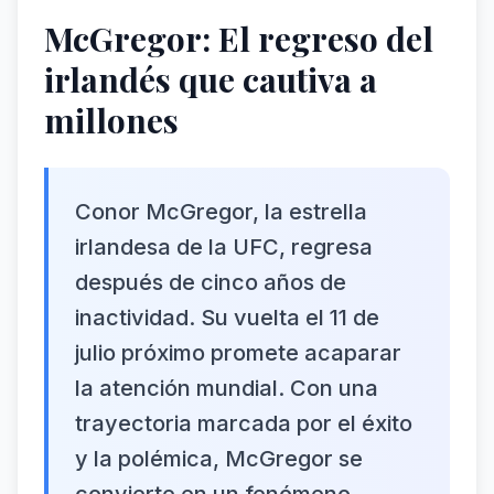
McGregor: El regreso del
irlandés que cautiva a
millones
Conor McGregor, la estrella
irlandesa de la UFC, regresa
después de cinco años de
inactividad. Su vuelta el 11 de
julio próximo promete acaparar
la atención mundial. Con una
trayectoria marcada por el éxito
y la polémica, McGregor se