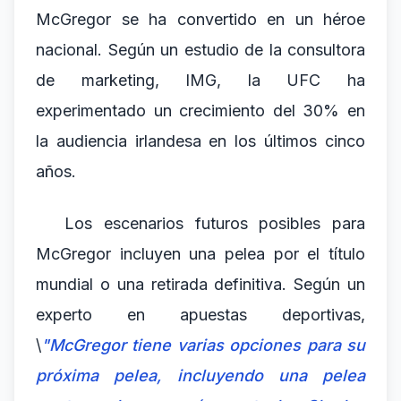
McGregor se ha convertido en un héroe
nacional. Según un estudio de la consultora
de marketing, IMG, la UFC ha
experimentado un crecimiento del 30% en
la audiencia irlandesa en los últimos cinco
años.
Los escenarios futuros posibles para
McGregor incluyen una pelea por el título
mundial o una retirada definitiva. Según un
experto en apuestas deportivas,
\
"McGregor tiene varias opciones para su
próxima pelea, incluyendo una pelea