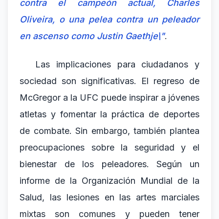
contra el campeón actual, Charles
Oliveira, o una pelea contra un peleador
en ascenso como Justin Gaethje\"
.
Las implicaciones para ciudadanos y
sociedad son significativas. El regreso de
McGregor a la UFC puede inspirar a jóvenes
atletas y fomentar la práctica de deportes
de combate. Sin embargo, también plantea
preocupaciones sobre la seguridad y el
bienestar de los peleadores. Según un
informe de la Organización Mundial de la
Salud, las lesiones en las artes marciales
mixtas son comunes y pueden tener