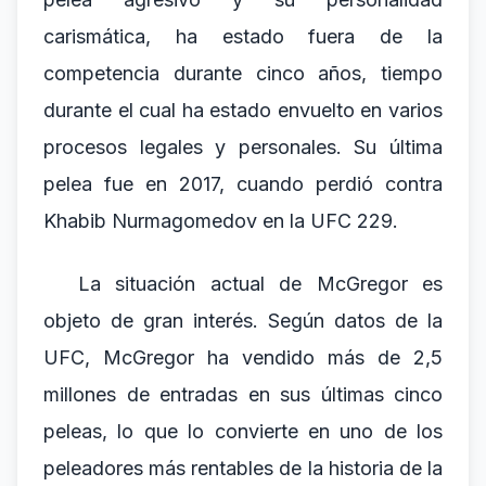
carismática, ha estado fuera de la
competencia durante cinco años, tiempo
durante el cual ha estado envuelto en varios
procesos legales y personales. Su última
pelea fue en 2017, cuando perdió contra
Khabib Nurmagomedov en la UFC 229.
La situación actual de McGregor es
objeto de gran interés. Según datos de la
UFC, McGregor ha vendido más de 2,5
millones de entradas en sus últimas cinco
peleas, lo que lo convierte en uno de los
peleadores más rentables de la historia de la