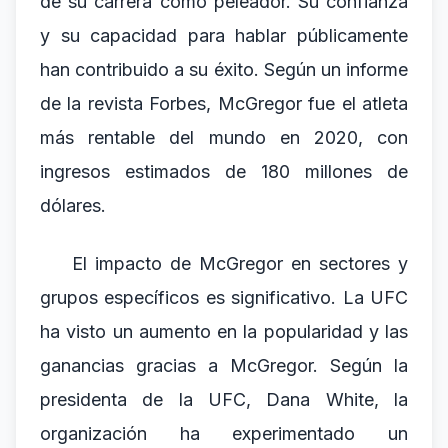
de su carrera como peleador. Su confianza
y su capacidad para hablar públicamente
han contribuido a su éxito. Según un informe
de la revista Forbes, McGregor fue el atleta
más rentable del mundo en 2020, con
ingresos estimados de 180 millones de
dólares.
El impacto de McGregor en sectores y
grupos específicos es significativo. La UFC
ha visto un aumento en la popularidad y las
ganancias gracias a McGregor. Según la
presidenta de la UFC, Dana White, la
organización ha experimentado un