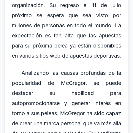
organización. Su regreso el 11 de julio
próximo se espera que sea visto por
millones de personas en todo el mundo. La
expectación es tan alta que las apuestas
para su próxima pelea ya están disponibles
en varios sitios web de apuestas deportivas.
Analizando las causas profundas de la
popularidad de McGregor, se puede
destacar su habilidad para
autopromocionarse y generar interés en
torno a sus peleas. McGregor ha sido capaz
de crear una marca personal que va más allá