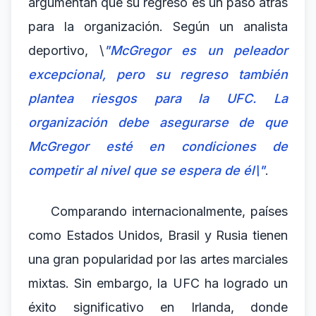
argumentan que su regreso es un paso atrás
para la organización. Según un analista
deportivo, \
"McGregor es un peleador
excepcional, pero su regreso también
plantea riesgos para la UFC. La
organización debe asegurarse de que
McGregor esté en condiciones de
competir al nivel que se espera de él\"
.
Comparando internacionalmente, países
como Estados Unidos, Brasil y Rusia tienen
una gran popularidad por las artes marciales
mixtas. Sin embargo, la UFC ha logrado un
éxito significativo en Irlanda, donde