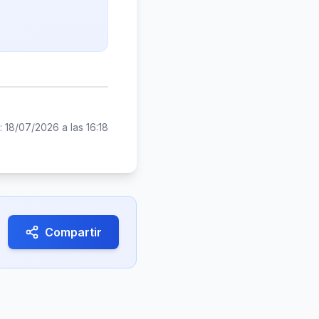
:
18/07/2026 a las 16:18
Compartir