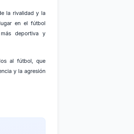
e la rivalidad y la
ugar en el fútbol
más deportiva y
os al fútbol, que
ncia y la agresión