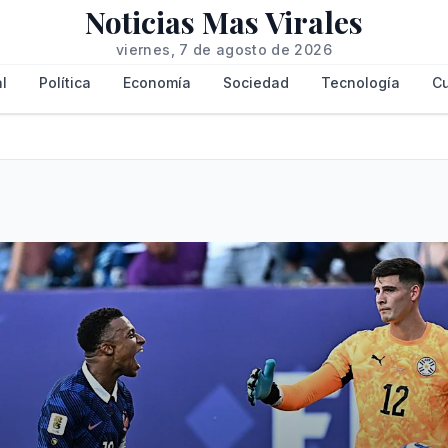
Noticias Mas Virales
viernes, 7 de agosto de 2026
l
Política
Economía
Sociedad
Tecnología
Cu