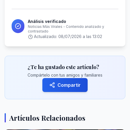
Análisis verificado
Noticias Más Virales - Contenido analizado y
contrastado
Actualizado:
08/07/2026 a las 13:02
¿Te ha gustado este artículo?
Compártelo con tus amigos y familiares
Compartir
Artículos Relacionados