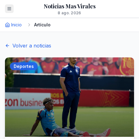
Noticias Mas Virales
8 ago. 2026
Inicio
Artículo
Volver a noticias
Deportes