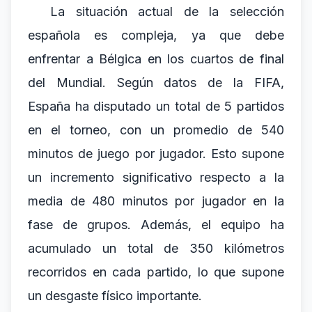
La situación actual de la selección
española es compleja, ya que debe
enfrentar a Bélgica en los cuartos de final
del Mundial. Según datos de la FIFA,
España ha disputado un total de 5 partidos
en el torneo, con un promedio de 540
minutos de juego por jugador. Esto supone
un incremento significativo respecto a la
media de 480 minutos por jugador en la
fase de grupos. Además, el equipo ha
acumulado un total de 350 kilómetros
recorridos en cada partido, lo que supone
un desgaste físico importante.