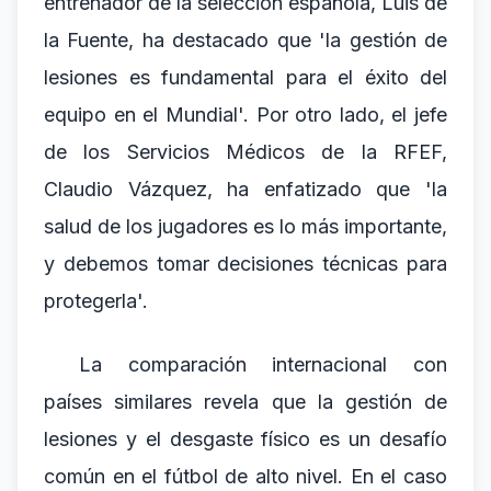
entrenador de la selección española, Luis de
la Fuente, ha destacado que 'la gestión de
lesiones es fundamental para el éxito del
equipo en el Mundial'. Por otro lado, el jefe
de los Servicios Médicos de la RFEF,
Claudio Vázquez, ha enfatizado que 'la
salud de los jugadores es lo más importante,
y debemos tomar decisiones técnicas para
protegerla'.
La comparación internacional con
países similares revela que la gestión de
lesiones y el desgaste físico es un desafío
común en el fútbol de alto nivel. En el caso