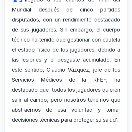
Mundial después de cinco partidos
disputados, con un rendimiento destacado
de sus jugadores. Sin embargo, el cuerpo
técnico ha tenido que gestionar con cautela
el estado físico de los jugadores, debido a
las lesiones y el desgaste acumulado. En
este sentido, Claudio Vázquez, jefe de los
Servicios Médicos de la RFEF, ha
destacado que 'todos los jugadores quieren
salir al campo, pero nosotros tenemos que
abstraernos de esa voluntad y tomar
decisiones técnicas para proteger su salud'.