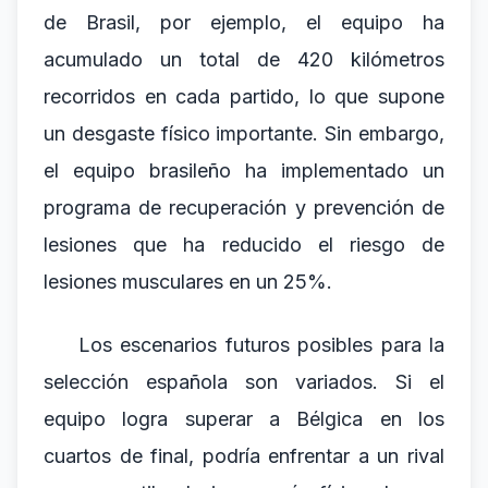
de Brasil, por ejemplo, el equipo ha
acumulado un total de 420 kilómetros
recorridos en cada partido, lo que supone
un desgaste físico importante. Sin embargo,
el equipo brasileño ha implementado un
programa de recuperación y prevención de
lesiones que ha reducido el riesgo de
lesiones musculares en un 25%.
Los escenarios futuros posibles para la
selección española son variados. Si el
equipo logra superar a Bélgica en los
cuartos de final, podría enfrentar a un rival