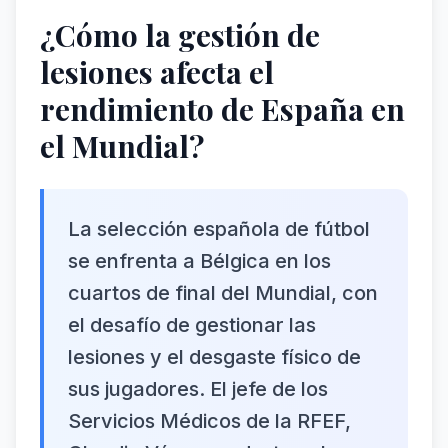
¿Cómo la gestión de
lesiones afecta el
rendimiento de España en
el Mundial?
La selección española de fútbol
se enfrenta a Bélgica en los
cuartos de final del Mundial, con
el desafío de gestionar las
lesiones y el desgaste físico de
sus jugadores. El jefe de los
Servicios Médicos de la RFEF,