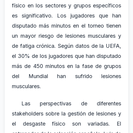
físico en los sectores y grupos específicos
es significativo. Los jugadores que han
disputado más minutos en el torneo tienen
un mayor riesgo de lesiones musculares y
de fatiga crónica. Según datos de la UEFA,
el 30% de los jugadores que han disputado
más de 450 minutos en la fase de grupos
del Mundial han sufrido lesiones
musculares.
Las perspectivas de diferentes
stakeholders sobre la gestión de lesiones y
el desgaste físico son variadas. El