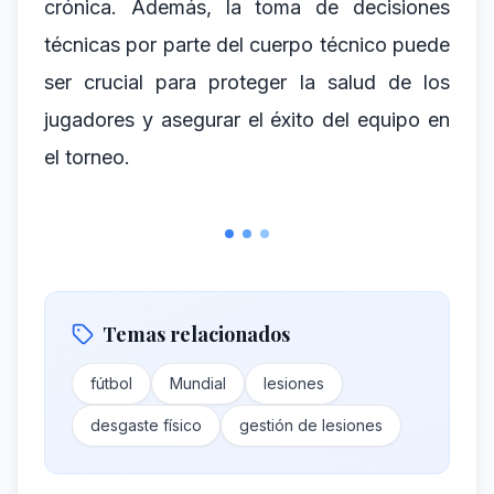
crónica. Además, la toma de decisiones
técnicas por parte del cuerpo técnico puede
ser crucial para proteger la salud de los
jugadores y asegurar el éxito del equipo en
el torneo.
Temas relacionados
fútbol
Mundial
lesiones
desgaste físico
gestión de lesiones