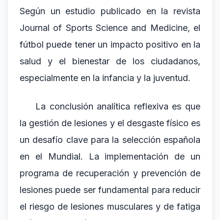
Según un estudio publicado en la revista
Journal of Sports Science and Medicine, el
fútbol puede tener un impacto positivo en la
salud y el bienestar de los ciudadanos,
especialmente en la infancia y la juventud.
La conclusión analítica reflexiva es que
la gestión de lesiones y el desgaste físico es
un desafío clave para la selección española
en el Mundial. La implementación de un
programa de recuperación y prevención de
lesiones puede ser fundamental para reducir
el riesgo de lesiones musculares y de fatiga