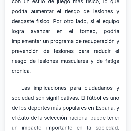
con un estilo de juego más físico, lo que
podría aumentar el riesgo de lesiones y
desgaste físico. Por otro lado, si el equipo
logra avanzar en el torneo, podría
implementar un programa de recuperación y
prevención de lesiones para reducir el
riesgo de lesiones musculares y de fatiga
crónica.
Las implicaciones para ciudadanos y
sociedad son significativas. El fútbol es uno
de los deportes más populares en España, y
el éxito de la selección nacional puede tener
un impacto importante en la sociedad.