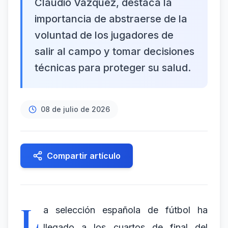
Claudio Vázquez, destaca la
importancia de abstraerse de la
voluntad de los jugadores de
salir al campo y tomar decisiones
técnicas para proteger su salud.
08 de julio de 2026
Compartir artículo
L
a selección española de fútbol ha
llegado a los cuartos de final del