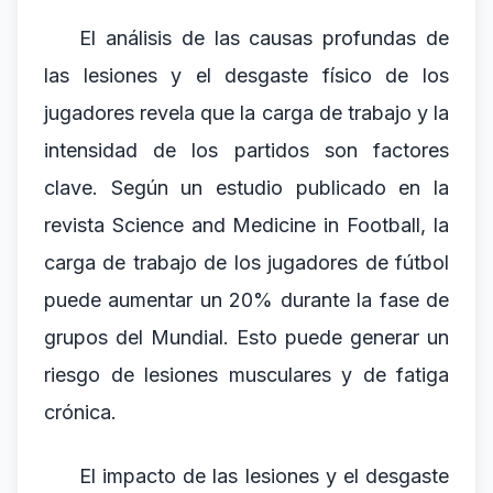
El análisis de las causas profundas de
las lesiones y el desgaste físico de los
jugadores revela que la carga de trabajo y la
intensidad de los partidos son factores
clave. Según un estudio publicado en la
revista Science and Medicine in Football, la
carga de trabajo de los jugadores de fútbol
puede aumentar un 20% durante la fase de
grupos del Mundial. Esto puede generar un
riesgo de lesiones musculares y de fatiga
crónica.
El impacto de las lesiones y el desgaste