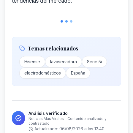
tendencias del mercado.
Temas relacionados
Hisense
lavasecadora
Serie 5i
electrodomésticos
España
Análisis verificado
Noticias Más Virales - Contenido analizado y
contrastado
Actualizado:
06/08/2026 a las 12:40