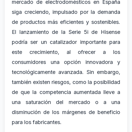
mercado de electrodomésticos en España
siga creciendo, impulsado por la demanda
de productos más eficientes y sostenibles.
El lanzamiento de la Serie 5i de Hisense
podría ser un catalizador importante para
este crecimiento, al ofrecer a los
consumidores una opción innovadora y
tecnológicamente avanzada. Sin embargo,
también existen riesgos, como la posibilidad
de que la competencia aumentada lleve a
una saturación del mercado o a una
disminución de los márgenes de beneficio
para los fabricantes.