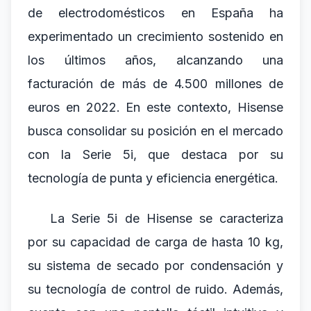
de electrodomésticos en España ha
experimentado un crecimiento sostenido en
los últimos años, alcanzando una
facturación de más de 4.500 millones de
euros en 2022. En este contexto, Hisense
busca consolidar su posición en el mercado
con la Serie 5i, que destaca por su
tecnología de punta y eficiencia energética.
La Serie 5i de Hisense se caracteriza
por su capacidad de carga de hasta 10 kg,
su sistema de secado por condensación y
su tecnología de control de ruido. Además,