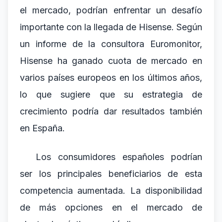
el mercado, podrían enfrentar un desafío
importante con la llegada de Hisense. Según
un informe de la consultora Euromonitor,
Hisense ha ganado cuota de mercado en
varios países europeos en los últimos años,
lo que sugiere que su estrategia de
crecimiento podría dar resultados también
en España.
Los consumidores españoles podrían
ser los principales beneficiarios de esta
competencia aumentada. La disponibilidad
de más opciones en el mercado de