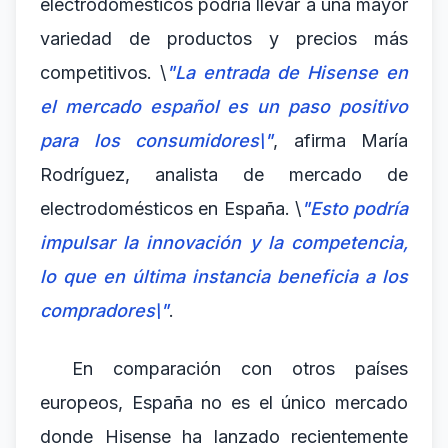
electrodomésticos podría llevar a una mayor
variedad de productos y precios más
competitivos. \
"La entrada de Hisense en
el mercado español es un paso positivo
para los consumidores\"
, afirma María
Rodríguez, analista de mercado de
electrodomésticos en España. \
"Esto podría
impulsar la innovación y la competencia,
lo que en última instancia beneficia a los
compradores\"
.
En comparación con otros países
europeos, España no es el único mercado
donde Hisense ha lanzado recientemente