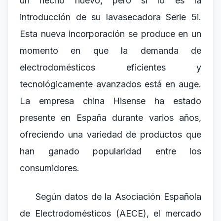
un hecho nuevo, pero sí lo es la
introducción de su lavasecadora Serie 5i.
Esta nueva incorporación se produce en un
momento en que la demanda de
electrodomésticos eficientes y
tecnológicamente avanzados está en auge.
La empresa china Hisense ha estado
presente en España durante varios años,
ofreciendo una variedad de productos que
han ganado popularidad entre los
consumidores.
Según datos de la Asociación Española
de Electrodomésticos (AECE), el mercado