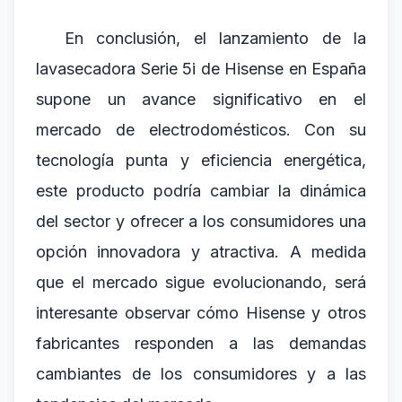
En conclusión, el lanzamiento de la
lavasecadora Serie 5i de Hisense en España
supone un avance significativo en el
mercado de electrodomésticos. Con su
tecnología punta y eficiencia energética,
este producto podría cambiar la dinámica
del sector y ofrecer a los consumidores una
opción innovadora y atractiva. A medida
que el mercado sigue evolucionando, será
interesante observar cómo Hisense y otros
fabricantes responden a las demandas
cambiantes de los consumidores y a las