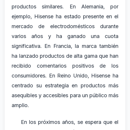
productos similares. En Alemania, por
ejemplo, Hisense ha estado presente en el
mercado de electrodomésticos durante
varios años y ha ganado una cuota
significativa. En Francia, la marca también
ha lanzado productos de alta gama que han
recibido comentarios positivos de los
consumidores. En Reino Unido, Hisense ha
centrado su estrategia en productos más
asequibles y accesibles para un público más
amplio.
En los próximos años, se espera que el