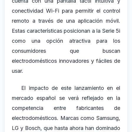
cuenta con una pantalla táctil intuitiva y
conectividad Wi-Fi para permitir el control
remoto a través de una aplicación móvil.
Estas características posicionan a la Serie 5i
como una opción atractiva para los
consumidores que buscan
electrodomésticos innovadores y fáciles de
usar.
El impacto de este lanzamiento en el
mercado español se verá reflejado en la
competencia entre fabricantes de
electrodomésticos. Marcas como Samsung,
LG y Bosch, que hasta ahora han dominado