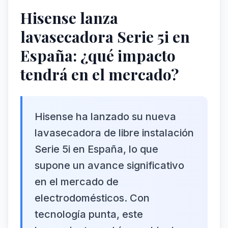
Hisense lanza
lavasecadora Serie 5i en
España: ¿qué impacto
tendrá en el mercado?
Hisense ha lanzado su nueva
lavasecadora de libre instalación
Serie 5i en España, lo que
supone un avance significativo
en el mercado de
electrodomésticos. Con
tecnología punta, este