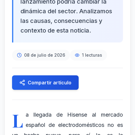
lanzamiento podría cambiar la
dinámica del sector. Analizamos
las causas, consecuencias y
contexto de esta noticia.
08 de julio de 2026
1
lecturas
Compartir artículo
L
a llegada de Hisense al mercado
español de electrodomésticos no es