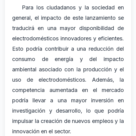
Para los ciudadanos y la sociedad en
general, el impacto de este lanzamiento se
traducirá en una mayor disponibilidad de
electrodomésticos innovadores y eficientes.
Esto podría contribuir a una reducción del
consumo de energía y del impacto
ambiental asociado con la producción y el
uso de electrodomésticos. Además, la
competencia aumentada en el mercado
podría llevar a una mayor inversión en
investigación y desarrollo, lo que podría
impulsar la creación de nuevos empleos y la
innovación en el sector.