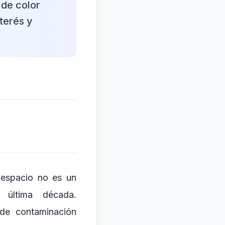
de color
terés y
 espacio no es un
 última década.
 de contaminación