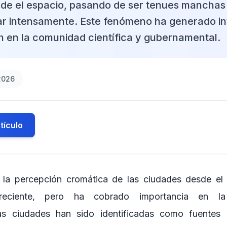
de el espacio, pasando de ser tenues manchas 
lar intensamente. Este fenómeno ha generado in
 en la comunidad científica y gubernamental.
2026
tículo
 la percepción cromática de las ciudades desde el
reciente, pero ha cobrado importancia en la
las ciudades han sido identificadas como fuentes