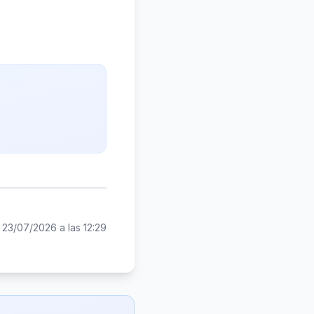
:
23/07/2026 a las 12:29