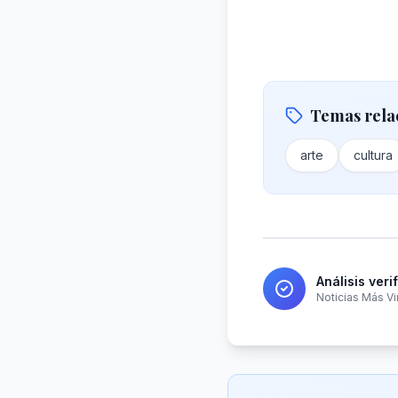
Temas rela
arte
cultura
Análisis veri
Noticias Más Vi