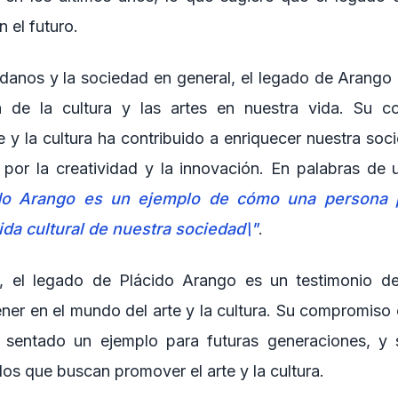
 el futuro.
danos y la sociedad en general, el legado de Arango 
a de la cultura y las artes en nuestra vida. Su 
e y la cultura ha contribuido a enriquecer nuestra soc
por la creatividad y la innovación. En palabras de 
ido Arango es un ejemplo de cómo una persona 
vida cultural de nuestra sociedad\"
.
, el legado de Plácido Arango es un testimonio d
ner en el mundo del arte y la cultura. Su compromiso c
sentado un ejemplo para futuras generaciones, y 
los que buscan promover el arte y la cultura.