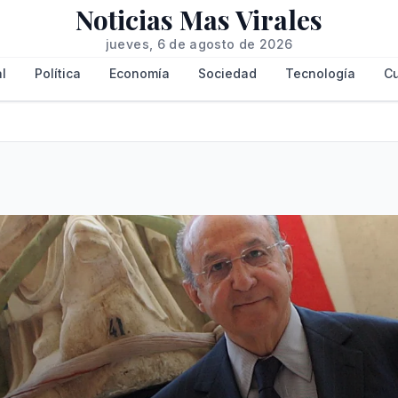
Noticias Mas Virales
jueves, 6 de agosto de 2026
l
Política
Economía
Sociedad
Tecnología
Cu