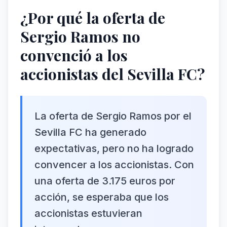
¿Por qué la oferta de
Sergio Ramos no
convenció a los
accionistas del Sevilla FC?
La oferta de Sergio Ramos por el
Sevilla FC ha generado
expectativas, pero no ha logrado
convencer a los accionistas. Con
una oferta de 3.175 euros por
acción, se esperaba que los
accionistas estuvieran