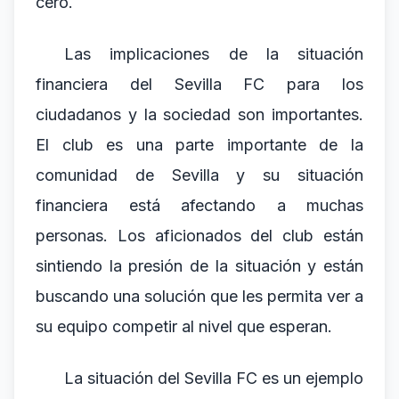
cero.
Las implicaciones de la situación
financiera del Sevilla FC para los
ciudadanos y la sociedad son importantes.
El club es una parte importante de la
comunidad de Sevilla y su situación
financiera está afectando a muchas
personas. Los aficionados del club están
sintiendo la presión de la situación y están
buscando una solución que les permita ver a
su equipo competir al nivel que esperan.
La situación del Sevilla FC es un ejemplo