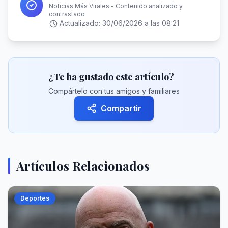
Noticias Más Virales - Contenido analizado y
contrastado
Actualizado:
30/06/2026 a las 08:21
¿Te ha gustado este artículo?
Compártelo con tus amigos y familiares
Compartir
Artículos Relacionados
Deportes