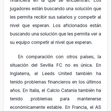
financiera en la que se encuentran. Los
jugadores están buscando una solución que
les permita recibir sus salarios y competir al
nivel que esperan. Los aficionados están
buscando una solución que les permita ver a
su equipo competir al nivel que esperan.
En comparación con otros países, la
situación del Sevilla FC no es única. En
Inglaterra, el Leeds United también ha
tenido problemas financieros en los últimos
años. En Italia, el Calcio Catania también ha
tenido problemas para mantenerse
económicamente estable. En Francia, el AS