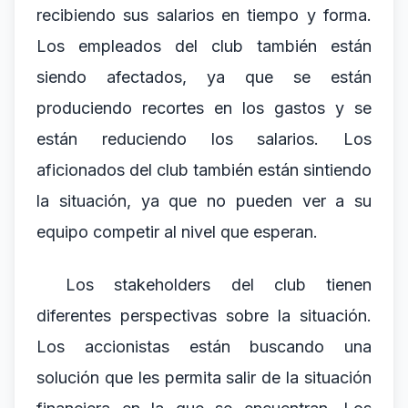
recibiendo sus salarios en tiempo y forma.
Los empleados del club también están
siendo afectados, ya que se están
produciendo recortes en los gastos y se
están reduciendo los salarios. Los
aficionados del club también están sintiendo
la situación, ya que no pueden ver a su
equipo competir al nivel que esperan.
Los stakeholders del club tienen
diferentes perspectivas sobre la situación.
Los accionistas están buscando una
solución que les permita salir de la situación