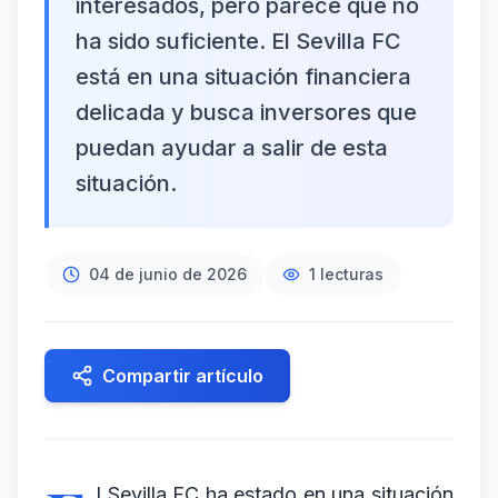
interesados, pero parece que no
ha sido suficiente. El Sevilla FC
está en una situación financiera
delicada y busca inversores que
puedan ayudar a salir de esta
situación.
04 de junio de 2026
1
lecturas
Compartir artículo
l Sevilla FC ha estado en una situación