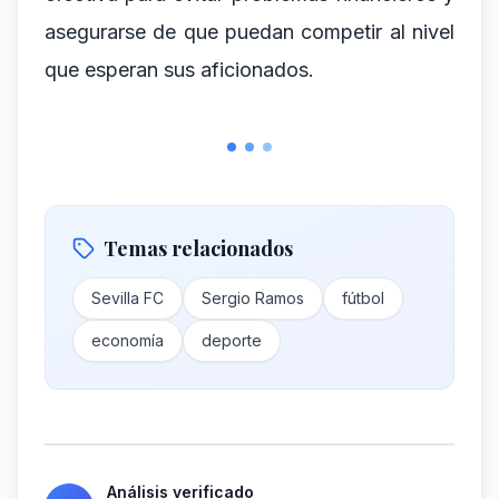
asegurarse de que puedan competir al nivel
que esperan sus aficionados.
Temas relacionados
Sevilla FC
Sergio Ramos
fútbol
economía
deporte
Análisis verificado