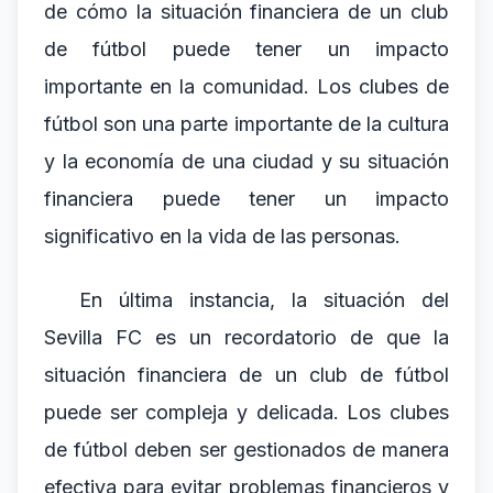
de cómo la situación financiera de un club
de fútbol puede tener un impacto
importante en la comunidad. Los clubes de
fútbol son una parte importante de la cultura
y la economía de una ciudad y su situación
financiera puede tener un impacto
significativo en la vida de las personas.
En última instancia, la situación del
Sevilla FC es un recordatorio de que la
situación financiera de un club de fútbol
puede ser compleja y delicada. Los clubes
de fútbol deben ser gestionados de manera
efectiva para evitar problemas financieros y