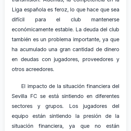
Liga española es feroz, lo que hace que sea
difícil para el club mantenerse
económicamente estable. La deuda del club
también es un problema importante, ya que
ha acumulado una gran cantidad de dinero
en deudas con jugadores, proveedores y
otros acreedores.
El impacto de la situación financiera del
Sevilla FC se está sintiendo en diferentes
sectores y grupos. Los jugadores del
equipo están sintiendo la presión de la
situación financiera, ya que no están