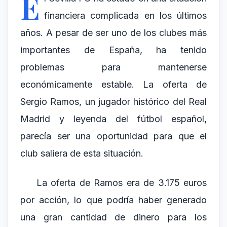
E
financiera complicada en los últimos
años. A pesar de ser uno de los clubes más
importantes de España, ha tenido
problemas para mantenerse
económicamente estable. La oferta de
Sergio Ramos, un jugador histórico del Real
Madrid y leyenda del fútbol español,
parecía ser una oportunidad para que el
club saliera de esta situación.
La oferta de Ramos era de 3.175 euros
por acción, lo que podría haber generado
una gran cantidad de dinero para los