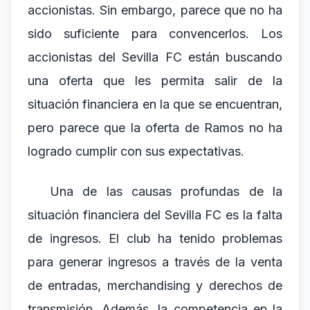
accionistas. Sin embargo, parece que no ha
sido suficiente para convencerlos. Los
accionistas del Sevilla FC están buscando
una oferta que les permita salir de la
situación financiera en la que se encuentran,
pero parece que la oferta de Ramos no ha
logrado cumplir con sus expectativas.
Una de las causas profundas de la
situación financiera del Sevilla FC es la falta
de ingresos. El club ha tenido problemas
para generar ingresos a través de la venta
de entradas, merchandising y derechos de
transmisión. Además, la competencia en la