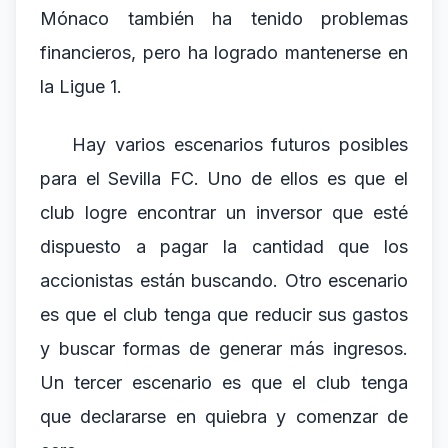
Mónaco también ha tenido problemas
financieros, pero ha logrado mantenerse en
la Ligue 1.
Hay varios escenarios futuros posibles
para el Sevilla FC. Uno de ellos es que el
club logre encontrar un inversor que esté
dispuesto a pagar la cantidad que los
accionistas están buscando. Otro escenario
es que el club tenga que reducir sus gastos
y buscar formas de generar más ingresos.
Un tercer escenario es que el club tenga
que declararse en quiebra y comenzar de