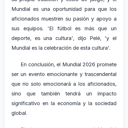
Mundial es una oportunidad para que los
aficionados muestren su pasión y apoyo a
sus equipos. 'El fútbol es más que un
deporte, es una cultura', dijo Pelé, 'y el
Mundial es la celebración de esta cultura'.
En conclusión, el Mundial 2026 promete
ser un evento emocionante y trascendental
que no solo emocionará a los aficionados,
sino que también tendrá un impacto
significativo en la economía y la sociedad
global.