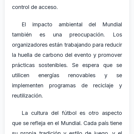
control de acceso.
El impacto ambiental del Mundial
también es una preocupación. Los
organizadores están trabajando para reducir
la huella de carbono del evento y promover
prácticas sostenibles. Se espera que se
utilicen energías renovables y se
implementen programas de reciclaje y
reutilización.
La cultura del fútbol es otro aspecto
que se refleja en el Mundial. Cada país tiene
su propia tradición y estilo de juego, y el