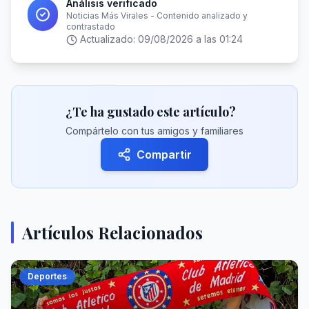
Análisis verificado
Noticias Más Virales - Contenido analizado y
contrastado
Actualizado:
09/08/2026 a las 01:24
¿Te ha gustado este artículo?
Compártelo con tus amigos y familiares
Compartir
Artículos Relacionados
Deportes