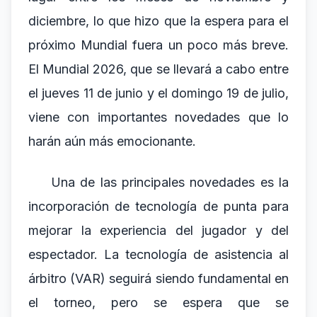
diciembre, lo que hizo que la espera para el
próximo Mundial fuera un poco más breve.
El Mundial 2026, que se llevará a cabo entre
el jueves 11 de junio y el domingo 19 de julio,
viene con importantes novedades que lo
harán aún más emocionante.
Una de las principales novedades es la
incorporación de tecnología de punta para
mejorar la experiencia del jugador y del
espectador. La tecnología de asistencia al
árbitro (VAR) seguirá siendo fundamental en
el torneo, pero se espera que se