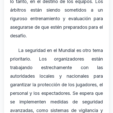
lo tanto, en el destino de los equipos. Los
árbitros están siendo sometidos a un
riguroso entrenamiento y evaluación para
asegurarse de que estén preparados para el
desafío.
La seguridad en el Mundial es otro tema
prioritario. Los organizadores están
trabajando estrechamente con las
autoridades locales y nacionales para
garantizar la protección de los jugadores, el
personal y los espectadores. Se espera que
se implementen medidas de seguridad
avanzadas, como sistemas de vigilancia y