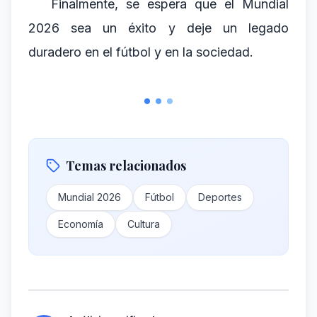
Finalmente, se espera que el Mundial
2026 sea un éxito y deje un legado
duradero en el fútbol y en la sociedad.
Temas relacionados
Mundial 2026
Fútbol
Deportes
Economía
Cultura