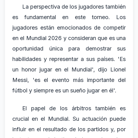
La perspectiva de los jugadores también
es fundamental en este torneo. Los
jugadores están emocionados de competir
en el Mundial 2026 y consideran que es una
oportunidad única para demostrar sus
habilidades y representar a sus países. 'Es
un honor jugar en el Mundial', dijo Lionel
Messi, 'es el evento más importante del
fútbol y siempre es un sueño jugar en él'.
El papel de los árbitros también es
crucial en el Mundial. Su actuación puede
influir en el resultado de los partidos y, por