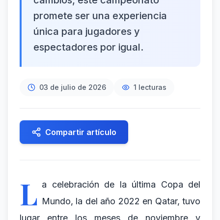
cambios, este campeonato
promete ser una experiencia
única para jugadores y
espectadores por igual.
03 de julio de 2026
1
lecturas
Compartir artículo
L
a celebración de la última Copa del
Mundo, la del año 2022 en Qatar, tuvo
lugar entre los meses de noviembre y