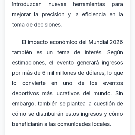
introduzcan nuevas herramientas para
mejorar la precisión y la eficiencia en la
toma de decisiones.
El impacto económico del Mundial 2026
también es un tema de interés. Según
estimaciones, el evento generará ingresos
por más de 6 mil millones de dólares, lo que
lo convierte en uno de los eventos
deportivos más lucrativos del mundo. Sin
embargo, también se plantea la cuestión de
cómo se distribuirán estos ingresos y cómo
beneficiarán a las comunidades locales.