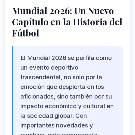
Mundial 2026: Un Nuevo
Capítulo en la Historia del
Fútbol
El Mundial 2026 se perfila como
un evento deportivo
trascendental, no solo por la
emoción que despierta en los
aficionados, sino también por su
impacto económico y cultural en
la sociedad global. Con
importantes novedades y