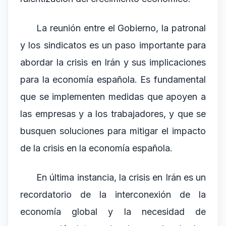
La reunión entre el Gobierno, la patronal
y los sindicatos es un paso importante para
abordar la crisis en Irán y sus implicaciones
para la economía española. Es fundamental
que se implementen medidas que apoyen a
las empresas y a los trabajadores, y que se
busquen soluciones para mitigar el impacto
de la crisis en la economía española.
En última instancia, la crisis en Irán es un
recordatorio de la interconexión de la
economía global y la necesidad de