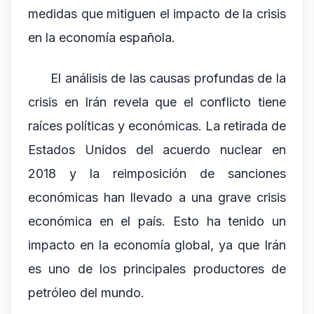
medidas que mitiguen el impacto de la crisis
en la economía española.
El análisis de las causas profundas de la
crisis en Irán revela que el conflicto tiene
raíces políticas y económicas. La retirada de
Estados Unidos del acuerdo nuclear en
2018 y la reimposición de sanciones
económicas han llevado a una grave crisis
económica en el país. Esto ha tenido un
impacto en la economía global, ya que Irán
es uno de los principales productores de
petróleo del mundo.