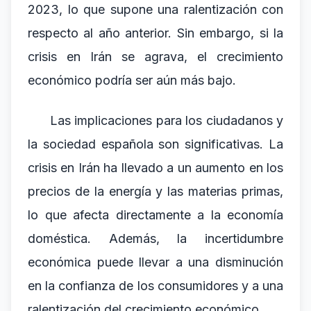
2023, lo que supone una ralentización con
respecto al año anterior. Sin embargo, si la
crisis en Irán se agrava, el crecimiento
económico podría ser aún más bajo.
Las implicaciones para los ciudadanos y
la sociedad española son significativas. La
crisis en Irán ha llevado a un aumento en los
precios de la energía y las materias primas,
lo que afecta directamente a la economía
doméstica. Además, la incertidumbre
económica puede llevar a una disminución
en la confianza de los consumidores y a una
ralentización del crecimiento económico.