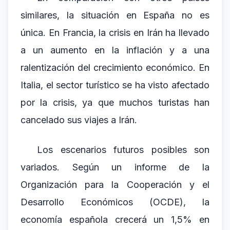
similares, la situación en España no es
única. En Francia, la crisis en Irán ha llevado
a un aumento en la inflación y a una
ralentización del crecimiento económico. En
Italia, el sector turístico se ha visto afectado
por la crisis, ya que muchos turistas han
cancelado sus viajes a Irán.
Los escenarios futuros posibles son
variados. Según un informe de la
Organización para la Cooperación y el
Desarrollo Económicos (OCDE), la
economía española crecerá un 1,5% en