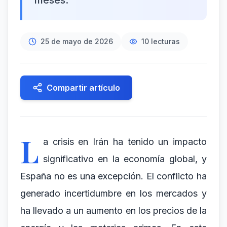
meses.
25 de mayo de 2026
10
lecturas
Compartir artículo
L
a crisis en Irán ha tenido un impacto
significativo en la economía global, y
España no es una excepción. El conflicto ha
generado incertidumbre en los mercados y
ha llevado a un aumento en los precios de la