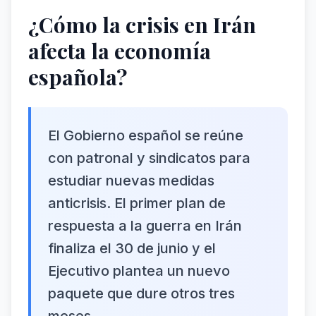
¿Cómo la crisis en Irán
afecta la economía
española?
El Gobierno español se reúne
con patronal y sindicatos para
estudiar nuevas medidas
anticrisis. El primer plan de
respuesta a la guerra en Irán
finaliza el 30 de junio y el
Ejecutivo plantea un nuevo
paquete que dure otros tres