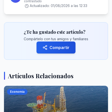
contrastado
Actualizado:
01/08/2026 a las 12:33
¿Te ha gustado este artículo?
Compártelo con tus amigos y familiares
Compartir
Artículos Relacionados
Economía