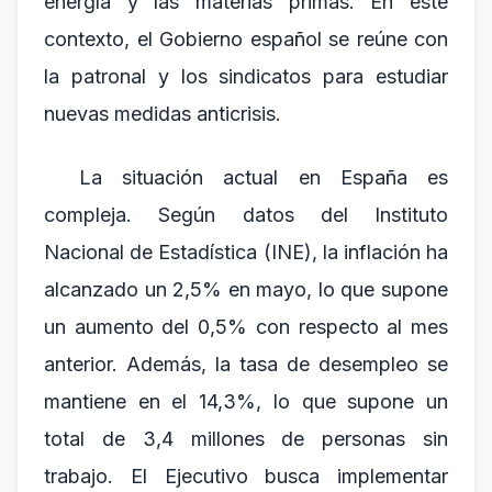
energía y las materias primas. En este
contexto, el Gobierno español se reúne con
la patronal y los sindicatos para estudiar
nuevas medidas anticrisis.
La situación actual en España es
compleja. Según datos del Instituto
Nacional de Estadística (INE), la inflación ha
alcanzado un 2,5% en mayo, lo que supone
un aumento del 0,5% con respecto al mes
anterior. Además, la tasa de desempleo se
mantiene en el 14,3%, lo que supone un
total de 3,4 millones de personas sin
trabajo. El Ejecutivo busca implementar