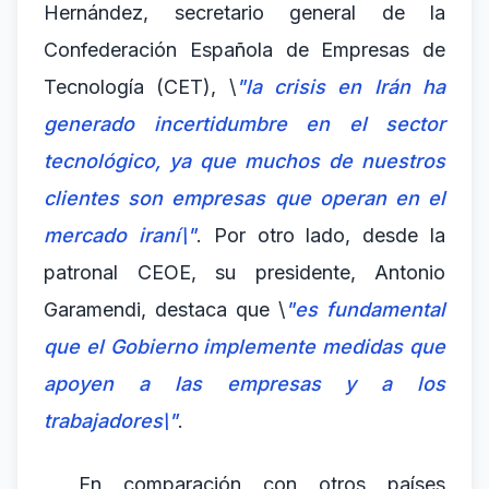
Hernández, secretario general de la
Confederación Española de Empresas de
Tecnología (CET), \
"la crisis en Irán ha
generado incertidumbre en el sector
tecnológico, ya que muchos de nuestros
clientes son empresas que operan en el
mercado iraní\"
. Por otro lado, desde la
patronal CEOE, su presidente, Antonio
Garamendi, destaca que \
"es fundamental
que el Gobierno implemente medidas que
apoyen a las empresas y a los
trabajadores\"
.
En comparación con otros países