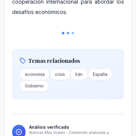
cooperación internacional para abordar los
desafíos económicos.
Temas relacionados
economía
crisis
Irán
España
Gobierno
Análisis verificado
Noticias Más Virales - Contenido analizado y