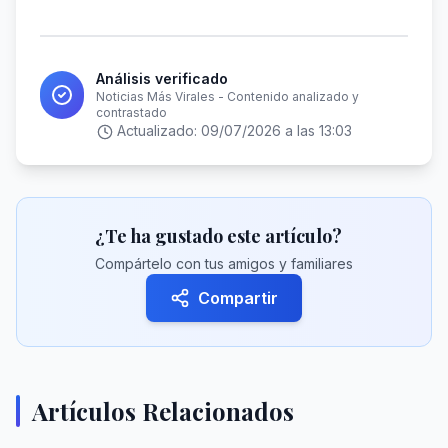
Análisis verificado
Noticias Más Virales - Contenido analizado y
contrastado
Actualizado:
09/07/2026 a las 13:03
¿Te ha gustado este artículo?
Compártelo con tus amigos y familiares
Compartir
Artículos Relacionados