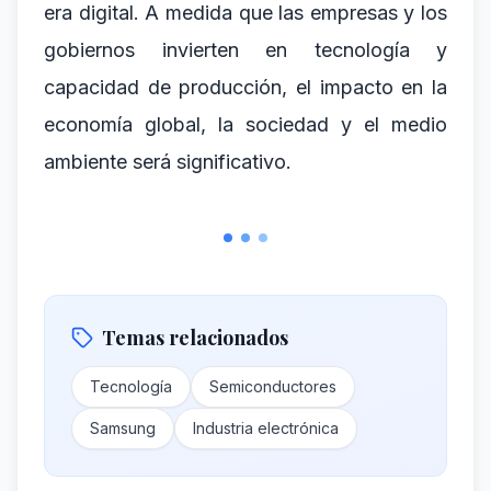
era digital. A medida que las empresas y los
gobiernos invierten en tecnología y
capacidad de producción, el impacto en la
economía global, la sociedad y el medio
ambiente será significativo.
Temas relacionados
Tecnología
Semiconductores
Samsung
Industria electrónica