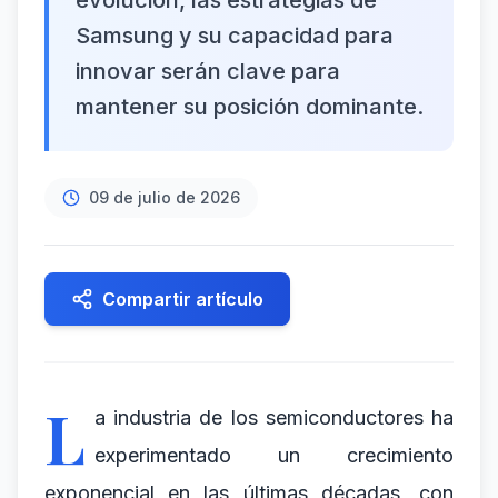
evolución, las estrategias de
Samsung y su capacidad para
innovar serán clave para
mantener su posición dominante.
09 de julio de 2026
Compartir artículo
L
a industria de los semiconductores ha
experimentado un crecimiento
exponencial en las últimas décadas, con