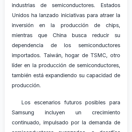
industrias de semiconductores. Estados
Unidos ha lanzado iniciativas para atraer la
inversión en la producción de chips,
mientras que China busca reducir su
dependencia de los semiconductores
importados. Taiwán, hogar de TSMC, otro
líder en la producción de semiconductores,
también está expandiendo su capacidad de
producción.
Los escenarios futuros posibles para
Samsung incluyen un crecimiento
continuado, impulsado por la demanda de