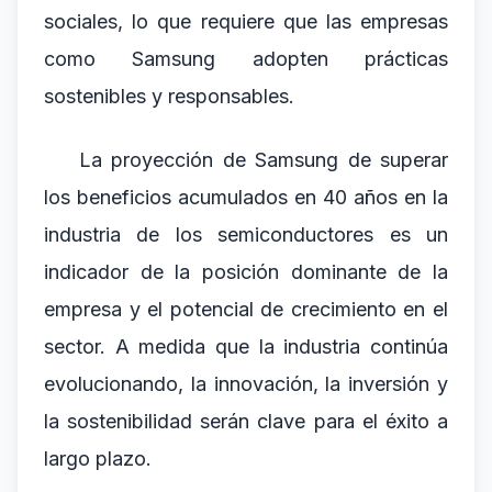
sociales, lo que requiere que las empresas
como Samsung adopten prácticas
sostenibles y responsables.
La proyección de Samsung de superar
los beneficios acumulados en 40 años en la
industria de los semiconductores es un
indicador de la posición dominante de la
empresa y el potencial de crecimiento en el
sector. A medida que la industria continúa
evolucionando, la innovación, la inversión y
la sostenibilidad serán clave para el éxito a
largo plazo.