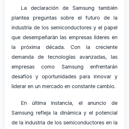
La declaración de Samsung también
plantea preguntas sobre el futuro de la
industria de los semiconductores y el papel
que desempeñarán las empresas líderes en
la próxima década. Con la creciente
demanda de tecnologías avanzadas, las
empresas como Samsung enfrentarán
desafíos y oportunidades para innovar y
liderar en un mercado en constante cambio.
En última instancia, el anuncio de
Samsung refleja la dinámica y el potencial
de la industria de los semiconductores en la