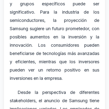
y grupos específicos puede ser
significativo. Para la industria de los
semiconductores, la proyección de
Samsung sugiere un futuro prometedor, con
posibles aumentos en la inversión y la
innovación. Los consumidores pueden
beneficiarse de tecnologías más avanzadas
y eficientes, mientras que los inversores
pueden ver un retorno positivo en sus
inversiones en la empresa.
Desde la perspectiva de diferentes
stakeholders, el anuncio de Samsung tiene
implicaciones variadas. Los empleados de