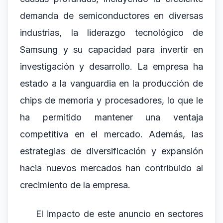
demanda de semiconductores en diversas
industrias, la liderazgo tecnológico de
Samsung y su capacidad para invertir en
investigación y desarrollo. La empresa ha
estado a la vanguardia en la producción de
chips de memoria y procesadores, lo que le
ha permitido mantener una ventaja
competitiva en el mercado. Además, las
estrategias de diversificación y expansión
hacia nuevos mercados han contribuido al
crecimiento de la empresa.
El impacto de este anuncio en sectores