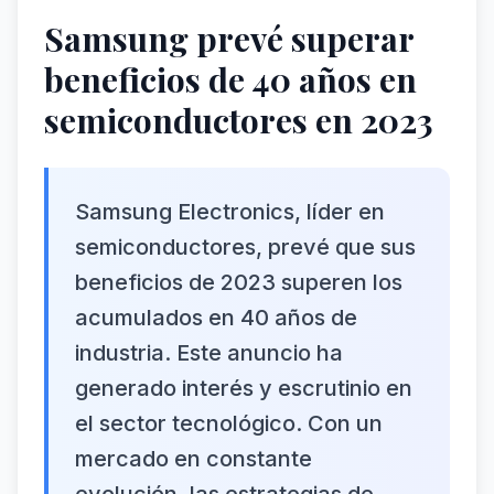
Samsung prevé superar
beneficios de 40 años en
semiconductores en 2023
Samsung Electronics, líder en
semiconductores, prevé que sus
beneficios de 2023 superen los
acumulados en 40 años de
industria. Este anuncio ha
generado interés y escrutinio en
el sector tecnológico. Con un
mercado en constante