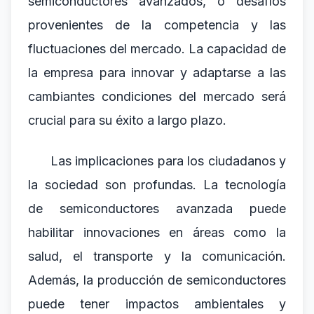
semiconductores avanzados, o desafíos
provenientes de la competencia y las
fluctuaciones del mercado. La capacidad de
la empresa para innovar y adaptarse a las
cambiantes condiciones del mercado será
crucial para su éxito a largo plazo.
Las implicaciones para los ciudadanos y
la sociedad son profundas. La tecnología
de semiconductores avanzada puede
habilitar innovaciones en áreas como la
salud, el transporte y la comunicación.
Además, la producción de semiconductores
puede tener impactos ambientales y