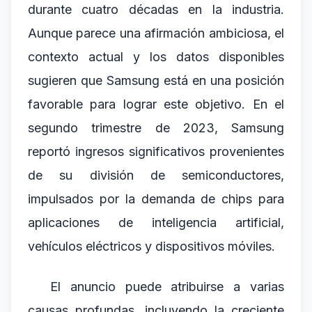
durante cuatro décadas en la industria.
Aunque parece una afirmación ambiciosa, el
contexto actual y los datos disponibles
sugieren que Samsung está en una posición
favorable para lograr este objetivo. En el
segundo trimestre de 2023, Samsung
reportó ingresos significativos provenientes
de su división de semiconductores,
impulsados por la demanda de chips para
aplicaciones de inteligencia artificial,
vehículos eléctricos y dispositivos móviles.
El anuncio puede atribuirse a varias
causas profundas, incluyendo la creciente