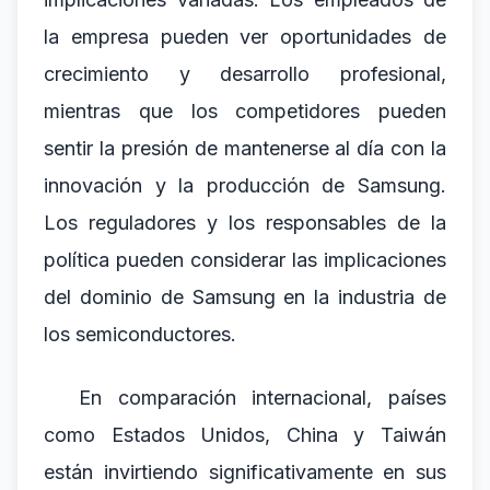
la empresa pueden ver oportunidades de
crecimiento y desarrollo profesional,
mientras que los competidores pueden
sentir la presión de mantenerse al día con la
innovación y la producción de Samsung.
Los reguladores y los responsables de la
política pueden considerar las implicaciones
del dominio de Samsung en la industria de
los semiconductores.
En comparación internacional, países
como Estados Unidos, China y Taiwán
están invirtiendo significativamente en sus