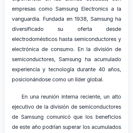
empresas como Samsung Electronics a la
vanguardia. Fundada en 1938, Samsung ha
diversificado su oferta desde
electrodomésticos hasta semiconductores y
electrónica de consumo. En la división de
semiconductores, Samsung ha acumulado
experiencia y tecnología durante 40 años,
posicionándose como un líder global.
En una reunión interna reciente, un alto
ejecutivo de la división de semiconductores
de Samsung comunicó que los beneficios
de este año podrían superar los acumulados