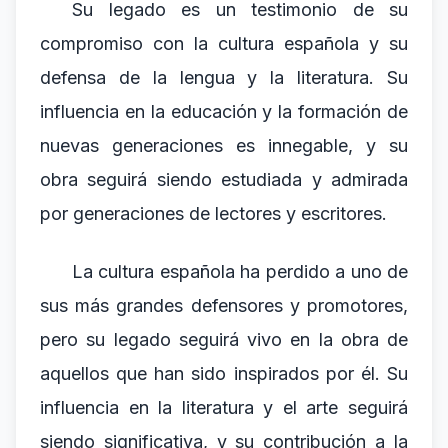
Su legado es un testimonio de su
compromiso con la cultura española y su
defensa de la lengua y la literatura. Su
influencia en la educación y la formación de
nuevas generaciones es innegable, y su
obra seguirá siendo estudiada y admirada
por generaciones de lectores y escritores.
La cultura española ha perdido a uno de
sus más grandes defensores y promotores,
pero su legado seguirá vivo en la obra de
aquellos que han sido inspirados por él. Su
influencia en la literatura y el arte seguirá
siendo significativa, y su contribución a la