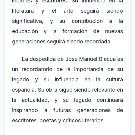
lectores y escritores. Su influencia en la
literatura y el arte seguirá siendo
significativa, y su contribución a la
educación y la formación de nuevas
generaciones seguirá siendo recordada.
La despedida de José Manuel Blecua es
un recordatorio de la importancia de su
legado y su influencia en la cultura
española. Su obra sigue siendo relevante en
la actualidad, y su legado continuará
inspirando a futuras generaciones de
escritores, poetas y críticos literarios.