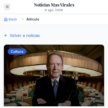
Noticias Mas Virales
9 ago. 2026
Inicio
Artículo
Volver a noticias
Cultura