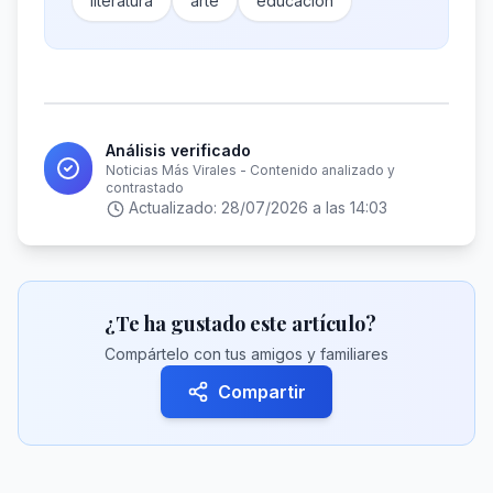
literatura
arte
educación
Análisis verificado
Noticias Más Virales - Contenido analizado y
contrastado
Actualizado:
28/07/2026 a las 14:03
¿Te ha gustado este artículo?
Compártelo con tus amigos y familiares
Compartir