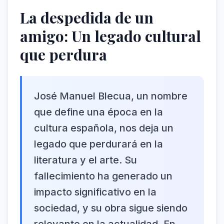
La despedida de un
amigo: Un legado cultural
que perdura
José Manuel Blecua, un nombre
que define una época en la
cultura española, nos deja un
legado que perdurará en la
literatura y el arte. Su
fallecimiento ha generado un
impacto significativo en la
sociedad, y su obra sigue siendo