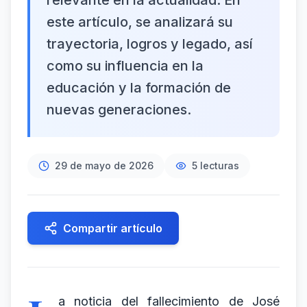
relevante en la actualidad. En
este artículo, se analizará su
trayectoria, logros y legado, así
como su influencia en la
educación y la formación de
nuevas generaciones.
29 de mayo de 2026
5
lecturas
Compartir artículo
a noticia del fallecimiento de José