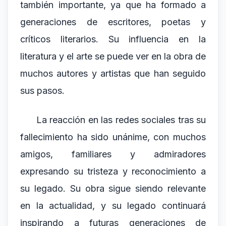
también importante, ya que ha formado a
generaciones de escritores, poetas y
críticos literarios. Su influencia en la
literatura y el arte se puede ver en la obra de
muchos autores y artistas que han seguido
sus pasos.
La reacción en las redes sociales tras su
fallecimiento ha sido unánime, con muchos
amigos, familiares y admiradores
expresando su tristeza y reconocimiento a
su legado. Su obra sigue siendo relevante
en la actualidad, y su legado continuará
inspirando a futuras generaciones de