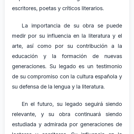
escritores, poetas y críticos literarios.
La importancia de su obra se puede
medir por su influencia en la literatura y el
arte, así como por su contribución a la
educación y la formación de nuevas
generaciones. Su legado es un testimonio
de su compromiso con la cultura española y
su defensa de la lengua y la literatura.
En el futuro, su legado seguirá siendo
relevante, y su obra continuará siendo
estudiada y admirada por generaciones de