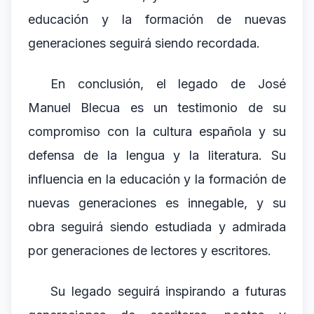
educación y la formación de nuevas
generaciones seguirá siendo recordada.
En conclusión, el legado de José
Manuel Blecua es un testimonio de su
compromiso con la cultura española y su
defensa de la lengua y la literatura. Su
influencia en la educación y la formación de
nuevas generaciones es innegable, y su
obra seguirá siendo estudiada y admirada
por generaciones de lectores y escritores.
Su legado seguirá inspirando a futuras