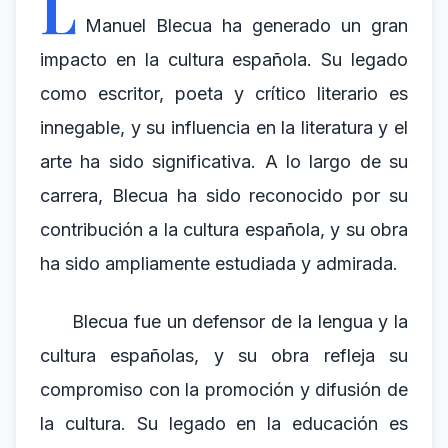
L
Manuel Blecua ha generado un gran
impacto en la cultura española. Su legado
como escritor, poeta y crítico literario es
innegable, y su influencia en la literatura y el
arte ha sido significativa. A lo largo de su
carrera, Blecua ha sido reconocido por su
contribución a la cultura española, y su obra
ha sido ampliamente estudiada y admirada.
Blecua fue un defensor de la lengua y la
cultura españolas, y su obra refleja su
compromiso con la promoción y difusión de
la cultura. Su legado en la educación es