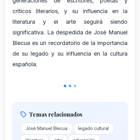
generaciones de escritores, poetas y
críticos literarios, y su influencia en la
literatura y el arte seguirá siendo
significativa. La despedida de José Manuel
Blecua es un recordatorio de la importancia
de su legado y su influencia en la cultura
española.
Temas relacionados
José Manuel Blecua
legado cultural