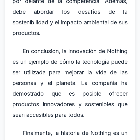
por delante de la competencia. Además,
debe abordar los desafíos de la
sostenibilidad y el impacto ambiental de sus
productos.
En conclusión, la innovación de Nothing
es un ejemplo de cómo la tecnología puede
ser utilizada para mejorar la vida de las
personas y el planeta. La compañía ha
demostrado que es posible ofrecer
productos innovadores y sostenibles que
sean accesibles para todos.
Finalmente, la historia de Nothing es un