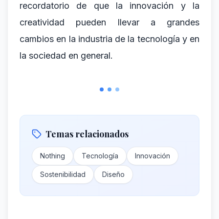
recordatorio de que la innovación y la
creatividad pueden llevar a grandes
cambios en la industria de la tecnología y en
la sociedad en general.
Temas relacionados
Nothing
Tecnología
Innovación
Sostenibilidad
Diseño