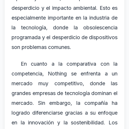
desperdicio y el impacto ambiental. Esto es
especialmente importante en la industria de
la tecnología, donde la obsolescencia
programada y el desperdicio de dispositivos
son problemas comunes.
En cuanto a la comparativa con la
competencia, Nothing se enfrenta a un
mercado muy competitivo, donde las
grandes empresas de tecnología dominan el
mercado. Sin embargo, la compañía ha
logrado diferenciarse gracias a su enfoque
en la innovación y la sostenibilidad. Los