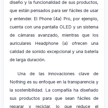
diseño y la funcionalidad de sus productos,
que están pensados para ser fáciles de usar
y entender. El Phone (4a) Pro, por ejemplo,
cuenta con una pantalla OLED y un sistema
de cámaras avanzado, mientras que los
auriculares Headphone (a) ofrecen una
calidad de sonido excepcional y una batería
de larga duración.
Una de las innovaciones clave de
Nothing es su enfoque en la transparencia y
la sostenibilidad. La compañía ha diseñado
sus productos para que sean fáciles de
reparar y reciclar, lo que reduce el