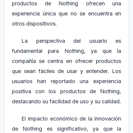
productos de Nothing ofrecen una
experiencia única que no se encuentra en
otros dispositivos.
La perspectiva del usuario es
fundamental para Nothing, ya que la
compañía se centra en ofrecer productos
que sean fáciles de usar y entender. Los
usuarios han reportado una experiencia
positiva con los productos de Nothing,
destacando su facilidad de uso y su calidad.
El impacto económico de la innovación
de Nothing es significativo, ya que la