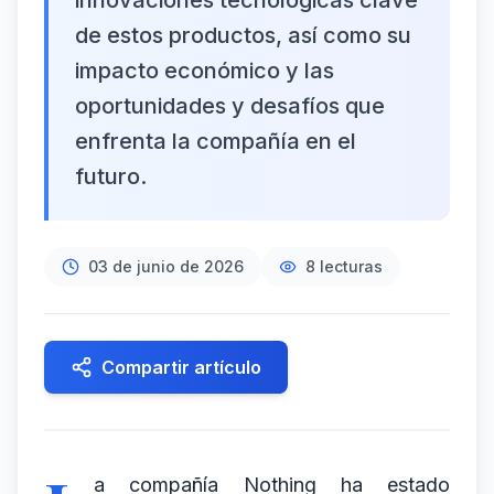
innovaciones tecnológicas clave
de estos productos, así como su
impacto económico y las
oportunidades y desafíos que
enfrenta la compañía en el
futuro.
03 de junio de 2026
8
lecturas
Compartir artículo
a compañía Nothing ha estado