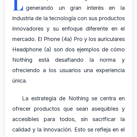
L
generando un gran interés en la
industria de la tecnología con sus productos
innovadores y su enfoque diferente en el
mercado. El Phone (4a) Pro y los auriculares
Headphone (a) son dos ejemplos de cómo
Nothing está desafiando la norma y
ofreciendo a los usuarios una experiencia
única.
La estrategia de Nothing se centra en
ofrecer productos que sean asequibles y
accesibles para todos, sin sacrificar la
calidad y la innovación. Esto se refleja en el