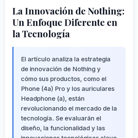
La Innovación de Nothing:
Un Enfoque Diferente en
la Tecnología
El artículo analiza la estrategia
de innovación de Nothing y
cómo sus productos, como el
Phone (4a) Pro y los auriculares
Headphone (a), están
revolucionando el mercado de la
tecnología. Se evaluarán el
diseño, la funcionalidad y las