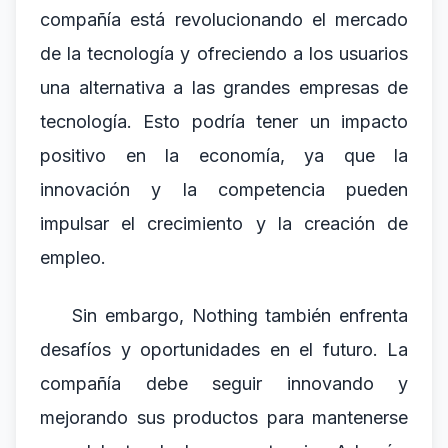
compañía está revolucionando el mercado
de la tecnología y ofreciendo a los usuarios
una alternativa a las grandes empresas de
tecnología. Esto podría tener un impacto
positivo en la economía, ya que la
innovación y la competencia pueden
impulsar el crecimiento y la creación de
empleo.
Sin embargo, Nothing también enfrenta
desafíos y oportunidades en el futuro. La
compañía debe seguir innovando y
mejorando sus productos para mantenerse