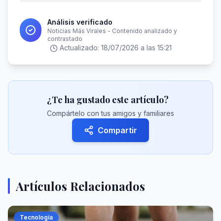
Análisis verificado
Noticias Más Virales - Contenido analizado y
contrastado
Actualizado:
18/07/2026 a las 15:21
¿Te ha gustado este artículo?
Compártelo con tus amigos y familiares
Compartir
Artículos Relacionados
Tecnología