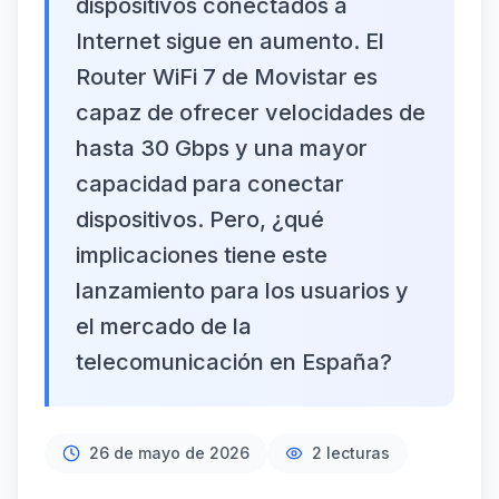
dispositivos conectados a
Internet sigue en aumento. El
Router WiFi 7 de Movistar es
capaz de ofrecer velocidades de
hasta 30 Gbps y una mayor
capacidad para conectar
dispositivos. Pero, ¿qué
implicaciones tiene este
lanzamiento para los usuarios y
el mercado de la
telecomunicación en España?
26 de mayo de 2026
2
lecturas