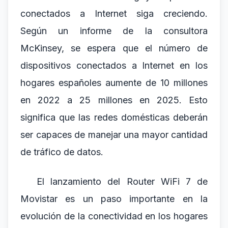
conectados a Internet siga creciendo.
Según un informe de la consultora
McKinsey, se espera que el número de
dispositivos conectados a Internet en los
hogares españoles aumente de 10 millones
en 2022 a 25 millones en 2025. Esto
significa que las redes domésticas deberán
ser capaces de manejar una mayor cantidad
de tráfico de datos.
El lanzamiento del Router WiFi 7 de
Movistar es un paso importante en la
evolución de la conectividad en los hogares