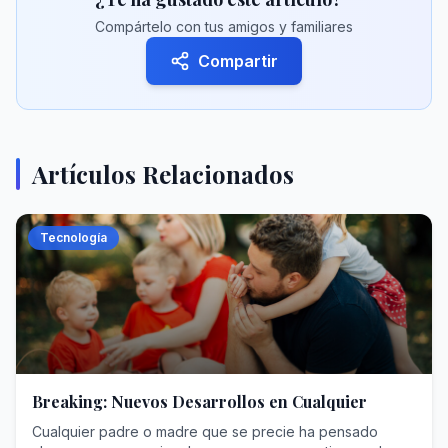
Compártelo con tus amigos y familiares
Compartir
Artículos Relacionados
Tecnología
Breaking: Nuevos Desarrollos en Cualquier
Cualquier padre o madre que se precie ha pensado