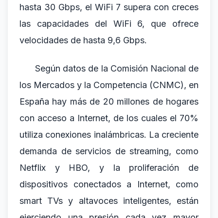
hasta 30 Gbps, el WiFi 7 supera con creces
las capacidades del WiFi 6, que ofrece
velocidades de hasta 9,6 Gbps.
Según datos de la Comisión Nacional de
los Mercados y la Competencia (CNMC), en
España hay más de 20 millones de hogares
con acceso a Internet, de los cuales el 70%
utiliza conexiones inalámbricas. La creciente
demanda de servicios de streaming, como
Netflix y HBO, y la proliferación de
dispositivos conectados a Internet, como
smart TVs y altavoces inteligentes, están
ejerciendo una presión cada vez mayor