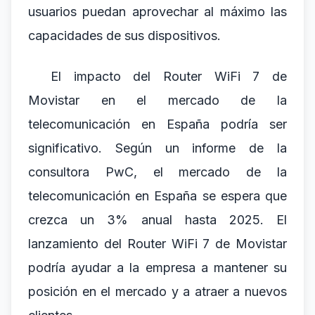
usuarios puedan aprovechar al máximo las
capacidades de sus dispositivos.
El impacto del Router WiFi 7 de
Movistar en el mercado de la
telecomunicación en España podría ser
significativo. Según un informe de la
consultora PwC, el mercado de la
telecomunicación en España se espera que
crezca un 3% anual hasta 2025. El
lanzamiento del Router WiFi 7 de Movistar
podría ayudar a la empresa a mantener su
posición en el mercado y a atraer a nuevos