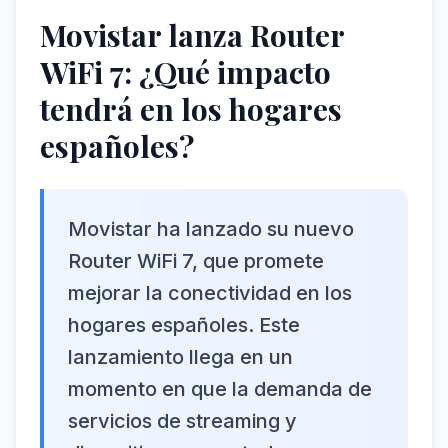
Movistar lanza Router
WiFi 7: ¿Qué impacto
tendrá en los hogares
españoles?
Movistar ha lanzado su nuevo
Router WiFi 7, que promete
mejorar la conectividad en los
hogares españoles. Este
lanzamiento llega en un
momento en que la demanda de
servicios de streaming y