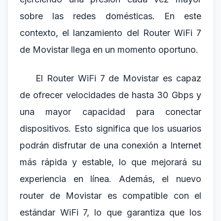
sobre las redes domésticas. En este
contexto, el lanzamiento del Router WiFi 7
de Movistar llega en un momento oportuno.
El Router WiFi 7 de Movistar es capaz
de ofrecer velocidades de hasta 30 Gbps y
una mayor capacidad para conectar
dispositivos. Esto significa que los usuarios
podrán disfrutar de una conexión a Internet
más rápida y estable, lo que mejorará su
experiencia en línea. Además, el nuevo
router de Movistar es compatible con el
estándar WiFi 7, lo que garantiza que los