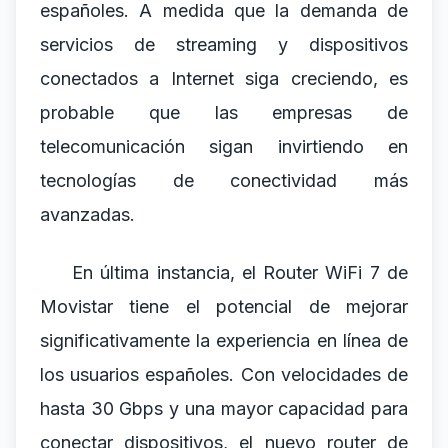
españoles. A medida que la demanda de
servicios de streaming y dispositivos
conectados a Internet siga creciendo, es
probable que las empresas de
telecomunicación sigan invirtiendo en
tecnologías de conectividad más
avanzadas.
En última instancia, el Router WiFi 7 de
Movistar tiene el potencial de mejorar
significativamente la experiencia en línea de
los usuarios españoles. Con velocidades de
hasta 30 Gbps y una mayor capacidad para
conectar dispositivos, el nuevo router de