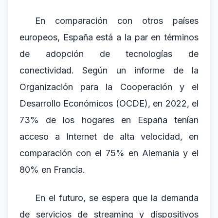
En comparación con otros países
europeos, España está a la par en términos
de adopción de tecnologías de
conectividad. Según un informe de la
Organización para la Cooperación y el
Desarrollo Económicos (OCDE), en 2022, el
73% de los hogares en España tenían
acceso a Internet de alta velocidad, en
comparación con el 75% en Alemania y el
80% en Francia.
En el futuro, se espera que la demanda
de servicios de streaming y dispositivos