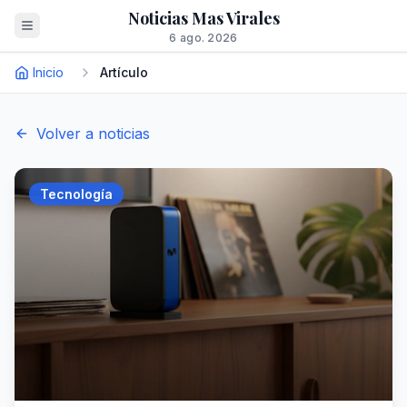
Noticias Mas Virales
6 ago. 2026
Inicio
Artículo
Volver a noticias
Tecnología