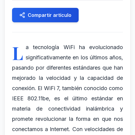
Compartir artículo
L
a tecnología WiFi ha evolucionado
significativamente en los últimos años,
pasando por diferentes estándares que han
mejorado la velocidad y la capacidad de
conexión. El WiFi 7, también conocido como
IEEE 802.11be, es el último estándar en
materia de conectividad inalámbrica y
promete revolucionar la forma en que nos
conectamos a Internet. Con velocidades de