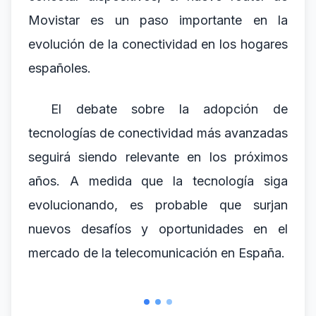
Movistar es un paso importante en la
evolución de la conectividad en los hogares
españoles.
El debate sobre la adopción de
tecnologías de conectividad más avanzadas
seguirá siendo relevante en los próximos
años. A medida que la tecnología siga
evolucionando, es probable que surjan
nuevos desafíos y oportunidades en el
mercado de la telecomunicación en España.