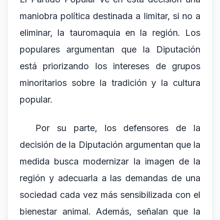
maniobra política destinada a limitar, si no a
eliminar, la tauromaquia en la región. Los
populares argumentan que la Diputación
está priorizando los intereses de grupos
minoritarios sobre la tradición y la cultura
popular.
Por su parte, los defensores de la
decisión de la Diputación argumentan que la
medida busca modernizar la imagen de la
región y adecuarla a las demandas de una
sociedad cada vez más sensibilizada con el
bienestar animal. Además, señalan que la