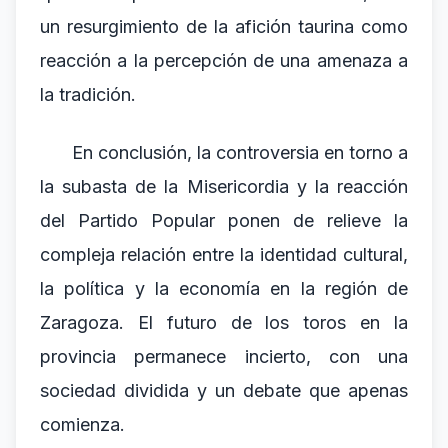
un resurgimiento de la afición taurina como
reacción a la percepción de una amenaza a
la tradición.
En conclusión, la controversia en torno a
la subasta de la Misericordia y la reacción
del Partido Popular ponen de relieve la
compleja relación entre la identidad cultural,
la política y la economía en la región de
Zaragoza. El futuro de los toros en la
provincia permanece incierto, con una
sociedad dividida y un debate que apenas
comienza.