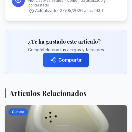
Noticias Más Virales - Contenido analizado y
contrastado
Actualizado:
27/05/2026 a las 16:01
¿Te ha gustado este artículo?
Compártelo con tus amigos y familiares
Compartir
Artículos Relacionados
Cultura