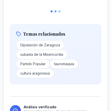
Temas relacionados
Diputación de Zaragoza
subasta de la Misericordia
Partido Popular
tauromaquia
cultura aragonesa
Análisis verificado