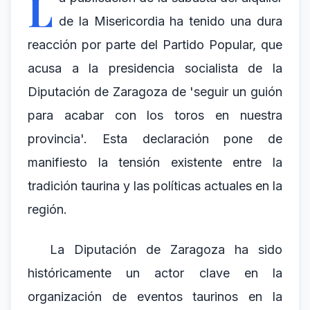
L
de la Misericordia ha tenido una dura
reacción por parte del Partido Popular, que
acusa a la presidencia socialista de la
Diputación de Zaragoza de 'seguir un guión
para acabar con los toros en nuestra
provincia'. Esta declaración pone de
manifiesto la tensión existente entre la
tradición taurina y las políticas actuales en la
región.
La Diputación de Zaragoza ha sido
históricamente un actor clave en la
organización de eventos taurinos en la