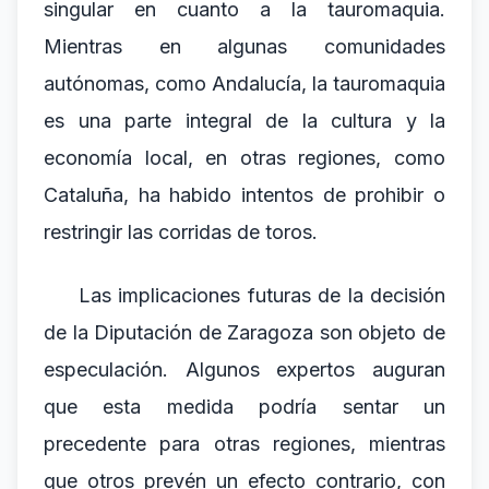
singular en cuanto a la tauromaquia.
Mientras en algunas comunidades
autónomas, como Andalucía, la tauromaquia
es una parte integral de la cultura y la
economía local, en otras regiones, como
Cataluña, ha habido intentos de prohibir o
restringir las corridas de toros.
Las implicaciones futuras de la decisión
de la Diputación de Zaragoza son objeto de
especulación. Algunos expertos auguran
que esta medida podría sentar un
precedente para otras regiones, mientras
que otros prevén un efecto contrario, con