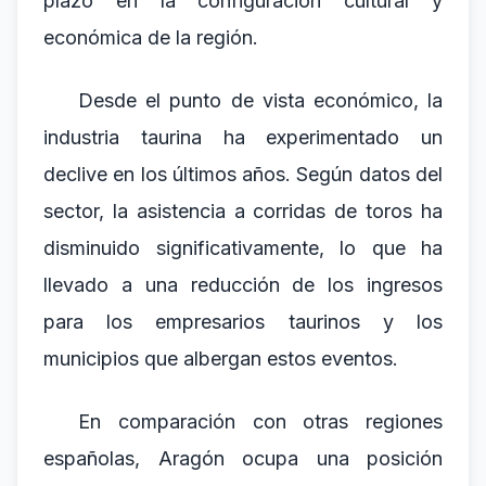
plazo en la configuración cultural y
económica de la región.
Desde el punto de vista económico, la
industria taurina ha experimentado un
declive en los últimos años. Según datos del
sector, la asistencia a corridas de toros ha
disminuido significativamente, lo que ha
llevado a una reducción de los ingresos
para los empresarios taurinos y los
municipios que albergan estos eventos.
En comparación con otras regiones
españolas, Aragón ocupa una posición