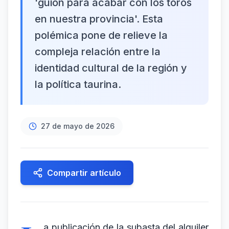
'guión para acabar con los toros
en nuestra provincia'. Esta
polémica pone de relieve la
compleja relación entre la
identidad cultural de la región y
la política taurina.
27 de mayo de 2026
Compartir artículo
a publicación de la subasta del alquiler