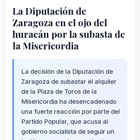
La Diputación de
Zaragoza en el ojo del
huracán por la subasta de
la Misericordia
La decisión de la Diputación de
Zaragoza de subastar el alquiler
de la Plaza de Toros de la
Misericordia ha desencadenado
una fuerte reacción por parte del
Partido Popular, que acusa al
gobierno socialista de seguir un