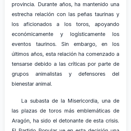
provincia. Durante años, ha mantenido una
estrecha relación con las peñas taurinas y
los aficionados a los toros, apoyando
económicamente y logísticamente los
eventos taurinos. Sin embargo, en los
últimos años, esta relación ha comenzado a
tensarse debido a las críticas por parte de
grupos animalistas y defensores del
bienestar animal.
La subasta de la Misericordia, una de
las plazas de toros más emblemáticas de
Aragón, ha sido el detonante de esta crisis.
El Partido Popular ve en esta decisión una