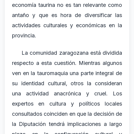
economía taurina no es tan relevante como
antaño y que es hora de diversificar las
actividades culturales y económicas en la
provincia.
La comunidad zaragozana está dividida
respecto a esta cuestión. Mientras algunos
ven en la tauromaquia una parte integral de
su identidad cultural, otros la consideran
una actividad anacrónica y cruel. Los
expertos en cultura y políticos locales
consultados coinciden en que la decisión de
la Diputación tendrá implicaciones a largo