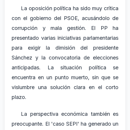
La oposición política ha sido muy crítica
con el gobierno del PSOE, acusándolo de
corrupción y mala gestión. El PP ha
presentado varias iniciativas parlamentarias
para exigir la dimisión del presidente
Sánchez y la convocatoria de elecciones
anticipadas. La situación política se
encuentra en un punto muerto, sin que se
vislumbre una solución clara en el corto
plazo.
La perspectiva económica también es
preocupante. El 'caso SEPI' ha generado un