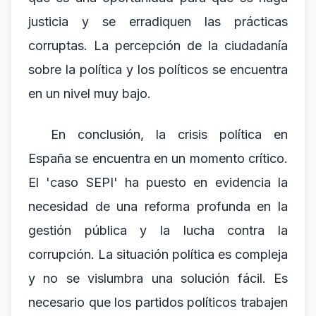
justicia y se erradiquen las prácticas
corruptas. La percepción de la ciudadanía
sobre la política y los políticos se encuentra
en un nivel muy bajo.
En conclusión, la crisis política en
España se encuentra en un momento crítico.
El 'caso SEPI' ha puesto en evidencia la
necesidad de una reforma profunda en la
gestión pública y la lucha contra la
corrupción. La situación política es compleja
y no se vislumbra una solución fácil. Es
necesario que los partidos políticos trabajen