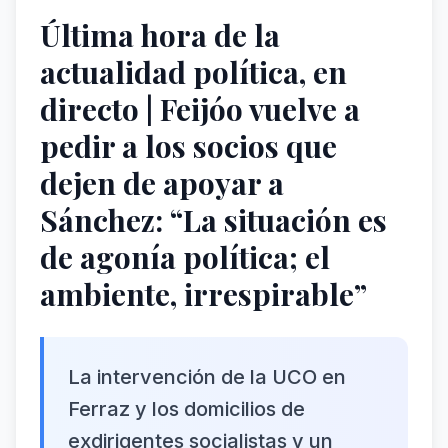
Última hora de la
actualidad política, en
directo | Feijóo vuelve a
pedir a los socios que
dejen de apoyar a
Sánchez: “La situación es
de agonía política; el
ambiente, irrespirable”
La intervención de la UCO en
Ferraz y los domicilios de
exdirigentes socialistas y un