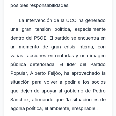
posibles responsabilidades.
La intervención de la UCO ha generado
una gran tensión política, especialmente
dentro del PSOE. El partido se encuentra en
un momento de gran crisis interna, con
varias facciones enfrentadas y una imagen
pública deteriorada. El líder del Partido
Popular, Alberto Feijóo, ha aprovechado la
situación para volver a pedir a los socios
que dejen de apoyar al gobierno de Pedro
Sánchez, afirmando que 'la situación es de
agonía política; el ambiente, irrespirable'.