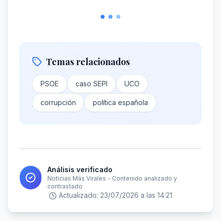
Temas relacionados
PSOE
caso SEPI
UCO
corrupción
política española
Análisis verificado
Noticias Más Virales - Contenido analizado y
contrastado
Actualizado:
23/07/2026 a las 14:21