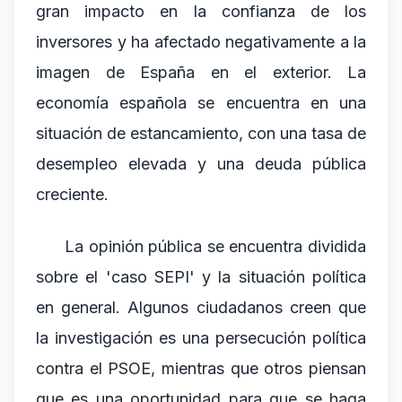
gran impacto en la confianza de los
inversores y ha afectado negativamente a la
imagen de España en el exterior. La
economía española se encuentra en una
situación de estancamiento, con una tasa de
desempleo elevada y una deuda pública
creciente.
La opinión pública se encuentra dividida
sobre el 'caso SEPI' y la situación política
en general. Algunos ciudadanos creen que
la investigación es una persecución política
contra el PSOE, mientras que otros piensan
que es una oportunidad para que se haga