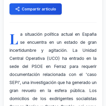
Compartir artículo
L
a situación política actual en España
se encuentra en un estado de gran
incertidumbre y agitación. La Unidad
Central Operativa (UCO) ha entrado en la
sede del PSOE en Ferraz para requerir
documentación relacionada con el 'caso
SEPI', una investigación que ha generado un
gran revuelo en la esfera pública. Los
domicilios de los exdirigentes socialistas