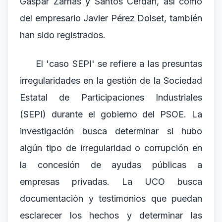
Gaspar Zarrías y Santos Cerdán, así como
del empresario Javier Pérez Dolset, también
han sido registrados.
El 'caso SEPI' se refiere a las presuntas
irregularidades en la gestión de la Sociedad
Estatal de Participaciones Industriales
(SEPI) durante el gobierno del PSOE. La
investigación busca determinar si hubo
algún tipo de irregularidad o corrupción en
la concesión de ayudas públicas a
empresas privadas. La UCO busca
documentación y testimonios que puedan
esclarecer los hechos y determinar las