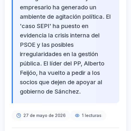
empresario ha generado un
ambiente de agitación política. El
'caso SEPI' ha puesto en
evidencia la crisis interna del
PSOE y las posibles
irregularidades en la gestión
pública. El líder del PP, Alberto
Feijóo, ha vuelto a pedir a los
socios que dejen de apoyar al
gobierno de Sánchez.
27 de mayo de 2026
1
lecturas