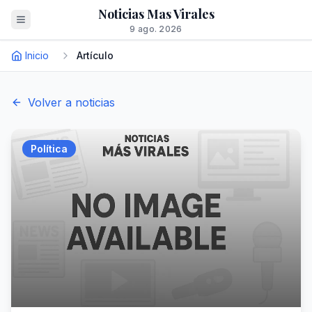
Noticias Mas Virales
9 ago. 2026
Inicio
Artículo
Volver a noticias
Política