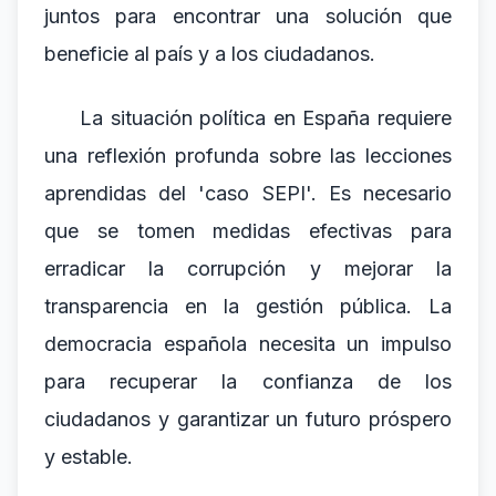
juntos para encontrar una solución que
beneficie al país y a los ciudadanos.
La situación política en España requiere
una reflexión profunda sobre las lecciones
aprendidas del 'caso SEPI'. Es necesario
que se tomen medidas efectivas para
erradicar la corrupción y mejorar la
transparencia en la gestión pública. La
democracia española necesita un impulso
para recuperar la confianza de los
ciudadanos y garantizar un futuro próspero
y estable.