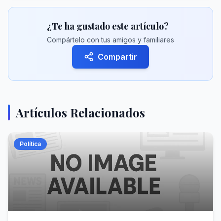
¿Te ha gustado este artículo?
Compártelo con tus amigos y familiares
Compartir
Artículos Relacionados
Política