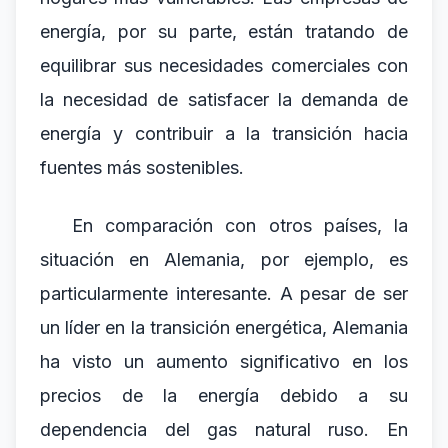
energía, por su parte, están tratando de
equilibrar sus necesidades comerciales con
la necesidad de satisfacer la demanda de
energía y contribuir a la transición hacia
fuentes más sostenibles.
En comparación con otros países, la
situación en Alemania, por ejemplo, es
particularmente interesante. A pesar de ser
un líder en la transición energética, Alemania
ha visto un aumento significativo en los
precios de la energía debido a su
dependencia del gas natural ruso. En