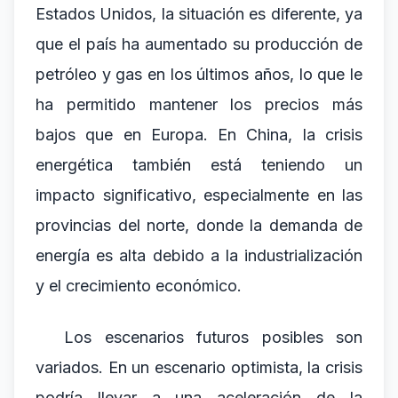
Estados Unidos, la situación es diferente, ya
que el país ha aumentado su producción de
petróleo y gas en los últimos años, lo que le
ha permitido mantener los precios más
bajos que en Europa. En China, la crisis
energética también está teniendo un
impacto significativo, especialmente en las
provincias del norte, donde la demanda de
energía es alta debido a la industrialización
y el crecimiento económico.
Los escenarios futuros posibles son
variados. En un escenario optimista, la crisis
podría llevar a una aceleración de la