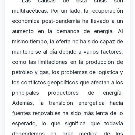
Las causas de esta crisis son
multifacéticas. Por un lado, la recuperación
económica post-pandemia ha llevado a un
aumento en la demanda de energía. Al
mismo tiempo, la oferta no ha sido capaz de
mantenerse al día debido a varios factores,
como las limitaciones en la producción de
petróleo y gas, los problemas de logística y
los conflictos geopolíticos que afectan a los
principales productores de energía.
Además, la transición energética hacia
fuentes renovables ha sido más lenta de lo
esperado, lo que significa que todavía
dependemos en gran medida de los