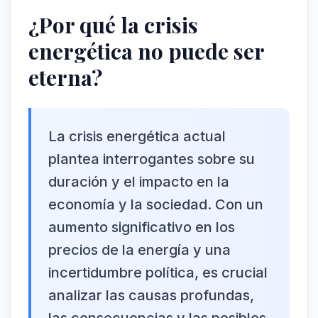
¿Por qué la crisis
energética no puede ser
eterna?
La crisis energética actual
plantea interrogantes sobre su
duración y el impacto en la
economía y la sociedad. Con un
aumento significativo en los
precios de la energía y una
incertidumbre política, es crucial
analizar las causas profundas,