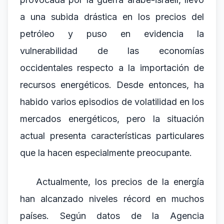
a una subida drástica en los precios del
petróleo y puso en evidencia la
vulnerabilidad de las economías
occidentales respecto a la importación de
recursos energéticos. Desde entonces, ha
habido varios episodios de volatilidad en los
mercados energéticos, pero la situación
actual presenta características particulares
que la hacen especialmente preocupante.
Actualmente, los precios de la energía
han alcanzado niveles récord en muchos
países. Según datos de la Agencia