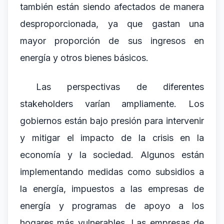
también están siendo afectados de manera
desproporcionada, ya que gastan una
mayor proporción de sus ingresos en
energía y otros bienes básicos.
Las perspectivas de diferentes
stakeholders varían ampliamente. Los
gobiernos están bajo presión para intervenir
y mitigar el impacto de la crisis en la
economía y la sociedad. Algunos están
implementando medidas como subsidios a
la energía, impuestos a las empresas de
energía y programas de apoyo a los
hogares más vulnerables. Las empresas de