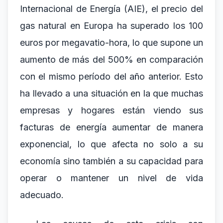
Internacional de Energía (AIE), el precio del
gas natural en Europa ha superado los 100
euros por megavatio-hora, lo que supone un
aumento de más del 500% en comparación
con el mismo período del año anterior. Esto
ha llevado a una situación en la que muchas
empresas y hogares están viendo sus
facturas de energía aumentar de manera
exponencial, lo que afecta no solo a su
economía sino también a su capacidad para
operar o mantener un nivel de vida
adecuado.