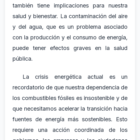
también tiene implicaciones para nuestra
salud y bienestar. La contaminación del aire
y del agua, que es un problema asociado
con la producción y el consumo de energía,
puede tener efectos graves en la salud
pública.
La crisis energética actual es un
recordatorio de que nuestra dependencia de
los combustibles fósiles es insostenible y de
que necesitamos acelerar la transición hacia
fuentes de energía más sostenibles. Esto
requiere una acción coordinada de los