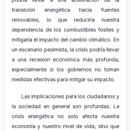
transición energética hacia fuentes
renovables, lo que reduciría nuestra
dependencia de los combustibles fósiles y
mitigaría el impacto del cambio climático. En
un escenario pesimista, la crisis podría llevar
a una recesión económica más profunda,
especialmente si los gobiernos no toman
medidas efectivas para mitigar su impacto.
Las implicaciones para los ciudadanos y
la sociedad en general son profundas. La
crisis energética no solo afecta nuestra
economía y nuestro nivel de vida, sino que