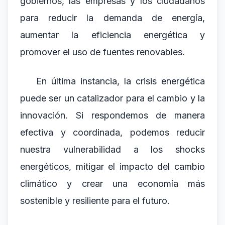
gobiernos, las empresas y los ciudadanos
para reducir la demanda de energía,
aumentar la eficiencia energética y
promover el uso de fuentes renovables.
En última instancia, la crisis energética
puede ser un catalizador para el cambio y la
innovación. Si respondemos de manera
efectiva y coordinada, podemos reducir
nuestra vulnerabilidad a los shocks
energéticos, mitigar el impacto del cambio
climático y crear una economía más
sostenible y resiliente para el futuro.