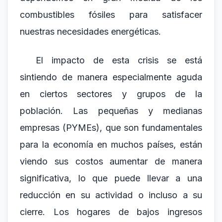
combustibles fósiles para satisfacer
nuestras necesidades energéticas.
El impacto de esta crisis se está
sintiendo de manera especialmente aguda
en ciertos sectores y grupos de la
población. Las pequeñas y medianas
empresas (PYMEs), que son fundamentales
para la economía en muchos países, están
viendo sus costos aumentar de manera
significativa, lo que puede llevar a una
reducción en su actividad o incluso a su
cierre. Los hogares de bajos ingresos