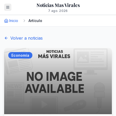
Noticias Mas Virales
7 ago. 2026
Inicio
Artículo
Volver a noticias
Economía