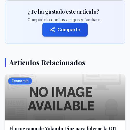
¿Te ha gustado este artículo?
Compártelo con tus amigos y familiares
Compartir
Artículos Relacionados
Economía
El programa de Yolanda Díaz para liderar la OIT