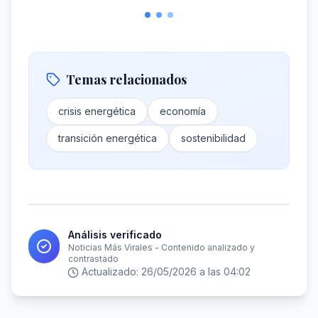
Temas relacionados
crisis energética
economía
transición energética
sostenibilidad
Análisis verificado
Noticias Más Virales - Contenido analizado y
contrastado
Actualizado:
26/05/2026 a las 04:02