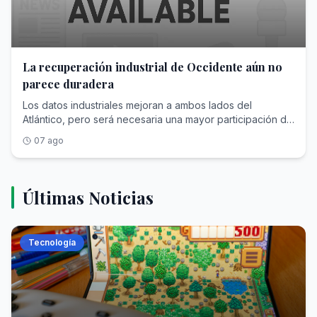
La recuperación industrial de Occidente aún no
parece duradera
Los datos industriales mejoran a ambos lados del
Atlántico, pero será necesaria una mayor participación de
Gobiernos y consumidores
07 ago
Últimas Noticias
Tecnología