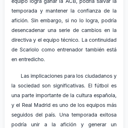
equipo logra ganar la ACB, podría salvar la
temporada y mantener la confianza de la
afición. Sin embargo, si no lo logra, podría
desencadenar una serie de cambios en la
directiva y el equipo técnico. La continuidad
de Scariolo como entrenador también está
en entredicho.
Las implicaciones para los ciudadanos y
la sociedad son significativas. El fútbol es
una parte importante de la cultura española,
y el Real Madrid es uno de los equipos más
seguidos del país. Una temporada exitosa
podría unir a la afición y generar un