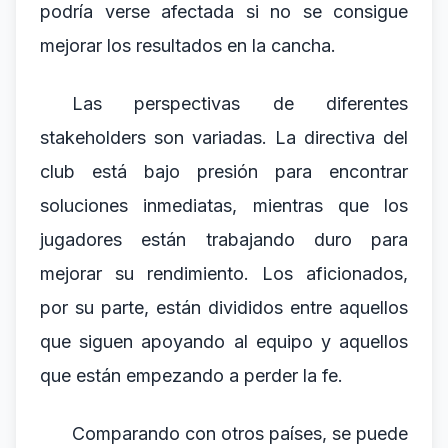
podría verse afectada si no se consigue
mejorar los resultados en la cancha.
Las perspectivas de diferentes
stakeholders son variadas. La directiva del
club está bajo presión para encontrar
soluciones inmediatas, mientras que los
jugadores están trabajando duro para
mejorar su rendimiento. Los aficionados,
por su parte, están divididos entre aquellos
que siguen apoyando al equipo y aquellos
que están empezando a perder la fe.
Comparando con otros países, se puede