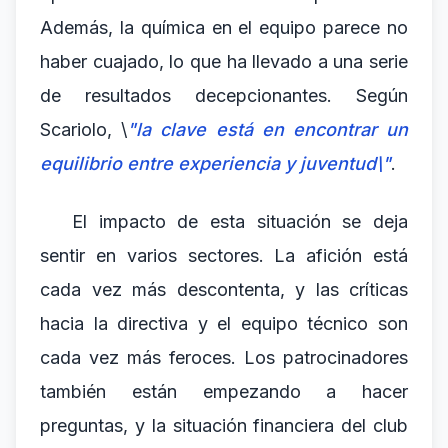
Además, la química en el equipo parece no
haber cuajado, lo que ha llevado a una serie
de resultados decepcionantes. Según
Scariolo, \
"la clave está en encontrar un
equilibrio entre experiencia y juventud\"
.
El impacto de esta situación se deja
sentir en varios sectores. La afición está
cada vez más descontenta, y las críticas
hacia la directiva y el equipo técnico son
cada vez más feroces. Los patrocinadores
también están empezando a hacer
preguntas, y la situación financiera del club