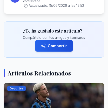
contrastado
Actualizado:
15/06/2026 a las 19:52
¿Te ha gustado este artículo?
Compártelo con tus amigos y familiares
Compartir
Artículos Relacionados
Deportes