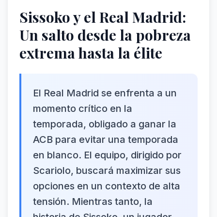
Sissoko y el Real Madrid:
Un salto desde la pobreza
extrema hasta la élite
El Real Madrid se enfrenta a un
momento crítico en la
temporada, obligado a ganar la
ACB para evitar una temporada
en blanco. El equipo, dirigido por
Scariolo, buscará maximizar sus
opciones en un contexto de alta
tensión. Mientras tanto, la