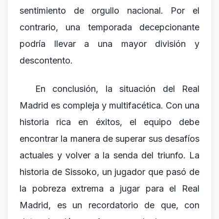
sentimiento de orgullo nacional. Por el
contrario, una temporada decepcionante
podría llevar a una mayor división y
descontento.
En conclusión, la situación del Real
Madrid es compleja y multifacética. Con una
historia rica en éxitos, el equipo debe
encontrar la manera de superar sus desafíos
actuales y volver a la senda del triunfo. La
historia de Sissoko, un jugador que pasó de
la pobreza extrema a jugar para el Real
Madrid, es un recordatorio de que, con