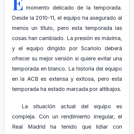
E
momento delicado de la temporada.
Desde la 2010-11, el equipo ha asegurado al
menos un título, pero esta temporada las
cosas han cambiado. La presión es máxima,
y el equipo dirigido por Scariolo deberá
ofrecer su mejor versión si quiere evitar una
temporada en blanco. La historia del equipo
en la ACB es extensa y exitosa, pero esta
temporada ha estado marcada por altibajos.
La situación actual del equipo es
compleja. Con un rendimiento irregular, el
Real Madrid ha tenido que lidiar con