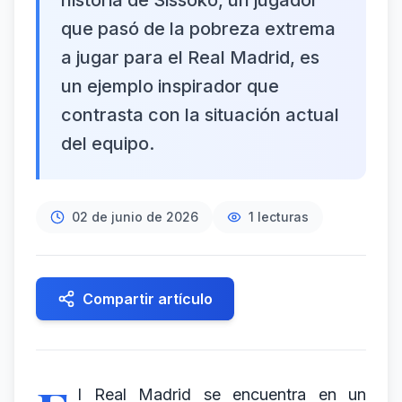
historia de Sissoko, un jugador
que pasó de la pobreza extrema
a jugar para el Real Madrid, es
un ejemplo inspirador que
contrasta con la situación actual
del equipo.
02 de junio de 2026
1
lecturas
Compartir artículo
l Real Madrid se encuentra en un