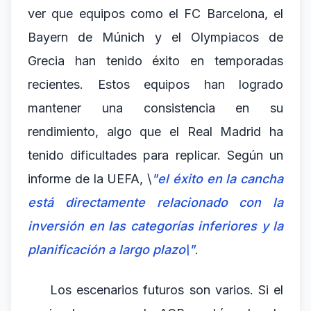
ver que equipos como el FC Barcelona, el
Bayern de Múnich y el Olympiacos de
Grecia han tenido éxito en temporadas
recientes. Estos equipos han logrado
mantener una consistencia en su
rendimiento, algo que el Real Madrid ha
tenido dificultades para replicar. Según un
informe de la UEFA, \
"el éxito en la cancha
está directamente relacionado con la
inversión en las categorías inferiores y la
planificación a largo plazo\"
.
Los escenarios futuros son varios. Si el