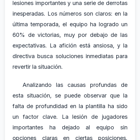
lesiones importantes y una serie de derrotas
inesperadas. Los números son claros: en la
última temporada, el equipo ha logrado un
60% de victorias, muy por debajo de las
expectativas. La afición está ansiosa, y la
directiva busca soluciones inmediatas para
revertir la situación.
Analizando las causas profundas de
esta situación, se puede observar que la
falta de profundidad en la plantilla ha sido
un factor clave. La lesión de jugadores
importantes ha dejado al equipo sin
opciones claras en ciertas posiciones.