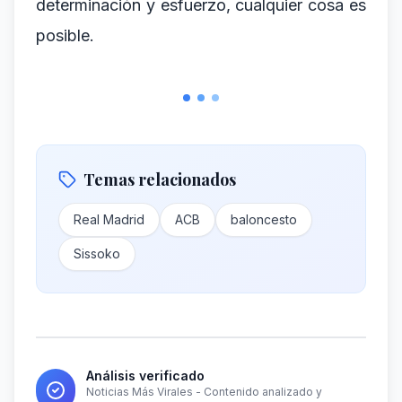
determinación y esfuerzo, cualquier cosa es
posible.
Temas relacionados
Real Madrid
ACB
baloncesto
Sissoko
Análisis verificado
Noticias Más Virales - Contenido analizado y