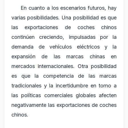
En cuanto a los escenarios futuros, hay
varias posibilidades. Una posibilidad es que
las exportaciones de coches chinos
continúen creciendo, impulsadas por la
demanda de vehículos eléctricos y la
expansión de las marcas chinas en
mercados internacionales. Otra posibilidad
es que la competencia de las marcas
tradicionales y la incertidumbre en torno a
las políticas comerciales globales afecten
negativamente las exportaciones de coches
chinos.