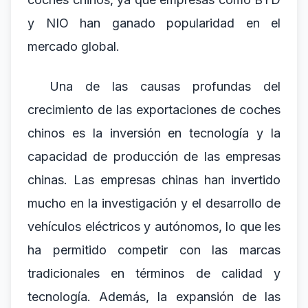
y NIO han ganado popularidad en el
mercado global.
Una de las causas profundas del
crecimiento de las exportaciones de coches
chinos es la inversión en tecnología y la
capacidad de producción de las empresas
chinas. Las empresas chinas han invertido
mucho en la investigación y el desarrollo de
vehículos eléctricos y autónomos, lo que les
ha permitido competir con las marcas
tradicionales en términos de calidad y
tecnología. Además, la expansión de las