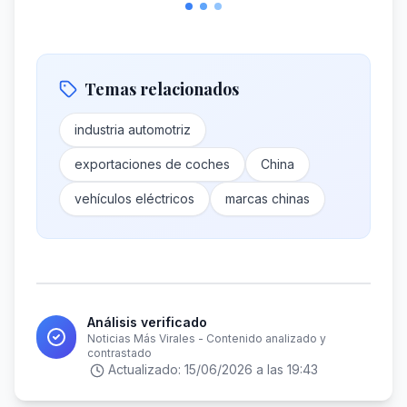
Temas relacionados
industria automotriz
exportaciones de coches
China
vehículos eléctricos
marcas chinas
Análisis verificado
Noticias Más Virales - Contenido analizado y
contrastado
Actualizado:
15/06/2026 a las 19:43