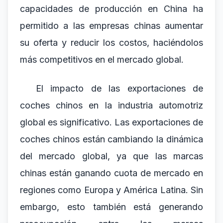
capacidades de producción en China ha
permitido a las empresas chinas aumentar
su oferta y reducir los costos, haciéndolos
más competitivos en el mercado global.
El impacto de las exportaciones de
coches chinos en la industria automotriz
global es significativo. Las exportaciones de
coches chinos están cambiando la dinámica
del mercado global, ya que las marcas
chinas están ganando cuota de mercado en
regiones como Europa y América Latina. Sin
embargo, esto también está generando