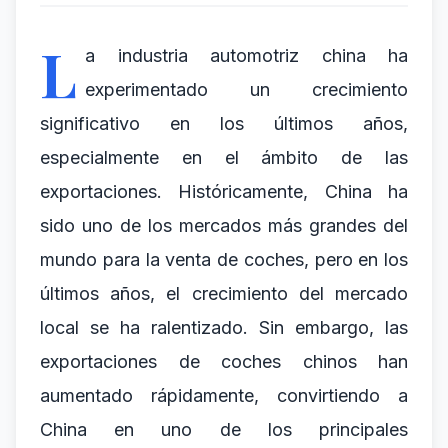
L
a industria automotriz china ha
experimentado un crecimiento
significativo en los últimos años,
especialmente en el ámbito de las
exportaciones. Históricamente, China ha
sido uno de los mercados más grandes del
mundo para la venta de coches, pero en los
últimos años, el crecimiento del mercado
local se ha ralentizado. Sin embargo, las
exportaciones de coches chinos han
aumentado rápidamente, convirtiendo a
China en uno de los principales