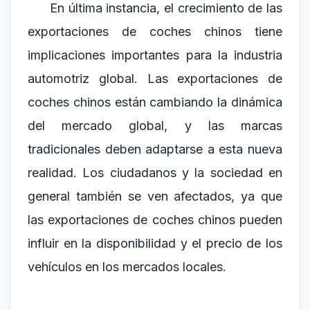
En última instancia, el crecimiento de las
exportaciones de coches chinos tiene
implicaciones importantes para la industria
automotriz global. Las exportaciones de
coches chinos están cambiando la dinámica
del mercado global, y las marcas
tradicionales deben adaptarse a esta nueva
realidad. Los ciudadanos y la sociedad en
general también se ven afectados, ya que
las exportaciones de coches chinos pueden
influir en la disponibilidad y el precio de los
vehículos en los mercados locales.