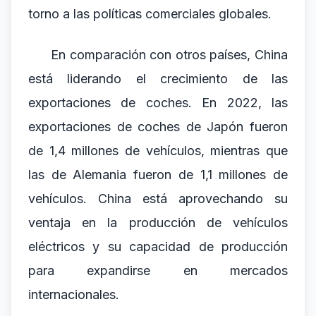
torno a las políticas comerciales globales.
En comparación con otros países, China
está liderando el crecimiento de las
exportaciones de coches. En 2022, las
exportaciones de coches de Japón fueron
de 1,4 millones de vehículos, mientras que
las de Alemania fueron de 1,1 millones de
vehículos. China está aprovechando su
ventaja en la producción de vehículos
eléctricos y su capacidad de producción
para expandirse en mercados
internacionales.