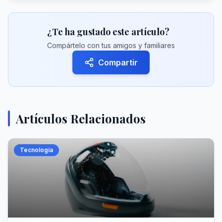
¿Te ha gustado este artículo?
Compártelo con tus amigos y familiares
Compartir
Artículos Relacionados
Tecnología