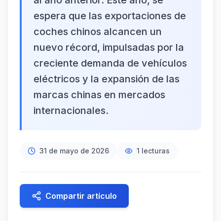
al año anterior. Este año, se
espera que las exportaciones de
coches chinos alcancen un
nuevo récord, impulsadas por la
creciente demanda de vehículos
eléctricos y la expansión de las
marcas chinas en mercados
internacionales.
31 de mayo de 2026
1
lecturas
Compartir artículo