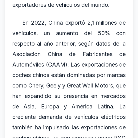
exportadores de vehículos del mundo.
En 2022, China exportó 2,1 millones de
vehículos, un aumento del 50% con
respecto al año anterior, según datos de la
Asociación China de Fabricantes de
Automóviles (CAAM). Las exportaciones de
coches chinos están dominadas por marcas
como Chery, Geely y Great Wall Motors, que
han expandido su presencia en mercados
de Asia, Europa y América Latina. La
creciente demanda de vehículos eléctricos
también ha impulsado las exportaciones de
coches chinos, ya que empresas como BYD