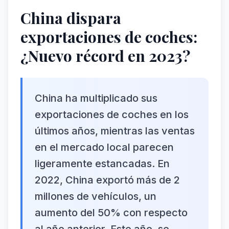
China dispara
exportaciones de coches:
¿Nuevo récord en 2023?
China ha multiplicado sus
exportaciones de coches en los
últimos años, mientras las ventas
en el mercado local parecen
ligeramente estancadas. En
2022, China exportó más de 2
millones de vehículos, un
aumento del 50% con respecto