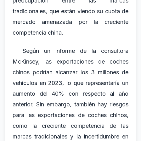
preocupación entre las marcas
tradicionales, que están viendo su cuota de
mercado amenazada por la creciente
competencia china.
Según un informe de la consultora
McKinsey, las exportaciones de coches
chinos podrían alcanzar los 3 millones de
vehículos en 2023, lo que representaría un
aumento del 40% con respecto al año
anterior. Sin embargo, también hay riesgos
para las exportaciones de coches chinos,
como la creciente competencia de las
marcas tradicionales y la incertidumbre en