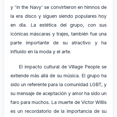
y 'In the Navy' se convirtieron en himnos de
la era disco y siguen siendo populares hoy
en día. La estética del grupo, con sus
icónicas máscaras y trajes, también fue una
parte importante de su atractivo y ha
influido en la moda y el arte.
El impacto cultural de Village People se
extiende más allá de su música. El grupo ha
sido un referente para la comunidad LGBT, y
su mensaje de aceptación y amor ha sido un
faro para muchos. La muerte de Victor Willis
es un recordatorio de la importancia de su