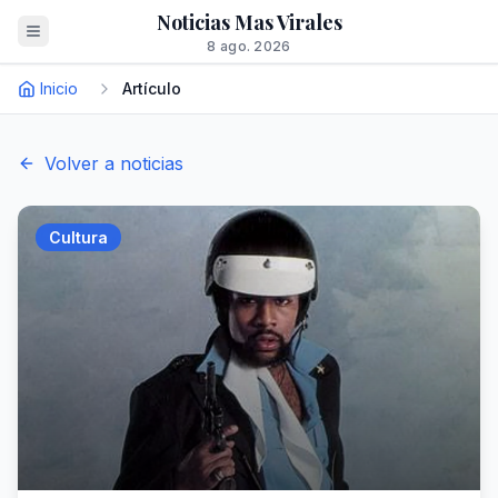
Noticias Mas Virales
8 ago. 2026
Inicio
Artículo
Volver a noticias
Cultura