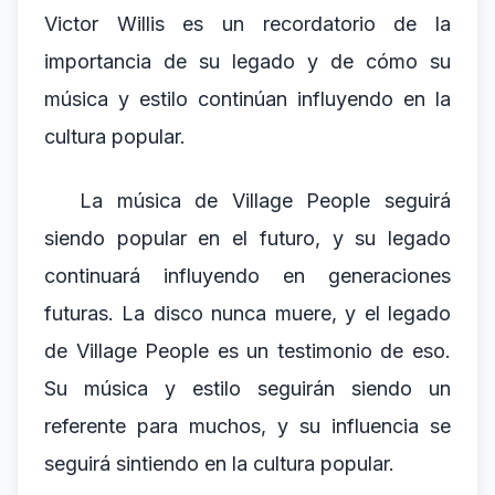
Victor Willis es un recordatorio de la
importancia de su legado y de cómo su
música y estilo continúan influyendo en la
cultura popular.
La música de Village People seguirá
siendo popular en el futuro, y su legado
continuará influyendo en generaciones
futuras. La disco nunca muere, y el legado
de Village People es un testimonio de eso.
Su música y estilo seguirán siendo un
referente para muchos, y su influencia se
seguirá sintiendo en la cultura popular.