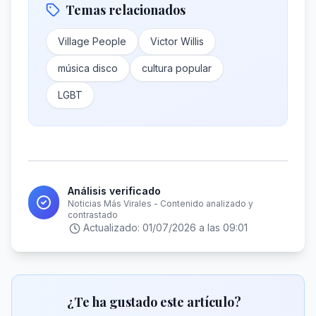
Temas relacionados
Village People
Victor Willis
música disco
cultura popular
LGBT
Análisis verificado
Noticias Más Virales - Contenido analizado y
contrastado
Actualizado:
01/07/2026 a las 09:01
¿Te ha gustado este artículo?