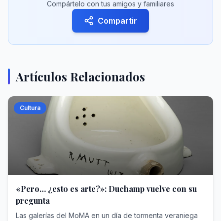
Compártelo con tus amigos y familiares
Compartir
Artículos Relacionados
Cultura
«Pero… ¿esto es arte?»: Duchamp vuelve con su
pregunta
Las galerías del MoMA en un día de tormenta veraniega