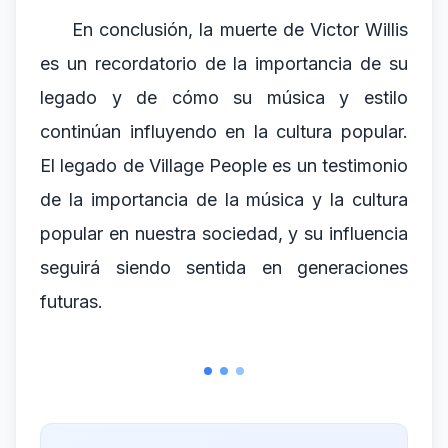
En conclusión, la muerte de Victor Willis
es un recordatorio de la importancia de su
legado y de cómo su música y estilo
continúan influyendo en la cultura popular.
El legado de Village People es un testimonio
de la importancia de la música y la cultura
popular en nuestra sociedad, y su influencia
seguirá siendo sentida en generaciones
futuras.