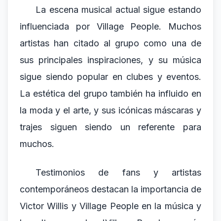
La escena musical actual sigue estando
influenciada por Village People. Muchos
artistas han citado al grupo como una de
sus principales inspiraciones, y su música
sigue siendo popular en clubes y eventos.
La estética del grupo también ha influido en
la moda y el arte, y sus icónicas máscaras y
trajes siguen siendo un referente para
muchos.
Testimonios de fans y artistas
contemporáneos destacan la importancia de
Victor Willis y Village People en la música y