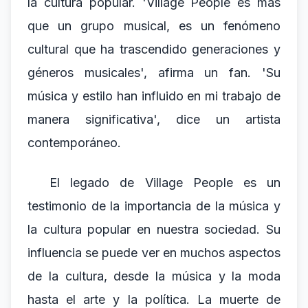
la cultura popular. 'Village People es más
que un grupo musical, es un fenómeno
cultural que ha trascendido generaciones y
géneros musicales', afirma un fan. 'Su
música y estilo han influido en mi trabajo de
manera significativa', dice un artista
contemporáneo.
El legado de Village People es un
testimonio de la importancia de la música y
la cultura popular en nuestra sociedad. Su
influencia se puede ver en muchos aspectos
de la cultura, desde la música y la moda
hasta el arte y la política. La muerte de