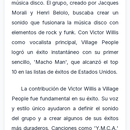
música disco. El grupo, creado por Jacques
Morali y Henri Belolo, buscaba crear un
sonido que fusionara la música disco con
elementos de rock y funk. Con Victor Willis
como vocalista principal, Village People
logró un éxito instantáneo con su primer
sencillo, 'Macho Man', que alcanzó el top
10 en las listas de éxitos de Estados Unidos.
La contribución de Victor Willis a Village
People fue fundamental en su éxito. Su voz
y estilo único ayudaron a definir el sonido
del grupo y a crear algunos de sus éxitos
más duraderos. Canciones como 'Y.M.C.A.'