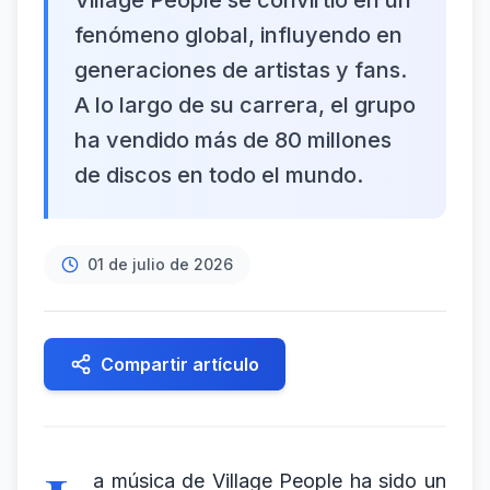
Village People se convirtió en un
fenómeno global, influyendo en
generaciones de artistas y fans.
A lo largo de su carrera, el grupo
ha vendido más de 80 millones
de discos en todo el mundo.
01 de julio de 2026
Compartir artículo
a música de Village People ha sido un