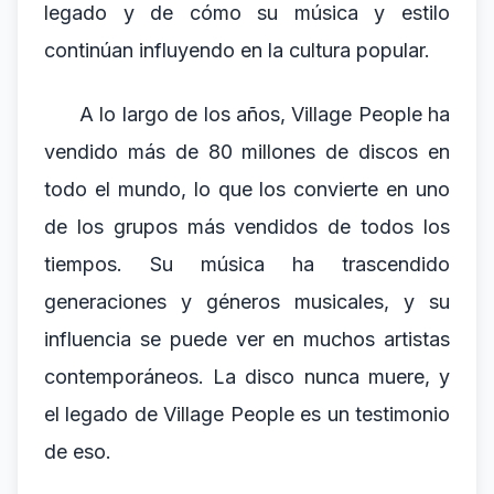
legado y de cómo su música y estilo
continúan influyendo en la cultura popular.
A lo largo de los años, Village People ha
vendido más de 80 millones de discos en
todo el mundo, lo que los convierte en uno
de los grupos más vendidos de todos los
tiempos. Su música ha trascendido
generaciones y géneros musicales, y su
influencia se puede ver en muchos artistas
contemporáneos. La disco nunca muere, y
el legado de Village People es un testimonio
de eso.