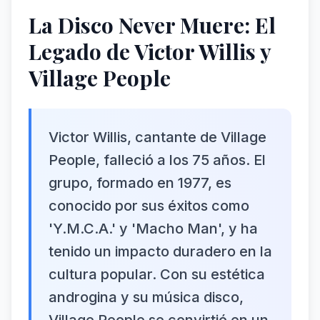
La Disco Never Muere: El
Legado de Victor Willis y
Village People
Victor Willis, cantante de Village
People, falleció a los 75 años. El
grupo, formado en 1977, es
conocido por sus éxitos como
'Y.M.C.A.' y 'Macho Man', y ha
tenido un impacto duradero en la
cultura popular. Con su estética
androgina y su música disco,