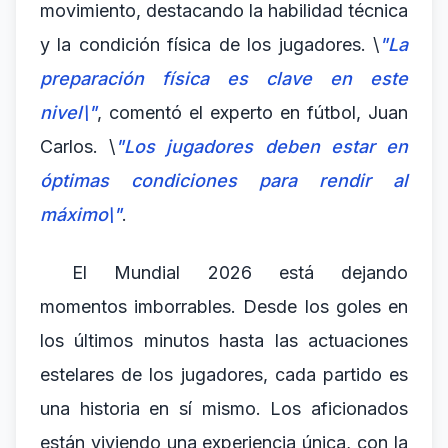
movimiento, destacando la habilidad técnica
y la condición física de los jugadores. \
"La
preparación física es clave en este
nivel\"
, comentó el experto en fútbol, Juan
Carlos. \
"Los jugadores deben estar en
óptimas condiciones para rendir al
máximo\"
.
El Mundial 2026 está dejando
momentos imborrables. Desde los goles en
los últimos minutos hasta las actuaciones
estelares de los jugadores, cada partido es
una historia en sí mismo. Los aficionados
están viviendo una experiencia única, con la