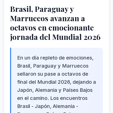
Brasil, Paraguay y
Marruecos avanzan a
octavos en emocionante
jornada del Mundial 2026
En un día repleto de emociones,
Brasil, Paraguay y Marruecos
sellaron su pase a octavos de
final del Mundial 2026, dejando a
Japón, Alemania y Países Bajos
en el camino. Los encuentros
Brasil - Japón, Alemania -