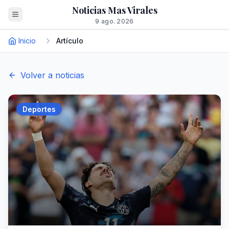
Noticias Mas Virales
9 ago. 2026
Inicio
Artículo
Volver a noticias
Deportes