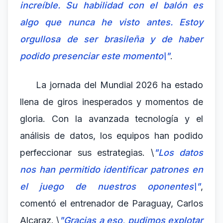
increíble. Su habilidad con el balón es
algo que nunca he visto antes. Estoy
orgullosa de ser brasileña y de haber
podido presenciar este momento\"
.
La jornada del Mundial 2026 ha estado
llena de giros inesperados y momentos de
gloria. Con la avanzada tecnología y el
análisis de datos, los equipos han podido
perfeccionar sus estrategias. \
"Los datos
nos han permitido identificar patrones en
el juego de nuestros oponentes\"
,
comentó el entrenador de Paraguay, Carlos
Alcaraz. \
"Gracias a eso, pudimos explotar