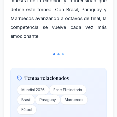
muestra de la emoción y la intensidad que
define este torneo. Con Brasil, Paraguay y
Marruecos avanzando a octavos de final, la
competencia se vuelve cada vez más
emocionante.
Temas relacionados
Mundial 2026
Fase Eliminatoria
Brasil
Paraguay
Marruecos
Fútbol