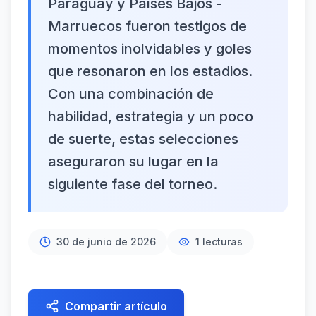
Paraguay y Países Bajos -
Marruecos fueron testigos de
momentos inolvidables y goles
que resonaron en los estadios.
Con una combinación de
habilidad, estrategia y un poco
de suerte, estas selecciones
aseguraron su lugar en la
siguiente fase del torneo.
30 de junio de 2026
1
lecturas
Compartir artículo