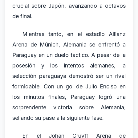
crucial sobre Japón, avanzando a octavos
de final.
Mientras tanto, en el estadio Allianz
Arena de Múnich, Alemania se enfrentó a
Paraguay en un duelo táctico. A pesar de la
posesión y los intentos alemanes, la
selección paraguaya demostró ser un rival
formidable. Con un gol de Julio Enciso en
los minutos finales, Paraguay logró una
sorprendente victoria sobre Alemania,
sellando su pase a la siguiente fase.
En el Johan Cruyff Arena de