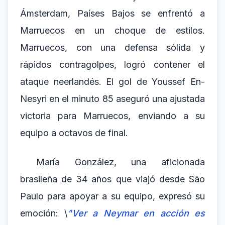
Ámsterdam, Países Bajos se enfrentó a
Marruecos en un choque de estilos.
Marruecos, con una defensa sólida y
rápidos contragolpes, logró contener el
ataque neerlandés. El gol de Youssef En-
Nesyri en el minuto 85 aseguró una ajustada
victoria para Marruecos, enviando a su
equipo a octavos de final.
María González, una aficionada
brasileña de 34 años que viajó desde São
Paulo para apoyar a su equipo, expresó su
emoción: \
"Ver a Neymar en acción es