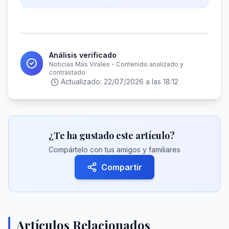
Análisis verificado
Noticias Más Virales - Contenido analizado y
contrastado
Actualizado:
22/07/2026 a las 18:12
¿Te ha gustado este artículo?
Compártelo con tus amigos y familiares
Compartir
Artículos Relacionados