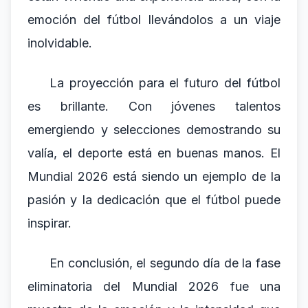
emoción del fútbol llevándolos a un viaje
inolvidable.
La proyección para el futuro del fútbol
es brillante. Con jóvenes talentos
emergiendo y selecciones demostrando su
valía, el deporte está en buenas manos. El
Mundial 2026 está siendo un ejemplo de la
pasión y la dedicación que el fútbol puede
inspirar.
En conclusión, el segundo día de la fase
eliminatoria del Mundial 2026 fue una