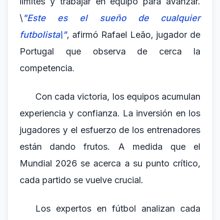
límites y trabajar en equipo para avanzar.
\
"Este es el sueño de cualquier
futbolista\"
, afirmó Rafael Leão, jugador de
Portugal que observa de cerca la
competencia.
Con cada victoria, los equipos acumulan
experiencia y confianza. La inversión en los
jugadores y el esfuerzo de los entrenadores
están dando frutos. A medida que el
Mundial 2026 se acerca a su punto crítico,
cada partido se vuelve crucial.
Los expertos en fútbol analizan cada