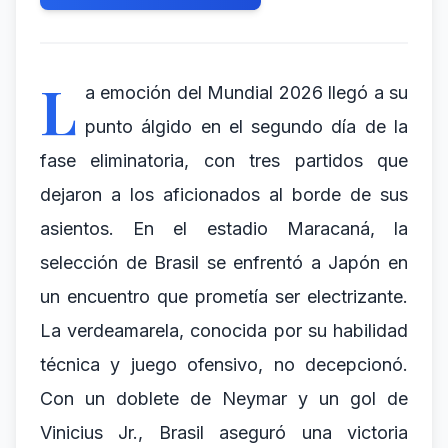
L
a emoción del Mundial 2026 llegó a su
punto álgido en el segundo día de la
fase eliminatoria, con tres partidos que
dejaron a los aficionados al borde de sus
asientos. En el estadio Maracaná, la
selección de Brasil se enfrentó a Japón en
un encuentro que prometía ser electrizante.
La verdeamarela, conocida por su habilidad
técnica y juego ofensivo, no decepcionó.
Con un doblete de Neymar y un gol de
Vinicius Jr., Brasil aseguró una victoria