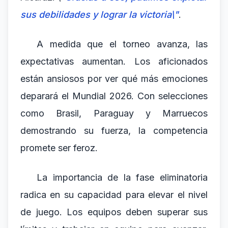
sus debilidades y lograr la victoria\"
.
A medida que el torneo avanza, las
expectativas aumentan. Los aficionados
están ansiosos por ver qué más emociones
deparará el Mundial 2026. Con selecciones
como Brasil, Paraguay y Marruecos
demostrando su fuerza, la competencia
promete ser feroz.
La importancia de la fase eliminatoria
radica en su capacidad para elevar el nivel
de juego. Los equipos deben superar sus