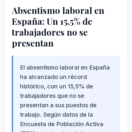
Absentismo laboral en
España: Un 15,5% de
trabajadores no se
presentan
El absentismo laboral en España
ha alcanzado un récord
histórico, con un 15,5% de
trabajadores que no se
presentan a sus puestos de
trabajo. Según datos de la
Encuesta de Población Activa