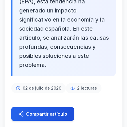
(EPA), esta tendencia ha
generado un impacto
significativo en la economía y la
sociedad española. En este
artículo, se analizarán las causas
profundas, consecuencias y
posibles soluciones a este
problema.
02 de julio de 2026
2
lecturas
Compartir artículo