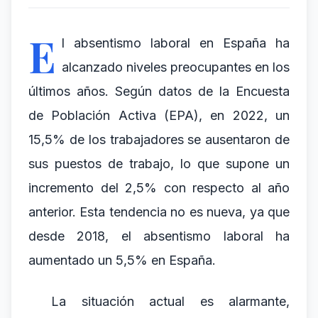
E
l absentismo laboral en España ha
alcanzado niveles preocupantes en los
últimos años. Según datos de la Encuesta
de Población Activa (EPA), en 2022, un
15,5% de los trabajadores se ausentaron de
sus puestos de trabajo, lo que supone un
incremento del 2,5% con respecto al año
anterior. Esta tendencia no es nueva, ya que
desde 2018, el absentismo laboral ha
aumentado un 5,5% en España.
La situación actual es alarmante,