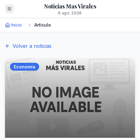
Noticias Mas Virales
6 ago. 2026
Inicio
Artículo
Volver a noticias
Economía