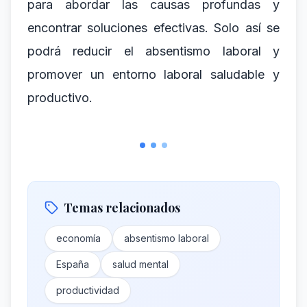
para abordar las causas profundas y
encontrar soluciones efectivas. Solo así se
podrá reducir el absentismo laboral y
promover un entorno laboral saludable y
productivo.
Temas relacionados
economía
absentismo laboral
España
salud mental
productividad