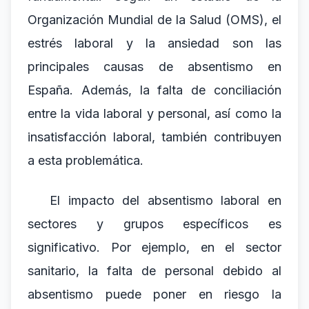
Organización Mundial de la Salud (OMS), el
estrés laboral y la ansiedad son las
principales causas de absentismo en
España. Además, la falta de conciliación
entre la vida laboral y personal, así como la
insatisfacción laboral, también contribuyen
a esta problemática.
El impacto del absentismo laboral en
sectores y grupos específicos es
significativo. Por ejemplo, en el sector
sanitario, la falta de personal debido al
absentismo puede poner en riesgo la