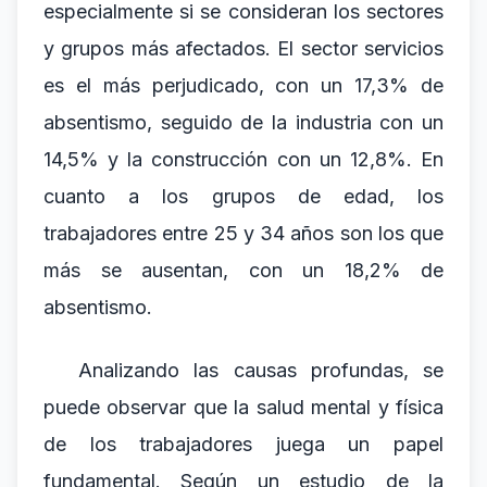
especialmente si se consideran los sectores
y grupos más afectados. El sector servicios
es el más perjudicado, con un 17,3% de
absentismo, seguido de la industria con un
14,5% y la construcción con un 12,8%. En
cuanto a los grupos de edad, los
trabajadores entre 25 y 34 años son los que
más se ausentan, con un 18,2% de
absentismo.
Analizando las causas profundas, se
puede observar que la salud mental y física
de los trabajadores juega un papel
fundamental. Según un estudio de la