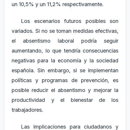
un 10,5% y un 11,2% respectivamente.
Los escenarios futuros posibles son
variados. Si no se toman medidas efectivas,
el absentismo laboral podría seguir
aumentando, lo que tendría consecuencias
negativas para la economía y la sociedad
española. Sin embargo, si se implementan
políticas y programas de prevención, es
posible reducir el absentismo y mejorar la
productividad y el bienestar de los
trabajadores.
Las implicaciones para ciudadanos y