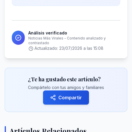
Análisis verificado
Noticias Más Virales - Contenido analizado y
contrastado
Actualizado:
23/07/2026 a las 15:08
¿Te ha gustado este artículo?
Compártelo con tus amigos y familiares
Compartir
Artículos Relacionados