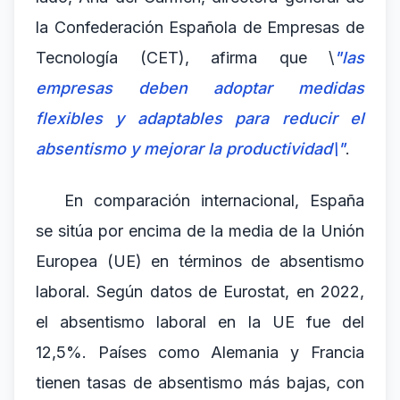
la Confederación Española de Empresas de
Tecnología (CET), afirma que \
"las
empresas deben adoptar medidas
flexibles y adaptables para reducir el
absentismo y mejorar la productividad\"
.
En comparación internacional, España
se sitúa por encima de la media de la Unión
Europea (UE) en términos de absentismo
laboral. Según datos de Eurostat, en 2022,
el absentismo laboral en la UE fue del
12,5%. Países como Alemania y Francia
tienen tasas de absentismo más bajas, con