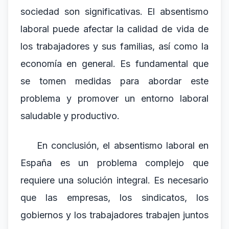
sociedad son significativas. El absentismo
laboral puede afectar la calidad de vida de
los trabajadores y sus familias, así como la
economía en general. Es fundamental que
se tomen medidas para abordar este
problema y promover un entorno laboral
saludable y productivo.
En conclusión, el absentismo laboral en
España es un problema complejo que
requiere una solución integral. Es necesario
que las empresas, los sindicatos, los
gobiernos y los trabajadores trabajen juntos