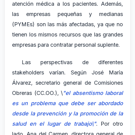
atención médica a los pacientes. Además,
las empresas pequeñas y medianas
(PYMEs) son las más afectadas, ya que no
tienen los mismos recursos que las grandes
empresas para contratar personal suplente.
Las perspectivas de diferentes
stakeholders varían. Según José María
Álvarez, secretario general de Comisiones
Obreras (CC.OO.), \
"el absentismo laboral
es un problema que debe ser abordado
desde la prevención y la promoción de la
salud en el lugar de trabajo\"
. Por otro
lado, Ana del Carmen, directora general de