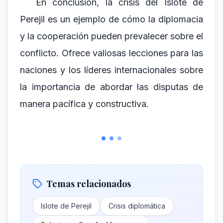
En conclusión, la crisis del Islote de
Perejil es un ejemplo de cómo la diplomacia
y la cooperación pueden prevalecer sobre el
conflicto. Ofrece valiosas lecciones para las
naciones y los líderes internacionales sobre
la importancia de abordar las disputas de
manera pacífica y constructiva.
Temas relacionados
Islote de Perejil
Crisis diplomática