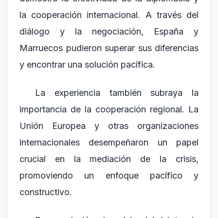
la cooperación internacional. A través del
diálogo y la negociación, España y
Marruecos pudieron superar sus diferencias
y encontrar una solución pacífica.
La experiencia también subraya la
importancia de la cooperación regional. La
Unión Europea y otras organizaciones
internacionales desempeñaron un papel
crucial en la mediación de la crisis,
promoviendo un enfoque pacífico y
constructivo.