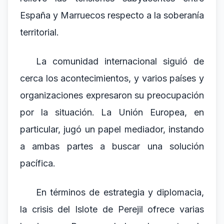
España y Marruecos respecto a la soberanía
territorial.
La comunidad internacional siguió de
cerca los acontecimientos, y varios países y
organizaciones expresaron su preocupación
por la situación. La Unión Europea, en
particular, jugó un papel mediador, instando
a ambas partes a buscar una solución
pacífica.
En términos de estrategia y diplomacia,
la crisis del Islote de Perejil ofrece varias