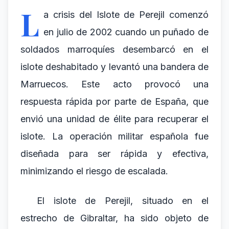
L
a crisis del Islote de Perejil comenzó
en julio de 2002 cuando un puñado de
soldados marroquíes desembarcó en el
islote deshabitado y levantó una bandera de
Marruecos. Este acto provocó una
respuesta rápida por parte de España, que
envió una unidad de élite para recuperar el
islote. La operación militar española fue
diseñada para ser rápida y efectiva,
minimizando el riesgo de escalada.
El islote de Perejil, situado en el
estrecho de Gibraltar, ha sido objeto de