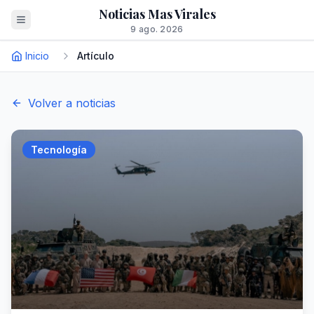
Noticias Mas Virales
9 ago. 2026
Inicio
Artículo
Volver a noticias
Tecnología