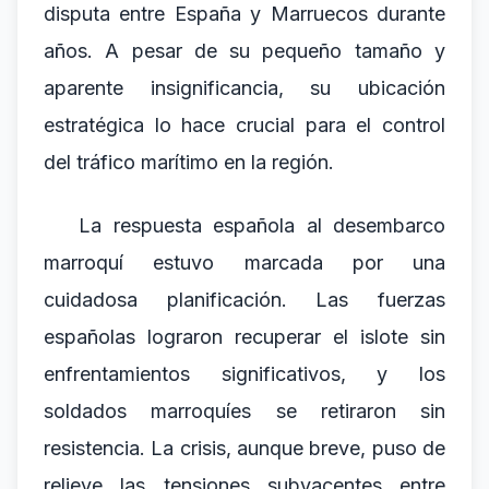
disputa entre España y Marruecos durante
años. A pesar de su pequeño tamaño y
aparente insignificancia, su ubicación
estratégica lo hace crucial para el control
del tráfico marítimo en la región.
La respuesta española al desembarco
marroquí estuvo marcada por una
cuidadosa planificación. Las fuerzas
españolas lograron recuperar el islote sin
enfrentamientos significativos, y los
soldados marroquíes se retiraron sin
resistencia. La crisis, aunque breve, puso de
relieve las tensiones subyacentes entre