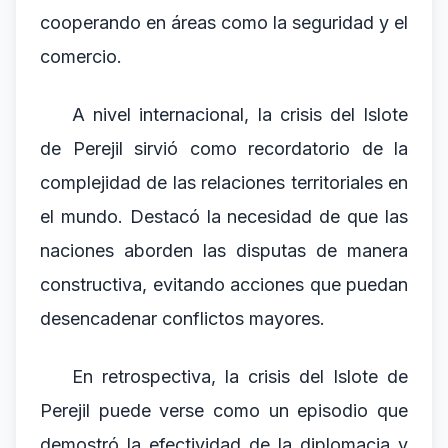
cooperando en áreas como la seguridad y el
comercio.
A nivel internacional, la crisis del Islote
de Perejil sirvió como recordatorio de la
complejidad de las relaciones territoriales en
el mundo. Destacó la necesidad de que las
naciones aborden las disputas de manera
constructiva, evitando acciones que puedan
desencadenar conflictos mayores.
En retrospectiva, la crisis del Islote de
Perejil puede verse como un episodio que
demostró la efectividad de la diplomacia y