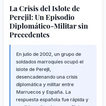
La Crisis del Islote de
Perejil: Un Episodio
Diplomático-Militar sin
Precedentes
En julio de 2002, un grupo de
soldados marroquíes ocupó el
islote de Perejil,
desencadenando una crisis
diplomática y militar entre
Marruecos y España. La
respuesta española fue rápida y