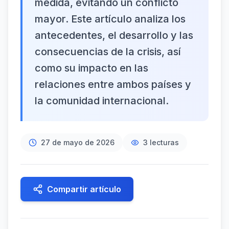
medida, evitando un conflicto
mayor. Este artículo analiza los
antecedentes, el desarrollo y las
consecuencias de la crisis, así
como su impacto en las
relaciones entre ambos países y
la comunidad internacional.
27 de mayo de 2026
3
lecturas
Compartir artículo