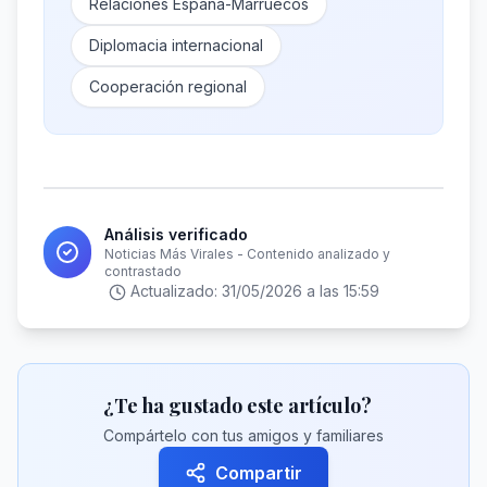
Relaciones España-Marruecos
Diplomacia internacional
Cooperación regional
Análisis verificado
Noticias Más Virales - Contenido analizado y
contrastado
Actualizado:
31/05/2026 a las 15:59
¿Te ha gustado este artículo?
Compártelo con tus amigos y familiares
Compartir