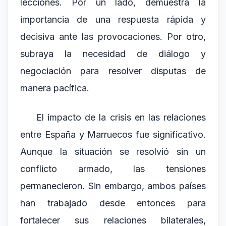
lecciones. Por un lado, demuestra la
importancia de una respuesta rápida y
decisiva ante las provocaciones. Por otro,
subraya la necesidad de diálogo y
negociación para resolver disputas de
manera pacífica.
El impacto de la crisis en las relaciones
entre España y Marruecos fue significativo.
Aunque la situación se resolvió sin un
conflicto armado, las tensiones
permanecieron. Sin embargo, ambos países
han trabajado desde entonces para
fortalecer sus relaciones bilaterales,