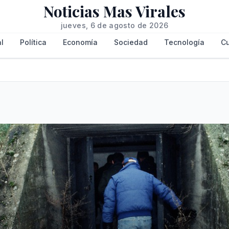
Noticias Mas Virales
jueves, 6 de agosto de 2026
l
Política
Economía
Sociedad
Tecnología
Cu