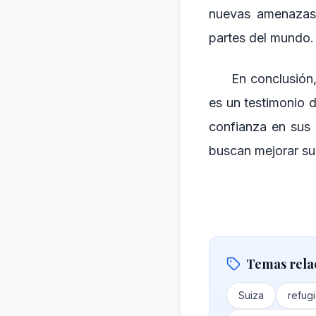
nuevas amenazas 
partes del mundo.
En conclusión,
es un testimonio 
confianza en sus
buscan mejorar su
Temas rela
Suiza
refug