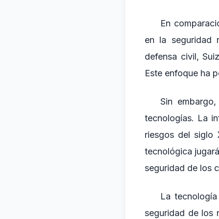
En comparació
en la seguridad 
defensa civil, S
Este enfoque ha p
Sin embargo,
tecnologías. La i
riesgos del siglo
tecnológica jugará
seguridad de los 
La tecnología 
seguridad de los 