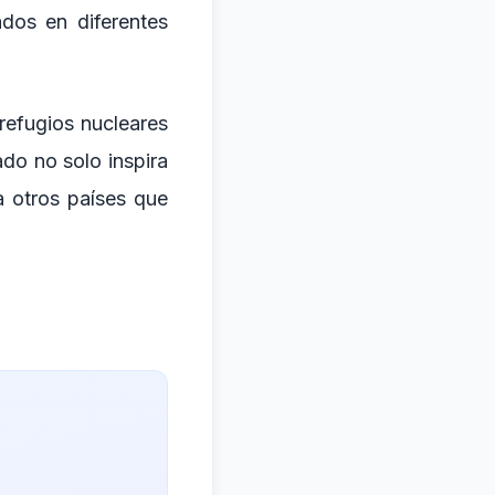
dos en diferentes
 refugios nucleares
do no solo inspira
 otros países que