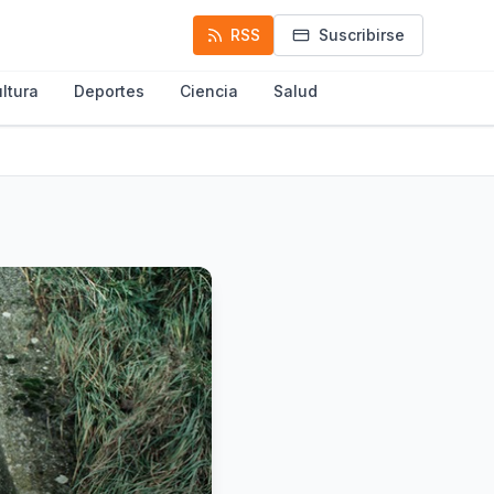
RSS
Suscribirse
ltura
Deportes
Ciencia
Salud