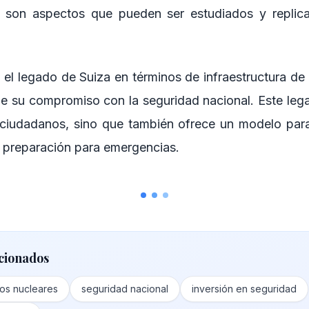
son aspectos que pueden ser estudiados y replica
 el legado de Suiza en términos de infraestructura de
de su compromiso con la seguridad nacional. Este lega
 ciudadanos, sino que también ofrece un modelo para
 preparación para emergencias.
cionados
ios nucleares
seguridad nacional
inversión en seguridad