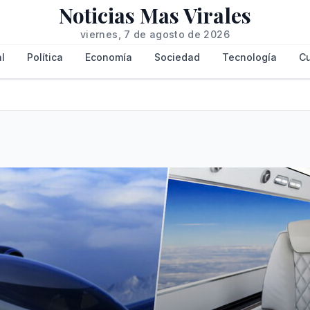
Noticias Mas Virales
viernes, 7 de agosto de 2026
l
Política
Economía
Sociedad
Tecnología
Cu