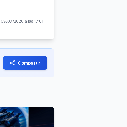
:
08/07/2026 a las 17:01
Compartir