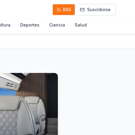
RSS
Suscribirse
ltura
Deportes
Ciencia
Salud