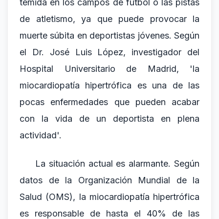
temida en los campos de fútbol o las pistas
de atletismo, ya que puede provocar la
muerte súbita en deportistas jóvenes. Según
el Dr. José Luis López, investigador del
Hospital Universitario de Madrid, 'la
miocardiopatía hipertrófica es una de las
pocas enfermedades que pueden acabar
con la vida de un deportista en plena
actividad'.
La situación actual es alarmante. Según
datos de la Organización Mundial de la
Salud (OMS), la miocardiopatía hipertrófica
es responsable de hasta el 40% de las