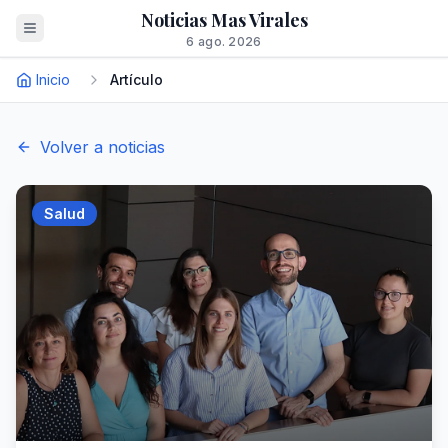
Noticias Mas Virales
6 ago. 2026
Inicio
Artículo
Volver a noticias
Salud