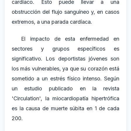
cardíaco. Esto puede llevar a una
obstrucción del flujo sanguíneo y, en casos
extremos, a una parada cardíaca.
El impacto de esta enfermedad en
sectores y grupos específicos es
significativo. Los deportistas jóvenes son
los más vulnerables, ya que su corazón está
sometido a un estrés físico intenso. Según
un estudio publicado en la revista
'Circulation', la miocardiopatía hipertrófica
es la causa de muerte súbita en 1 de cada
200.