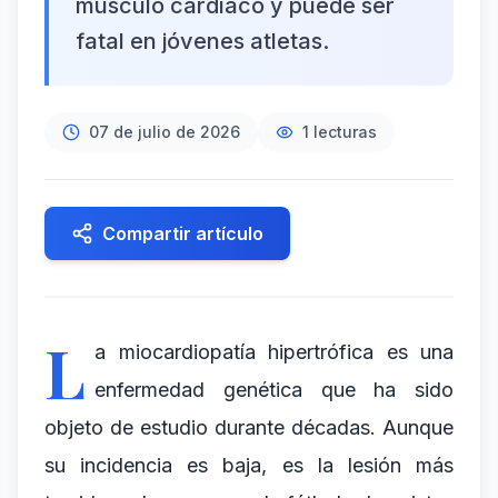
músculo cardíaco y puede ser
fatal en jóvenes atletas.
07 de julio de 2026
1
lecturas
Compartir artículo
L
a miocardiopatía hipertrófica es una
enfermedad genética que ha sido
objeto de estudio durante décadas. Aunque
su incidencia es baja, es la lesión más