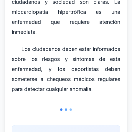
ciudadanos y sociedad son claras. La
miocardiopatía hipertrófica es una
enfermedad que requiere atención
inmediata.
Los ciudadanos deben estar informados
sobre los riesgos y síntomas de esta
enfermedad, y los deportistas deben
someterse a chequeos médicos regulares
para detectar cualquier anomalía.