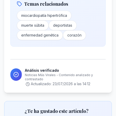
Temas relacionados
miocardiopatía hipertrófica
muerte súbita
deportistas
enfermedad genética
corazón
Análisis verificado
Noticias Más Virales - Contenido analizado y
contrastado
Actualizado:
23/07/2026 a las 14:12
¿Te ha gustado este artículo?