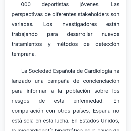
000 deportistas jóvenes. Las
perspectivas de diferentes stakeholders son
variadas. Los investigadores están
trabajando para desarrollar nuevos
tratamientos y métodos de detección
temprana.
La Sociedad Española de Cardiología ha
lanzado una campaña de concienciación
para informar a la población sobre los
riesgos de esta enfermedad. En
comparación con otros países, España no
está sola en esta lucha. En Estados Unidos,
la miocardiopatía hipertrófica es la causa de