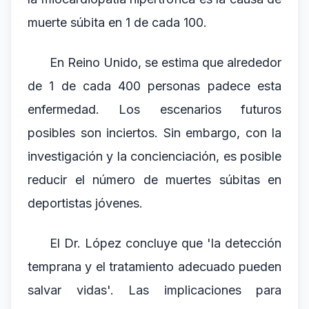
muerte súbita en 1 de cada 100.
En Reino Unido, se estima que alrededor
de 1 de cada 400 personas padece esta
enfermedad. Los escenarios futuros
posibles son inciertos. Sin embargo, con la
investigación y la concienciación, es posible
reducir el número de muertes súbitas en
deportistas jóvenes.
El Dr. López concluye que 'la detección
temprana y el tratamiento adecuado pueden
salvar vidas'. Las implicaciones para