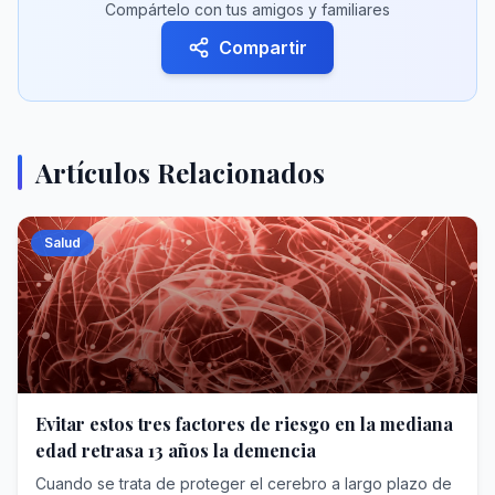
Compártelo con tus amigos y familiares
Compartir
Artículos Relacionados
Salud
Evitar estos tres factores de riesgo en la mediana
edad retrasa 13 años la demencia
Cuando se trata de proteger el cerebro a largo plazo de