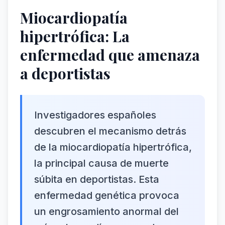
Miocardiopatía
hipertrófica: La
enfermedad que amenaza
a deportistas
Investigadores españoles
descubren el mecanismo detrás
de la miocardiopatía hipertrófica,
la principal causa de muerte
súbita en deportistas. Esta
enfermedad genética provoca
un engrosamiento anormal del