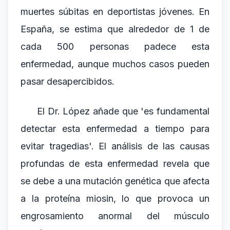
muertes súbitas en deportistas jóvenes. En
España, se estima que alrededor de 1 de
cada 500 personas padece esta
enfermedad, aunque muchos casos pueden
pasar desapercibidos.
El Dr. López añade que 'es fundamental
detectar esta enfermedad a tiempo para
evitar tragedias'. El análisis de las causas
profundas de esta enfermedad revela que
se debe a una mutación genética que afecta
a la proteína miosin, lo que provoca un
engrosamiento anormal del músculo