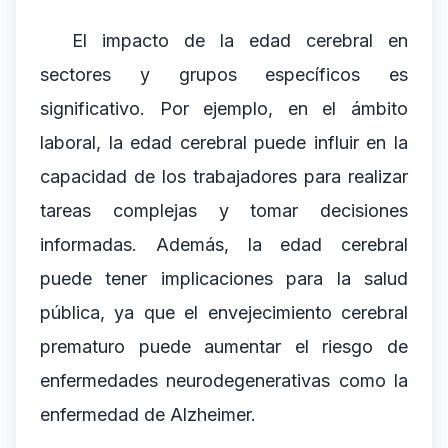
El impacto de la edad cerebral en
sectores y grupos específicos es
significativo. Por ejemplo, en el ámbito
laboral, la edad cerebral puede influir en la
capacidad de los trabajadores para realizar
tareas complejas y tomar decisiones
informadas. Además, la edad cerebral
puede tener implicaciones para la salud
pública, ya que el envejecimiento cerebral
prematuro puede aumentar el riesgo de
enfermedades neurodegenerativas como la
enfermedad de Alzheimer.