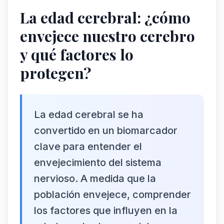
La edad cerebral: ¿cómo
envejece nuestro cerebro
y qué factores lo
protegen?
La edad cerebral se ha
convertido en un biomarcador
clave para entender el
envejecimiento del sistema
nervioso. A medida que la
población envejece, comprender
los factores que influyen en la