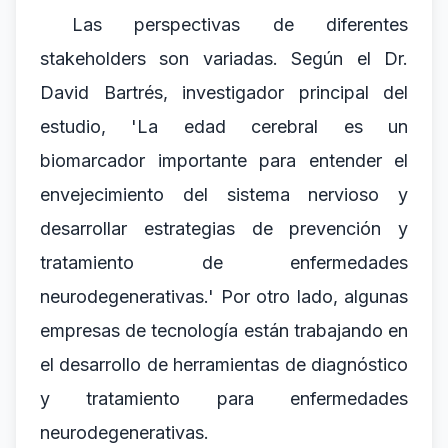
Las perspectivas de diferentes
stakeholders son variadas. Según el Dr.
David Bartrés, investigador principal del
estudio, 'La edad cerebral es un
biomarcador importante para entender el
envejecimiento del sistema nervioso y
desarrollar estrategias de prevención y
tratamiento de enfermedades
neurodegenerativas.' Por otro lado, algunas
empresas de tecnología están trabajando en
el desarrollo de herramientas de diagnóstico
y tratamiento para enfermedades
neurodegenerativas.