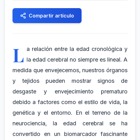
Compartir artículo
L
a relación entre la edad cronológica y
la edad cerebral no siempre es lineal. A
medida que envejecemos, nuestros órganos
y tejidos pueden mostrar signos de
desgaste y envejecimiento prematuro
debido a factores como el estilo de vida, la
genética y el entorno. En el terreno de la
neurociencia, la edad cerebral se ha
convertido en un biomarcador fascinante