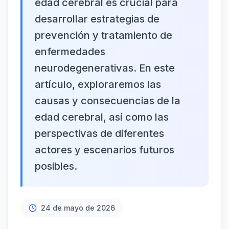
edad cerebral es crucial para
desarrollar estrategias de
prevención y tratamiento de
enfermedades
neurodegenerativas. En este
artículo, exploraremos las
causas y consecuencias de la
edad cerebral, así como las
perspectivas de diferentes
actores y escenarios futuros
posibles.
24 de mayo de 2026