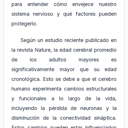
para entender cómo envejece nuestro
sistema nervioso y qué factores pueden
protegerlo.
Según un estudio reciente publicado en
la revista Nature, la edad cerebral promedio
de los adultos mayores es
significativamente mayor que su edad
cronológica. Esto se debe a que el cerebro
humano experimenta cambios estructurales
y funcionales a lo largo de la vida,
incluyendo la pérdida de neuronas y la
disminución de la conectividad sináptica.
Estos cambios pueden estar influenciados