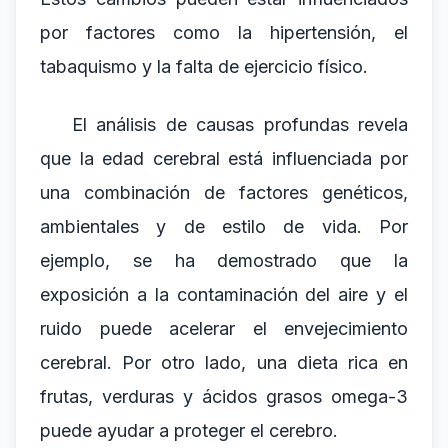
por factores como la hipertensión, el
tabaquismo y la falta de ejercicio físico.
El análisis de causas profundas revela
que la edad cerebral está influenciada por
una combinación de factores genéticos,
ambientales y de estilo de vida. Por
ejemplo, se ha demostrado que la
exposición a la contaminación del aire y el
ruido puede acelerar el envejecimiento
cerebral. Por otro lado, una dieta rica en
frutas, verduras y ácidos grasos omega-3
puede ayudar a proteger el cerebro.