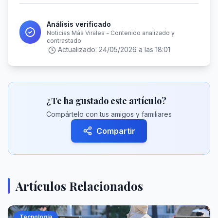
Análisis verificado
Noticias Más Virales - Contenido analizado y
contrastado
Actualizado:
24/05/2026 a las 18:01
¿Te ha gustado este artículo?
Compártelo con tus amigos y familiares
Compartir
Artículos Relacionados
Tecnología