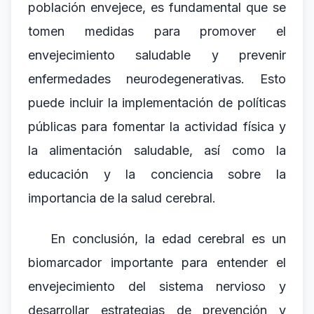
población envejece, es fundamental que se
tomen medidas para promover el
envejecimiento saludable y prevenir
enfermedades neurodegenerativas. Esto
puede incluir la implementación de políticas
públicas para fomentar la actividad física y
la alimentación saludable, así como la
educación y la conciencia sobre la
importancia de la salud cerebral.
En conclusión, la edad cerebral es un
biomarcador importante para entender el
envejecimiento del sistema nervioso y
desarrollar estrategias de prevención y