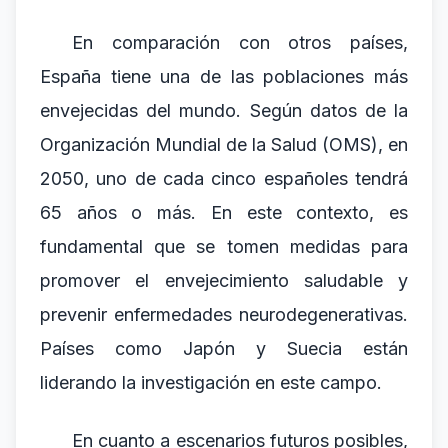
En comparación con otros países,
España tiene una de las poblaciones más
envejecidas del mundo. Según datos de la
Organización Mundial de la Salud (OMS), en
2050, uno de cada cinco españoles tendrá
65 años o más. En este contexto, es
fundamental que se tomen medidas para
promover el envejecimiento saludable y
prevenir enfermedades neurodegenerativas.
Países como Japón y Suecia están
liderando la investigación en este campo.
En cuanto a escenarios futuros posibles,