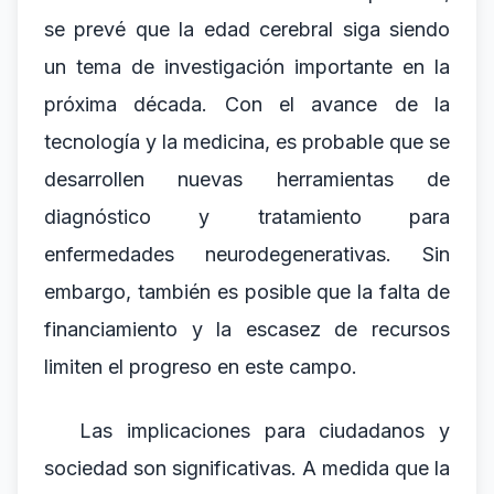
se prevé que la edad cerebral siga siendo
un tema de investigación importante en la
próxima década. Con el avance de la
tecnología y la medicina, es probable que se
desarrollen nuevas herramientas de
diagnóstico y tratamiento para
enfermedades neurodegenerativas. Sin
embargo, también es posible que la falta de
financiamiento y la escasez de recursos
limiten el progreso en este campo.
Las implicaciones para ciudadanos y
sociedad son significativas. A medida que la