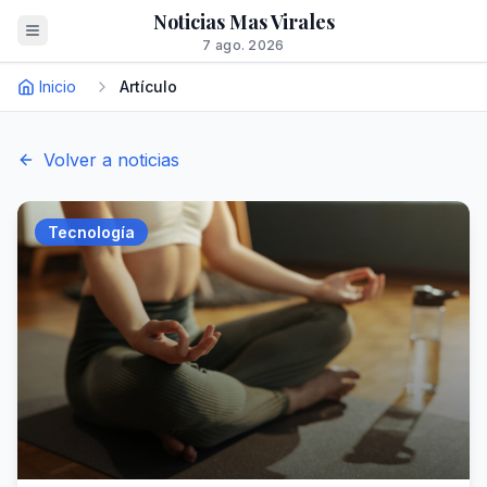
Noticias Mas Virales
7 ago. 2026
Inicio
Artículo
Volver a noticias
Tecnología