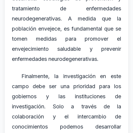
tratamiento de enfermedades
neurodegenerativas. A medida que la
población envejece, es fundamental que se
tomen medidas para promover el
envejecimiento saludable y prevenir
enfermedades neurodegenerativas.
Finalmente, la investigación en este
campo debe ser una prioridad para los
gobiernos y las instituciones de
investigación. Solo a través de la
colaboración y el intercambio de
conocimientos podemos desarrollar