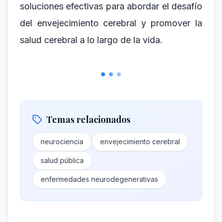
soluciones efectivas para abordar el desafío
del envejecimiento cerebral y promover la
salud cerebral a lo largo de la vida.
Temas relacionados
neurociencia
envejecimiento cerebral
salud pública
enfermedades neurodegenerativas