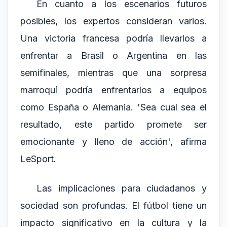
En cuanto a los escenarios futuros
posibles, los expertos consideran varios.
Una victoria francesa podría llevarlos a
enfrentar a Brasil o Argentina en las
semifinales, mientras que una sorpresa
marroquí podría enfrentarlos a equipos
como España o Alemania. 'Sea cual sea el
resultado, este partido promete ser
emocionante y lleno de acción', afirma
LeSport.
Las implicaciones para ciudadanos y
sociedad son profundas. El fútbol tiene un
impacto significativo en la cultura y la