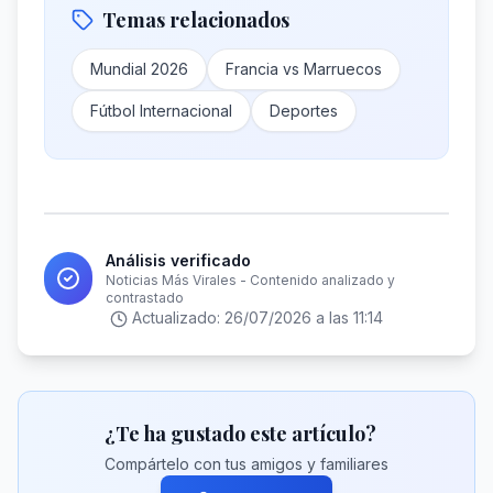
Temas relacionados
Mundial 2026
Francia vs Marruecos
Fútbol Internacional
Deportes
Análisis verificado
Noticias Más Virales - Contenido analizado y
contrastado
Actualizado:
26/07/2026 a las 11:14
¿Te ha gustado este artículo?
Compártelo con tus amigos y familiares