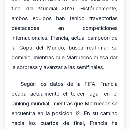
final del Mundial 2026. Históricamente,
ambos equipos han tenido trayectorias
destacadas en competiciones
internacionales. Francia, actual campeón de
la Copa del Mundo, busca reafirmar su
dominio, mientras que Marruecos busca dar
la sorpresa y avanzar a las semifinales.
Según los datos de la FIFA, Francia
ocupa actualmente el tercer lugar en el
ranking mundial, mientras que Marruecos se
encuentra en la posición 12. En su camino
hacia los cuartos de final, Francia ha