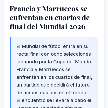
Francia y Marruecos se
enfrentan en cuartos de
final del Mundial 2026
El Mundial de fútbol entra en su
recta final con ocho selecciones
luchando por la Copa del Mundo.
Francia y Marruecos se
enfrentan en los cuartos de final,
un partido que decidirá el futuro
de ambos equipos en el torneo.
El encuentro se llevará a cabo el