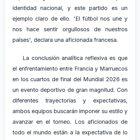
identidad nacional, y este partido es un
ejemplo claro de ello. 'El fútbol nos une y
nos hace sentir orgullosos de nuestros
países', declara una aficionada francesa.
La conclusión analítica reflexiva es que
el enfrentamiento entre Francia y Marruecos
en los cuartos de final del Mundial 2026 es
un evento deportivo de gran magnitud. Con
diferentes trayectorias y expectativas,
ambos equipos buscarán imponer su estilo y
avanzar en el torneo. Los aficionados de
todo el mundo están a la expectativa de lo