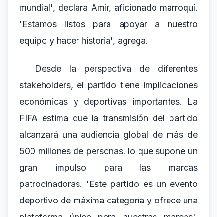
mundial', declara Amir, aficionado marroquí.
'Estamos listos para apoyar a nuestro
equipo y hacer historia', agrega.
Desde la perspectiva de diferentes
stakeholders, el partido tiene implicaciones
económicas y deportivas importantes. La
FIFA estima que la transmisión del partido
alcanzará una audiencia global de más de
500 millones de personas, lo que supone un
gran impulso para las marcas
patrocinadoras. 'Este partido es un evento
deportivo de máxima categoría y ofrece una
plataforma única para nuestras marcas',