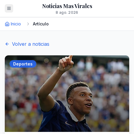
Noticias Mas Virales
8 ago. 2026
Inicio
Artículo
Volver a noticias
Deportes