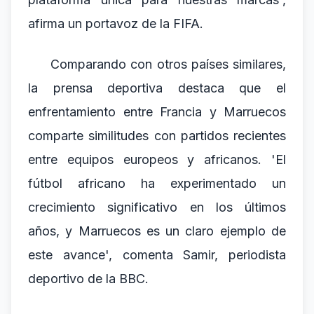
afirma un portavoz de la FIFA.
Comparando con otros países similares,
la prensa deportiva destaca que el
enfrentamiento entre Francia y Marruecos
comparte similitudes con partidos recientes
entre equipos europeos y africanos. 'El
fútbol africano ha experimentado un
crecimiento significativo en los últimos
años, y Marruecos es un claro ejemplo de
este avance', comenta Samir, periodista
deportivo de la BBC.