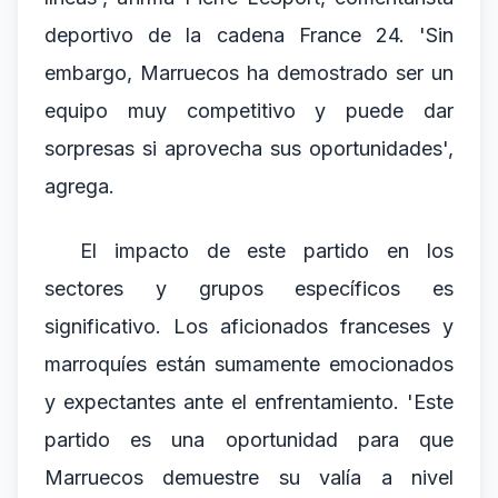
deportivo de la cadena France 24. 'Sin
embargo, Marruecos ha demostrado ser un
equipo muy competitivo y puede dar
sorpresas si aprovecha sus oportunidades',
agrega.
El impacto de este partido en los
sectores y grupos específicos es
significativo. Los aficionados franceses y
marroquíes están sumamente emocionados
y expectantes ante el enfrentamiento. 'Este
partido es una oportunidad para que
Marruecos demuestre su valía a nivel