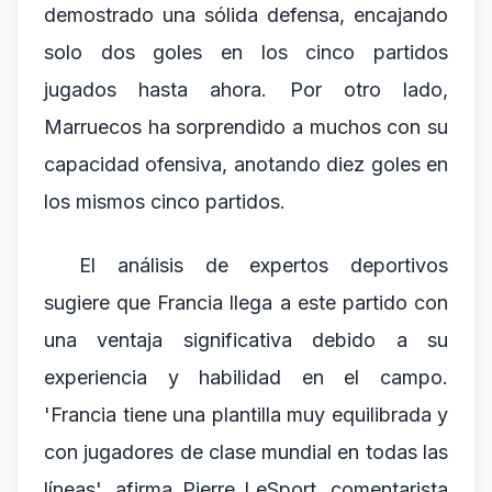
demostrado una sólida defensa, encajando
solo dos goles en los cinco partidos
jugados hasta ahora. Por otro lado,
Marruecos ha sorprendido a muchos con su
capacidad ofensiva, anotando diez goles en
los mismos cinco partidos.
El análisis de expertos deportivos
sugiere que Francia llega a este partido con
una ventaja significativa debido a su
experiencia y habilidad en el campo.
'Francia tiene una plantilla muy equilibrada y
con jugadores de clase mundial en todas las
líneas', afirma Pierre LeSport, comentarista