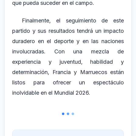
que pueda suceder en el campo.
Finalmente, el seguimiento de este
partido y sus resultados tendrá un impacto
duradero en el deporte y en las naciones
involucradas. Con una mezcla de
experiencia y juventud, habilidad y
determinación, Francia y Marruecos están
listos para ofrecer un espectáculo
inolvidable en el Mundial 2026.