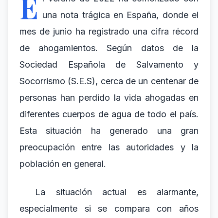
E
una nota trágica en España, donde el
mes de junio ha registrado una cifra récord
de ahogamientos. Según datos de la
Sociedad Española de Salvamento y
Socorrismo (S.E.S), cerca de un centenar de
personas han perdido la vida ahogadas en
diferentes cuerpos de agua de todo el país.
Esta situación ha generado una gran
preocupación entre las autoridades y la
población en general.
La situación actual es alarmante,
especialmente si se compara con años