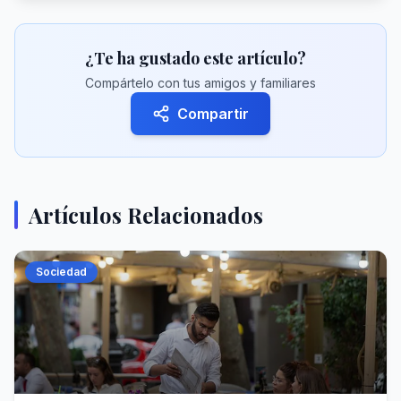
¿Te ha gustado este artículo?
Compártelo con tus amigos y familiares
Compartir
Artículos Relacionados
Sociedad