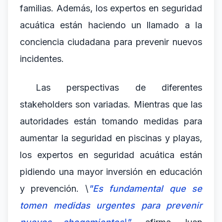
familias. Además, los expertos en seguridad
acuática están haciendo un llamado a la
conciencia ciudadana para prevenir nuevos
incidentes.
Las perspectivas de diferentes
stakeholders son variadas. Mientras que las
autoridades están tomando medidas para
aumentar la seguridad en piscinas y playas,
los expertos en seguridad acuática están
pidiendo una mayor inversión en educación
y prevención. \
"Es fundamental que se
tomen medidas urgentes para prevenir