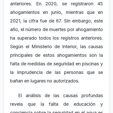
anteriores. En 2020, se registraron 45
ahogamientos en junio, mientras que en
2021, la cifra fue de 67. Sin embargo, este
año, el número de muertes por ahogamiento
ha superado todos los registros anteriores.
Según el Ministerio de Interior, las causas
principales de estos ahogamientos son la
falta de medidas de seguridad en piscinas y
la imprudencia de las personas que se
bañan en lugares no autorizados.
El análisis de las causas profundas
revela que la falta de educación y
conciencia sobre la seguridad en el agua es