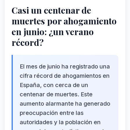
Casi un centenar de
muertes por ahogamiento
en junio: ¿un verano
récord?
El mes de junio ha registrado una
cifra récord de ahogamientos en
España, con cerca de un
centenar de muertes. Este
aumento alarmante ha generado
preocupación entre las
autoridades y la población en