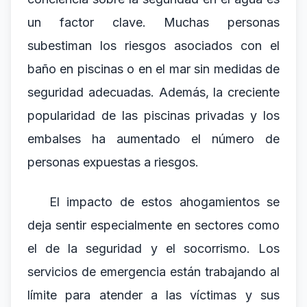
un factor clave. Muchas personas
subestiman los riesgos asociados con el
baño en piscinas o en el mar sin medidas de
seguridad adecuadas. Además, la creciente
popularidad de las piscinas privadas y los
embalses ha aumentado el número de
personas expuestas a riesgos.
El impacto de estos ahogamientos se
deja sentir especialmente en sectores como
el de la seguridad y el socorrismo. Los
servicios de emergencia están trabajando al
límite para atender a las víctimas y sus