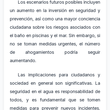
Los escenarios futuros posibles incluyen
un aumento en la inversión en seguridad y
prevención, así como una mayor conciencia
ciudadana sobre los riesgos asociados con
el baño en piscinas y el mar. Sin embargo, si
no se toman medidas urgentes, el número
de ahogamientos podría seguir
aumentando.
Las implicaciones para ciudadanos y
sociedad en general son significativas. La
seguridad en el agua es responsabilidad de
todos, y es fundamental que se tomen
medidas para prevenir nuevos incidentes.