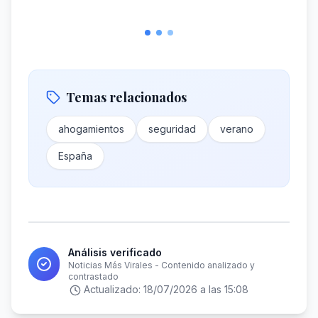
Temas relacionados
ahogamientos
seguridad
verano
España
Análisis verificado
Noticias Más Virales - Contenido analizado y
contrastado
Actualizado:
18/07/2026 a las 15:08