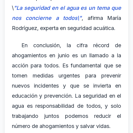
\
"La seguridad en el agua es un tema que
nos concierne a todos\"
, afirma María
Rodríguez, experta en seguridad acuática.
En conclusión, la cifra récord de
ahogamientos en junio es un llamado a la
acción para todos. Es fundamental que se
tomen medidas urgentes para prevenir
nuevos incidentes y que se invierta en
educación y prevención. La seguridad en el
agua es responsabilidad de todos, y solo
trabajando juntos podemos reducir el
número de ahogamientos y salvar vidas.