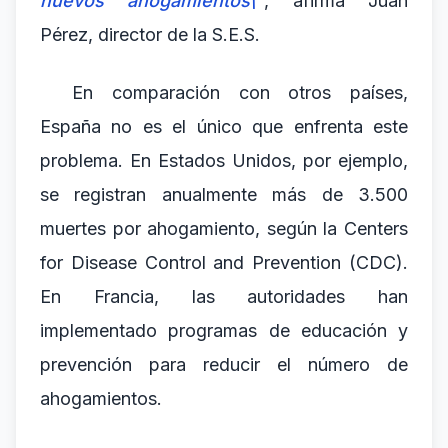
nuevos ahogamientos\"
, afirma Juan
Pérez, director de la S.E.S.
En comparación con otros países,
España no es el único que enfrenta este
problema. En Estados Unidos, por ejemplo,
se registran anualmente más de 3.500
muertes por ahogamiento, según la Centers
for Disease Control and Prevention (CDC).
En Francia, las autoridades han
implementado programas de educación y
prevención para reducir el número de
ahogamientos.