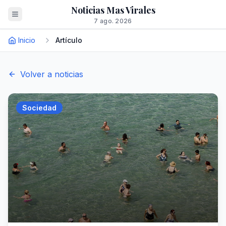
Noticias Mas Virales
7 ago. 2026
Inicio
Artículo
Volver a noticias
Sociedad