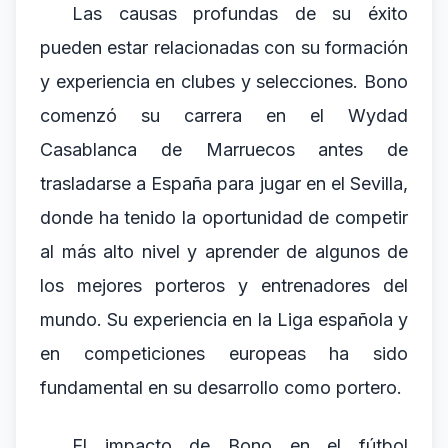
Las causas profundas de su éxito
pueden estar relacionadas con su formación
y experiencia en clubes y selecciones. Bono
comenzó su carrera en el Wydad
Casablanca de Marruecos antes de
trasladarse a España para jugar en el Sevilla,
donde ha tenido la oportunidad de competir
al más alto nivel y aprender de algunos de
los mejores porteros y entrenadores del
mundo. Su experiencia en la Liga española y
en competiciones europeas ha sido
fundamental en su desarrollo como portero.
El impacto de Bono en el fútbol