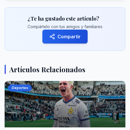
¿Te ha gustado este artículo?
Compártelo con tus amigos y familiares
Compartir
Artículos Relacionados
Deportes