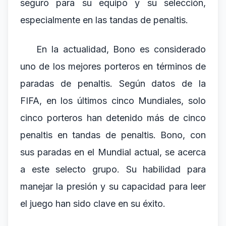
seguro para su equipo y su selección,
especialmente en las tandas de penaltis.
En la actualidad, Bono es considerado
uno de los mejores porteros en términos de
paradas de penaltis. Según datos de la
FIFA, en los últimos cinco Mundiales, solo
cinco porteros han detenido más de cinco
penaltis en tandas de penaltis. Bono, con
sus paradas en el Mundial actual, se acerca
a este selecto grupo. Su habilidad para
manejar la presión y su capacidad para leer
el juego han sido clave en su éxito.