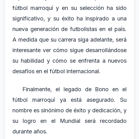
fútbol marroquí y en su selección ha sido
significativo, y su éxito ha inspirado a una
nueva generación de futbolistas en el país.
A medida que su carrera siga adelante, será
interesante ver cómo sigue desarrollándose
su habilidad y cómo se enfrenta a nuevos
desafíos en el fútbol internacional.
Finalmente, el legado de Bono en el
fútbol marroquí ya está asegurado. Su
nombre es sinónimo de éxito y dedicación, y
su logro en el Mundial será recordado
durante años.