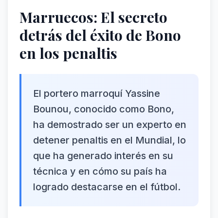
Marruecos: El secreto
detrás del éxito de Bono
en los penaltis
El portero marroquí Yassine
Bounou, conocido como Bono,
ha demostrado ser un experto en
detener penaltis en el Mundial, lo
que ha generado interés en su
técnica y en cómo su país ha
logrado destacarse en el fútbol.