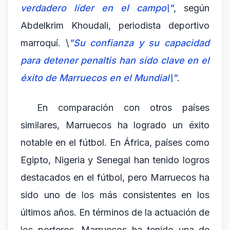
verdadero líder en el campo\"
, según
Abdelkrim Khoudali, periodista deportivo
marroquí. \
"Su confianza y su capacidad
para detener penaltis han sido clave en el
éxito de Marruecos en el Mundial\"
.
En comparación con otros países
similares, Marruecos ha logrado un éxito
notable en el fútbol. En África, países como
Egipto, Nigeria y Senegal han tenido logros
destacados en el fútbol, pero Marruecos ha
sido uno de los más consistentes en los
últimos años. En términos de la actuación de
los porteros, Marruecos ha tenido una de