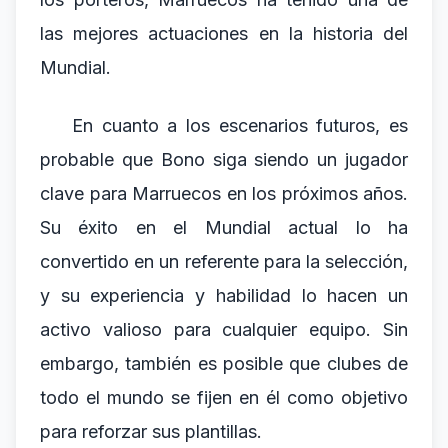
las mejores actuaciones en la historia del
Mundial.
En cuanto a los escenarios futuros, es
probable que Bono siga siendo un jugador
clave para Marruecos en los próximos años.
Su éxito en el Mundial actual lo ha
convertido en un referente para la selección,
y su experiencia y habilidad lo hacen un
activo valioso para cualquier equipo. Sin
embargo, también es posible que clubes de
todo el mundo se fijen en él como objetivo
para reforzar sus plantillas.