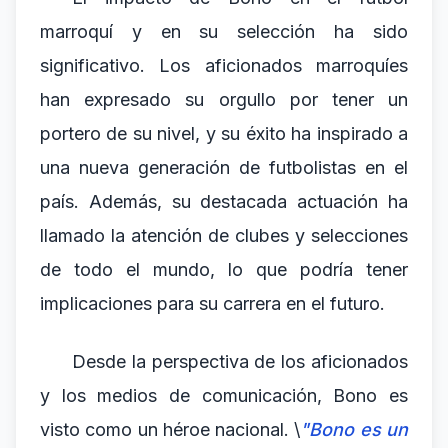
marroquí y en su selección ha sido
significativo. Los aficionados marroquíes
han expresado su orgullo por tener un
portero de su nivel, y su éxito ha inspirado a
una nueva generación de futbolistas en el
país. Además, su destacada actuación ha
llamado la atención de clubes y selecciones
de todo el mundo, lo que podría tener
implicaciones para su carrera en el futuro.
Desde la perspectiva de los aficionados
y los medios de comunicación, Bono es
visto como un héroe nacional. \
"Bono es un