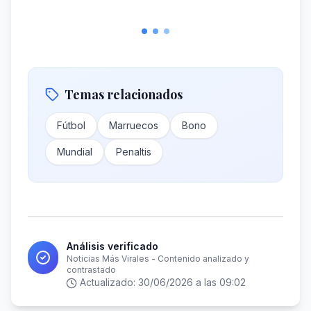
Temas relacionados
Fútbol
Marruecos
Bono
Mundial
Penaltis
Análisis verificado
Noticias Más Virales - Contenido analizado y
contrastado
Actualizado:
30/06/2026 a las 09:02