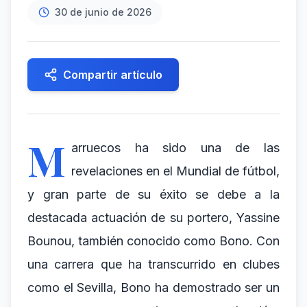
30 de junio de 2026
Compartir artículo
M
arruecos ha sido una de las
revelaciones en el Mundial de fútbol,
y gran parte de su éxito se debe a la
destacada actuación de su portero, Yassine
Bounou, también conocido como Bono. Con
una carrera que ha transcurrido en clubes
como el Sevilla, Bono ha demostrado ser un