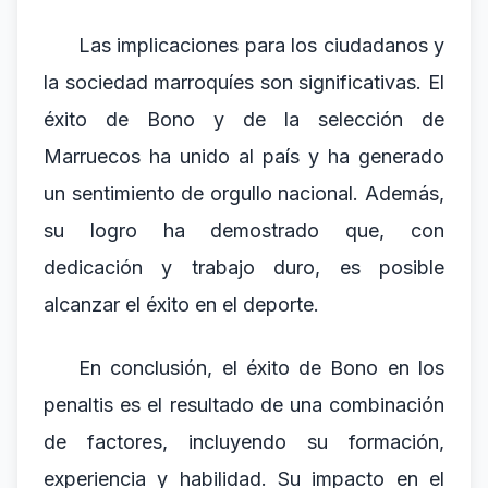
Las implicaciones para los ciudadanos y
la sociedad marroquíes son significativas. El
éxito de Bono y de la selección de
Marruecos ha unido al país y ha generado
un sentimiento de orgullo nacional. Además,
su logro ha demostrado que, con
dedicación y trabajo duro, es posible
alcanzar el éxito en el deporte.
En conclusión, el éxito de Bono en los
penaltis es el resultado de una combinación
de factores, incluyendo su formación,
experiencia y habilidad. Su impacto en el