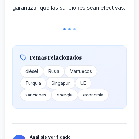
garantizar que las sanciones sean efectivas.
Temas relacionados
diésel
Rusia
Marruecos
Turquía
Singapur
UE
sanciones
energía
economía
Análisis verificado