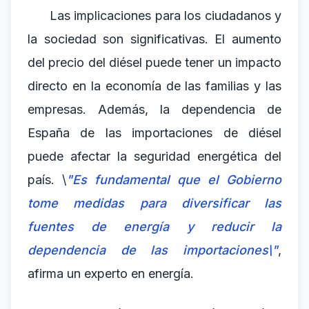
Las implicaciones para los ciudadanos y
la sociedad son significativas. El aumento
del precio del diésel puede tener un impacto
directo en la economía de las familias y las
empresas. Además, la dependencia de
España de las importaciones de diésel
puede afectar la seguridad energética del
país. \
"Es fundamental que el Gobierno
tome medidas para diversificar las
fuentes de energía y reducir la
dependencia de las importaciones\"
,
afirma un experto en energía.