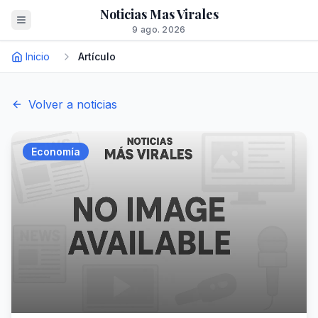
Noticias Mas Virales
9 ago. 2026
Inicio
Artículo
Volver a noticias
Economía