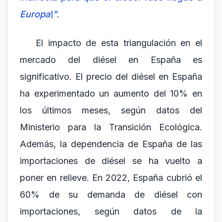
Europa\"
.
El impacto de esta triangulación en el
mercado del diésel en España es
significativo. El precio del diésel en España
ha experimentado un aumento del 10% en
los últimos meses, según datos del
Ministerio para la Transición Ecológica.
Además, la dependencia de España de las
importaciones de diésel se ha vuelto a
poner en relieve. En 2022, España cubrió el
60% de su demanda de diésel con
importaciones, según datos de la