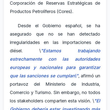
Corporación de Reservas Estratégicas de
Productos Petrolíferos (Cores).
Desde el Gobierno español, se ha
asegurado que no se han detectado
irregularidades en las importaciones de
diésel. \
"Estamos trabajando
estrechamente con las autoridades
europeas y nacionales para garantizar
que las sanciones se cumplan\"
, afirmó un
portavoz del Ministerio de Industria,
Comercio y Turismo. Sin embargo, no todos
los stakeholders comparten esta visión. \
"El
Gobierno debería estar investigando más