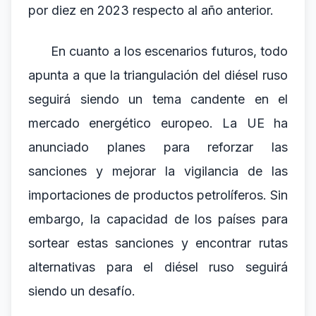
por diez en 2023 respecto al año anterior.
En cuanto a los escenarios futuros, todo
apunta a que la triangulación del diésel ruso
seguirá siendo un tema candente en el
mercado energético europeo. La UE ha
anunciado planes para reforzar las
sanciones y mejorar la vigilancia de las
importaciones de productos petrolíferos. Sin
embargo, la capacidad de los países para
sortear estas sanciones y encontrar rutas
alternativas para el diésel ruso seguirá
siendo un desafío.