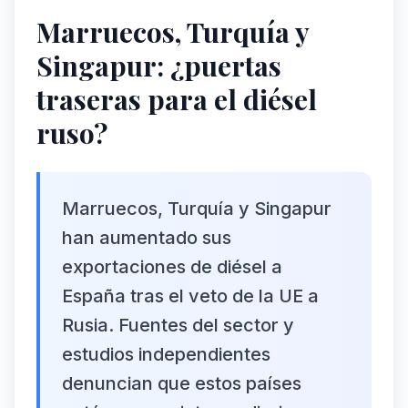
Marruecos, Turquía y
Singapur: ¿puertas
traseras para el diésel
ruso?
Marruecos, Turquía y Singapur
han aumentado sus
exportaciones de diésel a
España tras el veto de la UE a
Rusia. Fuentes del sector y
estudios independientes
denuncian que estos países