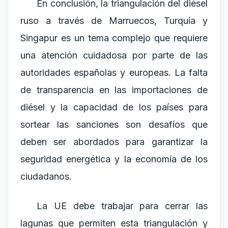
En conclusión, la triangulación del diésel
ruso a través de Marruecos, Turquía y
Singapur es un tema complejo que requiere
una atención cuidadosa por parte de las
autoridades españolas y europeas. La falta
de transparencia en las importaciones de
diésel y la capacidad de los países para
sortear las sanciones son desafíos que
deben ser abordados para garantizar la
seguridad energética y la economía de los
ciudadanos.
La UE debe trabajar para cerrar las
lagunas que permiten esta triangulación y