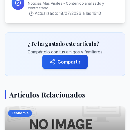
Noticias Más Virales - Contenido analizado y
contrastado
Actualizado:
18/07/2026 a las 16:13
¿Te ha gustado este artículo?
Compártelo con tus amigos y familiares
Compartir
Artículos Relacionados
Economía