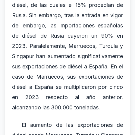
diésel, de las cuales el 15% procedían de
Rusia. Sin embargo, tras la entrada en vigor
del embargo, las importaciones españolas
de diésel de Rusia cayeron un 90% en
2023. Paralelamente, Marruecos, Turquía y
Singapur han aumentado significativamente
sus exportaciones de diésel a España. En el
caso de Marruecos, sus exportaciones de
diésel a España se multiplicaron por cinco
en 2023 respecto al año anterior,
alcanzando las 300.000 toneladas.
El aumento de las exportaciones de