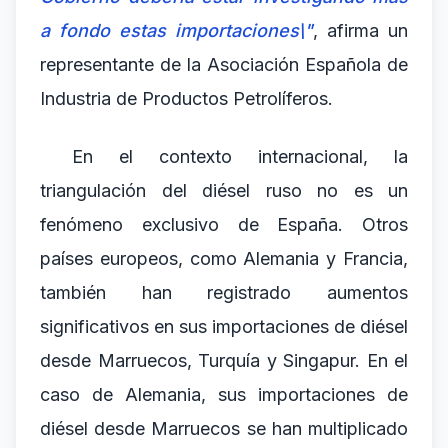
a fondo estas importaciones\"
, afirma un
representante de la Asociación Española de
Industria de Productos Petrolíferos.
En el contexto internacional, la
triangulación del diésel ruso no es un
fenómeno exclusivo de España. Otros
países europeos, como Alemania y Francia,
también han registrado aumentos
significativos en sus importaciones de diésel
desde Marruecos, Turquía y Singapur. En el
caso de Alemania, sus importaciones de
diésel desde Marruecos se han multiplicado