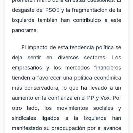
desgaste del PSOE y la fragmentación de la
izquierda también han contribuido a este
panorama.
El impacto de esta tendencia política se
deja sentir en diversos sectores. Los
empresarios y los mercados financieros
tienden a favorecer una política económica
más conservadora, lo que ha llevado a un
aumento en la confianza en el PP y Vox. Por
otro lado, los movimientos sociales y
sindicales ligados a la izquierda han
manifestado su preocupación por el avance