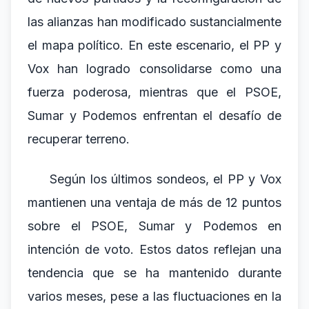
las alianzas han modificado sustancialmente
el mapa político. En este escenario, el PP y
Vox han logrado consolidarse como una
fuerza poderosa, mientras que el PSOE,
Sumar y Podemos enfrentan el desafío de
recuperar terreno.
Según los últimos sondeos, el PP y Vox
mantienen una ventaja de más de 12 puntos
sobre el PSOE, Sumar y Podemos en
intención de voto. Estos datos reflejan una
tendencia que se ha mantenido durante
varios meses, pese a las fluctuaciones en la