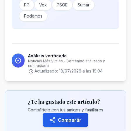
PP
Vox
PSOE
Sumar
Podemos
Análisis verificado
Noticias Más Virales - Contenido analizado y
contrastado
Actualizado:
18/07/2026 a las 19:04
¿Te ha gustado este artículo?
Compártelo con tus amigos y familiares
Compartir