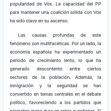
popularidad de Vox. La capacidad del PP
para mantener una coalición sólida con Vox
ha sido clave en su ascenso.
Las causas profundas de este
fenómeno son multifacéticas. Por un lado, la
economía española ha experimentado un
periodo de crecimiento lento, lo que ha
generado descontento entre ciertos
sectores de la población. Además, la
inmigración y la seguridad se han
convertido en temas centrales en el debate
político, favoreciendo a los partidos que
prometen mano dura en estas cuestiones. El