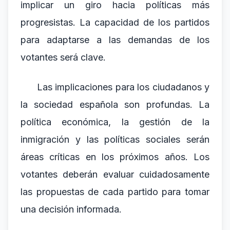
implicar un giro hacia políticas más
progresistas. La capacidad de los partidos
para adaptarse a las demandas de los
votantes será clave.
Las implicaciones para los ciudadanos y
la sociedad española son profundas. La
política económica, la gestión de la
inmigración y las políticas sociales serán
áreas críticas en los próximos años. Los
votantes deberán evaluar cuidadosamente
las propuestas de cada partido para tomar
una decisión informada.