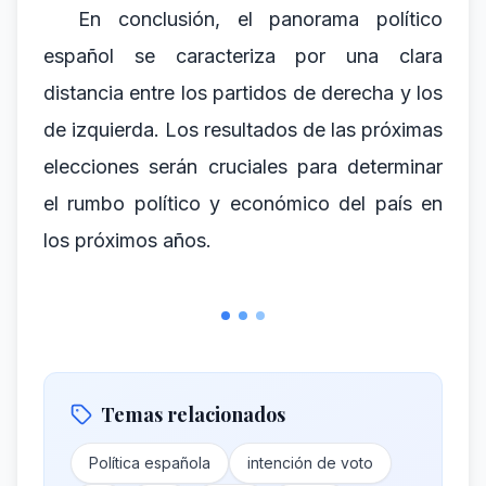
En conclusión, el panorama político
español se caracteriza por una clara
distancia entre los partidos de derecha y los
de izquierda. Los resultados de las próximas
elecciones serán cruciales para determinar
el rumbo político y económico del país en
los próximos años.
Temas relacionados
Política española
intención de voto