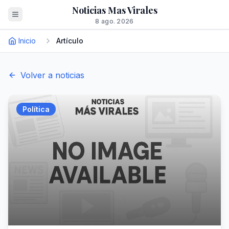
Noticias Mas Virales
8 ago. 2026
Inicio
Artículo
Volver a noticias
Política