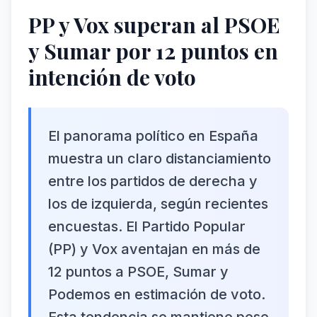
PP y Vox superan al PSOE
y Sumar por 12 puntos en
intención de voto
El panorama político en España
muestra un claro distanciamiento
entre los partidos de derecha y
los de izquierda, según recientes
encuestas. El Partido Popular
(PP) y Vox aventajan en más de
12 puntos a PSOE, Sumar y
Podemos en estimación de voto.