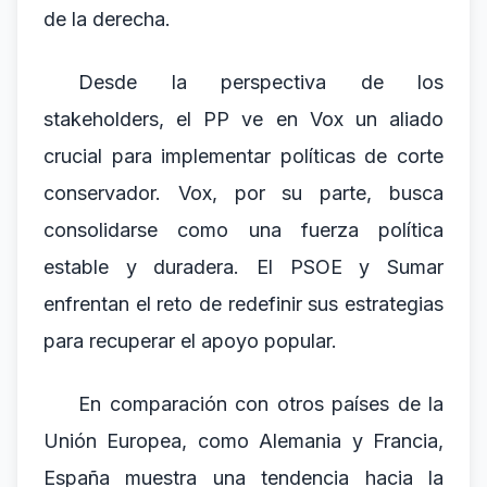
de la derecha.
Desde la perspectiva de los
stakeholders, el PP ve en Vox un aliado
crucial para implementar políticas de corte
conservador. Vox, por su parte, busca
consolidarse como una fuerza política
estable y duradera. El PSOE y Sumar
enfrentan el reto de redefinir sus estrategias
para recuperar el apoyo popular.
En comparación con otros países de la
Unión Europea, como Alemania y Francia,
España muestra una tendencia hacia la