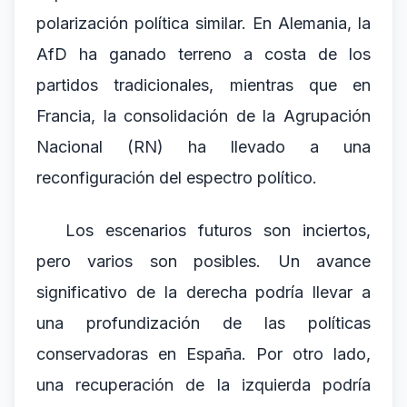
polarización política similar. En Alemania, la
AfD ha ganado terreno a costa de los
partidos tradicionales, mientras que en
Francia, la consolidación de la Agrupación
Nacional (RN) ha llevado a una
reconfiguración del espectro político.
Los escenarios futuros son inciertos,
pero varios son posibles. Un avance
significativo de la derecha podría llevar a
una profundización de las políticas
conservadoras en España. Por otro lado,
una recuperación de la izquierda podría