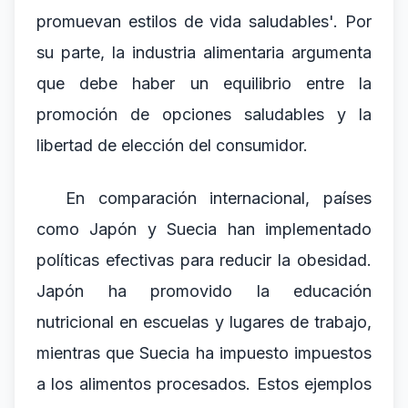
promuevan estilos de vida saludables'. Por
su parte, la industria alimentaria argumenta
que debe haber un equilibrio entre la
promoción de opciones saludables y la
libertad de elección del consumidor.
En comparación internacional, países
como Japón y Suecia han implementado
políticas efectivas para reducir la obesidad.
Japón ha promovido la educación
nutricional en escuelas y lugares de trabajo,
mientras que Suecia ha impuesto impuestos
a los alimentos procesados. Estos ejemplos