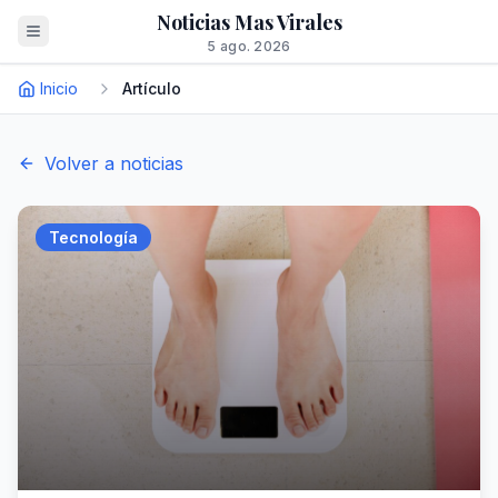
Noticias Mas Virales
5 ago. 2026
Inicio
Artículo
Volver a noticias
Tecnología