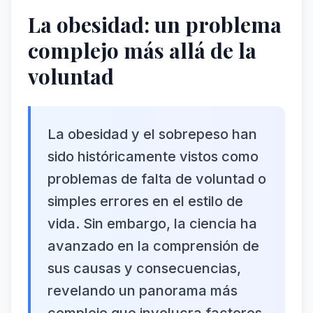
La obesidad: un problema
complejo más allá de la
voluntad
La obesidad y el sobrepeso han
sido históricamente vistos como
problemas de falta de voluntad o
simples errores en el estilo de
vida. Sin embargo, la ciencia ha
avanzado en la comprensión de
sus causas y consecuencias,
revelando un panorama más