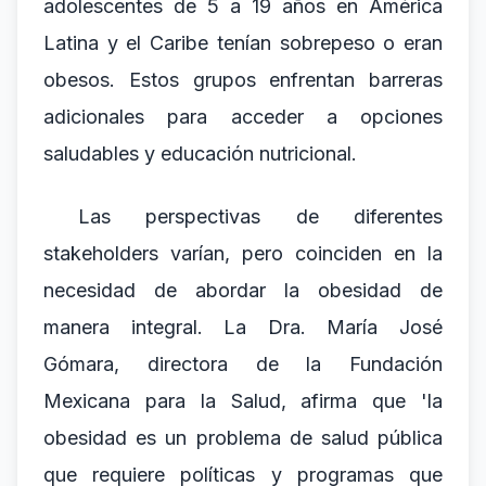
adolescentes de 5 a 19 años en América
Latina y el Caribe tenían sobrepeso o eran
obesos. Estos grupos enfrentan barreras
adicionales para acceder a opciones
saludables y educación nutricional.
Las perspectivas de diferentes
stakeholders varían, pero coinciden en la
necesidad de abordar la obesidad de
manera integral. La Dra. María José
Gómara, directora de la Fundación
Mexicana para la Salud, afirma que 'la
obesidad es un problema de salud pública
que requiere políticas y programas que