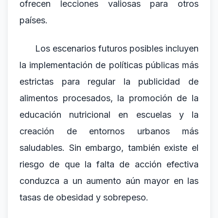
ofrecen lecciones valiosas para otros
países.
Los escenarios futuros posibles incluyen
la implementación de políticas públicas más
estrictas para regular la publicidad de
alimentos procesados, la promoción de la
educación nutricional en escuelas y la
creación de entornos urbanos más
saludables. Sin embargo, también existe el
riesgo de que la falta de acción efectiva
conduzca a un aumento aún mayor en las
tasas de obesidad y sobrepeso.