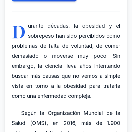
D
urante décadas, la obesidad y el
sobrepeso han sido percibidos como
problemas de falta de voluntad, de comer
demasiado o moverse muy poco. Sin
embargo, la ciencia lleva años intentando
buscar más causas que no vemos a simple
vista en torno a la obesidad para tratarla
como una enfermedad compleja.
Según la Organización Mundial de la
Salud (OMS), en 2016, más de 1.900