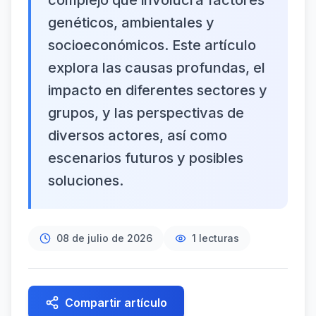
complejo que involucra factores
genéticos, ambientales y
socioeconómicos. Este artículo
explora las causas profundas, el
impacto en diferentes sectores y
grupos, y las perspectivas de
diversos actores, así como
escenarios futuros y posibles
soluciones.
08 de julio de 2026
1
lecturas
Compartir artículo