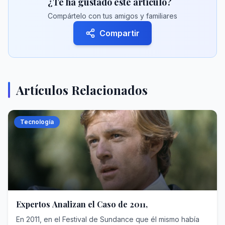
¿Te ha gustado este artículo?
Compártelo con tus amigos y familiares
Compartir
Artículos Relacionados
Tecnología
Expertos Analizan el Caso de 2011,
En 2011, en el Festival de Sundance que él mismo había