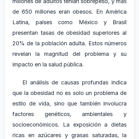
millones de adultos tenían sobrepeso, y más
de 650 millones eran obesos. En América
Latina, países como México y Brasil
presentan tasas de obesidad superiores al
20% de la población adulta. Estos números
revelan la magnitud del problema y su
impacto en la salud pública.
El análisis de causas profundas indica
que la obesidad no es solo un problema de
estilo de vida, sino que también involucra
factores genéticos, ambientales y
socioeconómicos. La exposición a dietas
ricas en azúcares y grasas saturadas, la