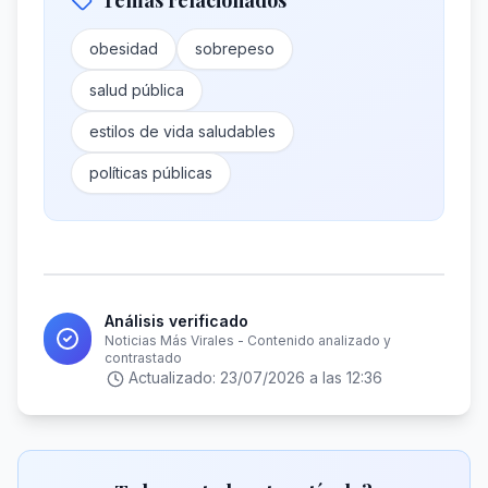
Temas relacionados
obesidad
sobrepeso
salud pública
estilos de vida saludables
políticas públicas
Análisis verificado
Noticias Más Virales - Contenido analizado y
contrastado
Actualizado:
23/07/2026 a las 12:36