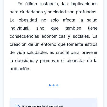
En última instancia, las implicaciones
para ciudadanos y sociedad son profundas.
La obesidad no solo afecta la salud
individual, sino que también tiene
consecuencias económicas y sociales. La
creación de un entorno que fomente estilos
de vida saludables es crucial para prevenir
la obesidad y promover el bienestar de la
población.