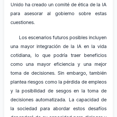
Unido ha creado un comité de ética de la IA
para asesorar al gobierno sobre estas
cuestiones.
Los escenarios futuros posibles incluyen
una mayor integración de la IA en la vida
cotidiana, lo que podría traer beneficios
como una mayor eficiencia y una mejor
toma de decisiones. Sin embargo, también
plantea riesgos como la pérdida de empleos
y la posibilidad de sesgos en la toma de
decisiones automatizada. La capacidad de
la sociedad para abordar estos desafíos