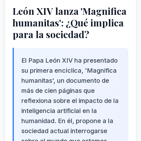
León XIV lanza 'Magnifica
humanitas': ¿Qué implica
para la sociedad?
El Papa León XIV ha presentado
su primera encíclica, 'Magnifica
humanitas', un documento de
más de cien páginas que
reflexiona sobre el impacto de la
inteligencia artificial en la
humanidad. En él, propone a la
sociedad actual interrogarse