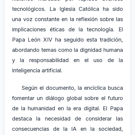
tecnológicos. La Iglesia Católica ha sido
una voz constante en la reflexión sobre las
implicaciones éticas de la tecnología. El
Papa León XIV ha seguido esta tradición,
abordando temas como la dignidad humana
y la responsabilidad en el uso de la
inteligencia artificial.
Según el documento, la encíclica busca
fomentar un diálogo global sobre el futuro
de la humanidad en la era digital. El Papa
destaca la necesidad de considerar las
consecuencias de la IA en la sociedad,