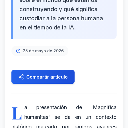
sobre el mundo que estamos
construyendo y qué significa
custodiar a la persona humana
en el tiempo de la IA.
25 de mayo de 2026
Compartir artículo
L
a presentación de 'Magnifica
humanitas' se da en un contexto
histórico marcado por rápidos avances