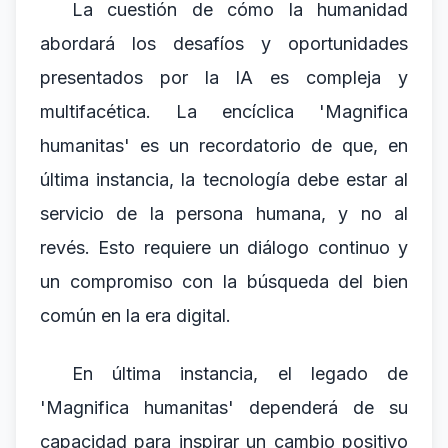
La cuestión de cómo la humanidad
abordará los desafíos y oportunidades
presentados por la IA es compleja y
multifacética. La encíclica 'Magnifica
humanitas' es un recordatorio de que, en
última instancia, la tecnología debe estar al
servicio de la persona humana, y no al
revés. Esto requiere un diálogo continuo y
un compromiso con la búsqueda del bien
común en la era digital.
En última instancia, el legado de
'Magnifica humanitas' dependerá de su
capacidad para inspirar un cambio positivo