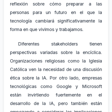
reflexión sobre cómo preparar a las
personas para un futuro en el que la
tecnología cambiará significativamente la
forma en que vivimos y trabajamos.
Diferentes stakeholders tienen
perspectivas variadas sobre la encíclica.
Organizaciones religiosas como la Iglesia
Católica ven la necesidad de una discusión
ética sobre la IA. Por otro lado, empresas
tecnológicas como Google y Microsoft
están invirtiendo fuertemente en el
desarrollo de la IA, pero también están
empezando a considerar las implicaciones