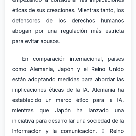
éticas de sus creaciones. Mientras tanto, los
defensores de los derechos humanos
abogan por una regulación más estricta
para evitar abusos.
En comparación internacional, países
como Alemania, Japón y el Reino Unido
están adoptando medidas para abordar las
implicaciones éticas de la IA. Alemania ha
establecido un marco ético para la IA,
mientras que Japón ha lanzado una
iniciativa para desarrollar una sociedad de la
información y la comunicación. El Reino