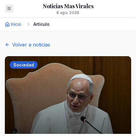
Noticias Mas Virales
8 ago. 2026
Inicio
Artículo
Volver a noticias
Sociedad