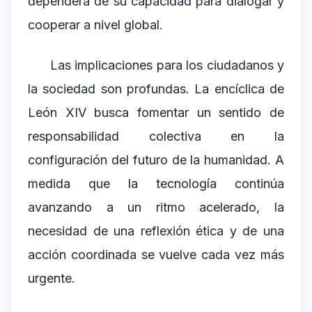
dependerá de su capacidad para dialogar y
cooperar a nivel global.
Las implicaciones para los ciudadanos y
la sociedad son profundas. La encíclica de
León XIV busca fomentar un sentido de
responsabilidad colectiva en la
configuración del futuro de la humanidad. A
medida que la tecnología continúa
avanzando a un ritmo acelerado, la
necesidad de una reflexión ética y de una
acción coordinada se vuelve cada vez más
urgente.