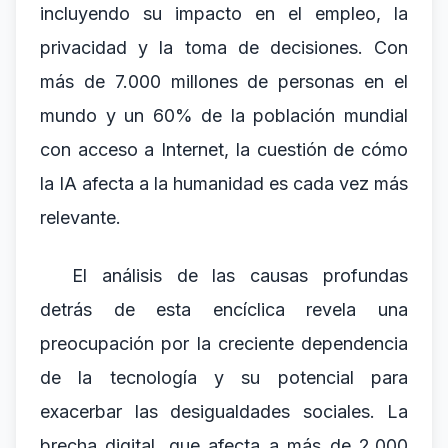
incluyendo su impacto en el empleo, la
privacidad y la toma de decisiones. Con
más de 7.000 millones de personas en el
mundo y un 60% de la población mundial
con acceso a Internet, la cuestión de cómo
la IA afecta a la humanidad es cada vez más
relevante.
El análisis de las causas profundas
detrás de esta encíclica revela una
preocupación por la creciente dependencia
de la tecnología y su potencial para
exacerbar las desigualdades sociales. La
brecha digital, que afecta a más de 2.000