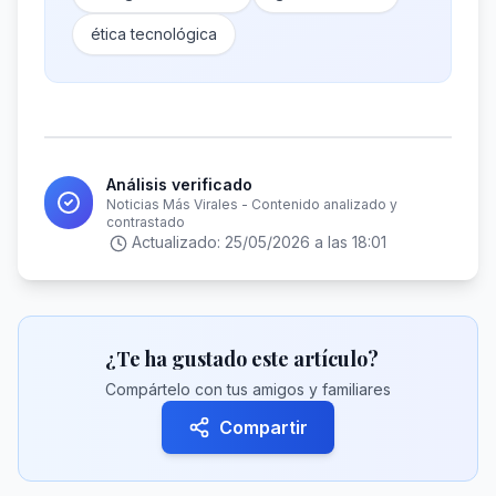
ética tecnológica
Análisis verificado
Noticias Más Virales - Contenido analizado y
contrastado
Actualizado:
25/05/2026 a las 18:01
¿Te ha gustado este artículo?
Compártelo con tus amigos y familiares
Compartir