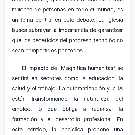
millones de personas en todo el mundo, es
un tema central en este debate. La Iglesia
busca subrayar la importancia de garantizar
que los beneficios del progreso tecnológico
sean compartidos por todos.
El impacto de 'Magnifica humanitas' se
sentirá en sectores como la educación, la
salud y el trabajo. La automatización y la IA
están transformando la naturaleza del
empleo, lo que obliga a repensar la
formación y el desarrollo profesional. En
este sentido, la encíclica propone una