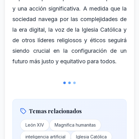
y una acción significativa. A medida que la
sociedad navega por las complejidades de
la era digital, la voz de la Iglesia Católica y
de otros líderes religiosos y éticos seguirá
siendo crucial en la configuración de un
futuro más justo y equitativo para todos.
Temas relacionados
León XIV
Magnifica humanitas
inteligencia artificial
Iglesia Católica