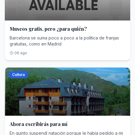
Museos gratis, pero ¿para quién?
Barcelona se suma poco a poco a la política de franjas
gratuitas, como en Madrid
06 ago
Cultura
Ahora escribirás para mí
En quinto suspendí natación porque le había pedido a mi