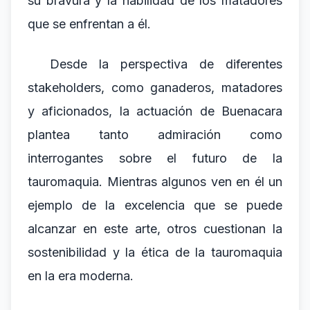
su bravura y la habilidad de los matadores
que se enfrentan a él.
Desde la perspectiva de diferentes
stakeholders, como ganaderos, matadores
y aficionados, la actuación de Buenacara
plantea tanto admiración como
interrogantes sobre el futuro de la
tauromaquia. Mientras algunos ven en él un
ejemplo de la excelencia que se puede
alcanzar en este arte, otros cuestionan la
sostenibilidad y la ética de la tauromaquia
en la era moderna.