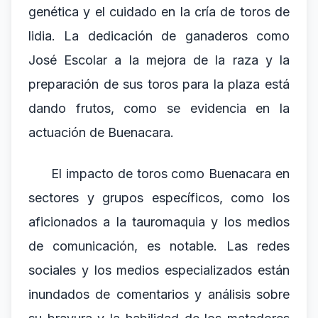
genética y el cuidado en la cría de toros de
lidia. La dedicación de ganaderos como
José Escolar a la mejora de la raza y la
preparación de sus toros para la plaza está
dando frutos, como se evidencia en la
actuación de Buenacara.
El impacto de toros como Buenacara en
sectores y grupos específicos, como los
aficionados a la tauromaquia y los medios
de comunicación, es notable. Las redes
sociales y los medios especializados están
inundados de comentarios y análisis sobre