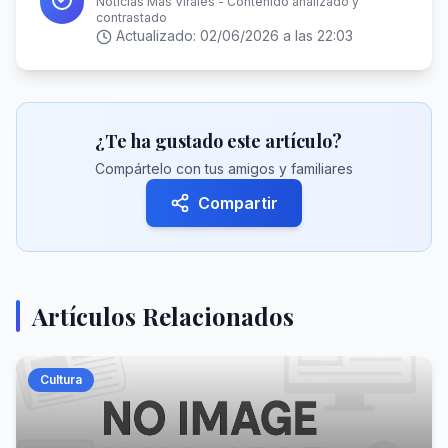
Noticias Más Virales - Contenido analizado y
contrastado
Actualizado:
02/06/2026 a las 22:03
¿Te ha gustado este artículo?
Compártelo con tus amigos y familiares
Compartir
Artículos Relacionados
Cultura