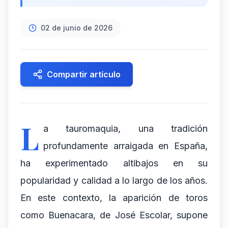
02 de junio de 2026
Compartir artículo
L
a tauromaquia, una tradición
profundamente arraigada en España,
ha experimentado altibajos en su
popularidad y calidad a lo largo de los años.
En este contexto, la aparición de toros
como Buenacara, de José Escolar, supone