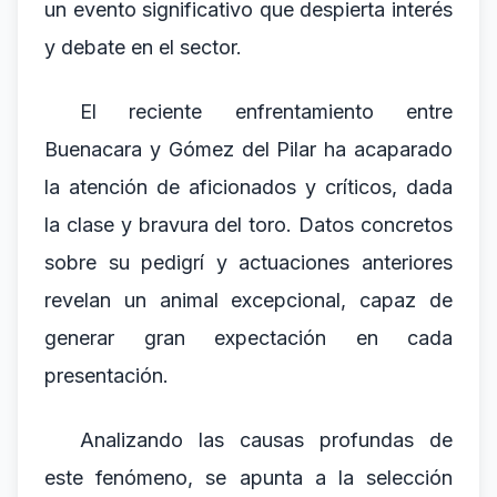
un evento significativo que despierta interés
y debate en el sector.
El reciente enfrentamiento entre
Buenacara y Gómez del Pilar ha acaparado
la atención de aficionados y críticos, dada
la clase y bravura del toro. Datos concretos
sobre su pedigrí y actuaciones anteriores
revelan un animal excepcional, capaz de
generar gran expectación en cada
presentación.
Analizando las causas profundas de
este fenómeno, se apunta a la selección