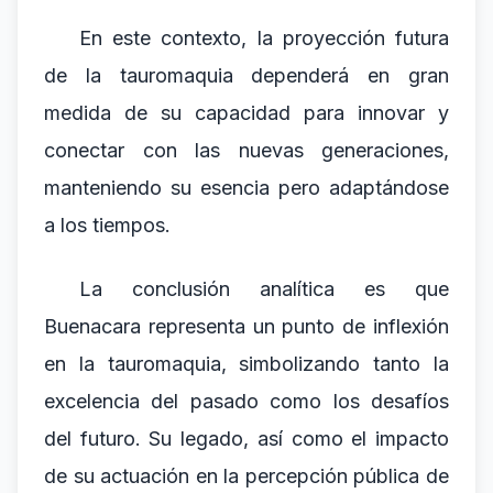
En este contexto, la proyección futura
de la tauromaquia dependerá en gran
medida de su capacidad para innovar y
conectar con las nuevas generaciones,
manteniendo su esencia pero adaptándose
a los tiempos.
La conclusión analítica es que
Buenacara representa un punto de inflexión
en la tauromaquia, simbolizando tanto la
excelencia del pasado como los desafíos
del futuro. Su legado, así como el impacto
de su actuación en la percepción pública de