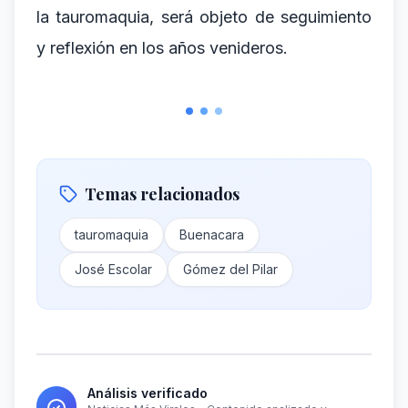
la tauromaquia, será objeto de seguimiento
y reflexión en los años venideros.
Temas relacionados
tauromaquia
Buenacara
José Escolar
Gómez del Pilar
Análisis verificado