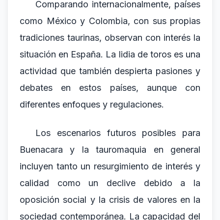
Comparando internacionalmente, países
como México y Colombia, con sus propias
tradiciones taurinas, observan con interés la
situación en España. La lidia de toros es una
actividad que también despierta pasiones y
debates en estos países, aunque con
diferentes enfoques y regulaciones.
Los escenarios futuros posibles para
Buenacara y la tauromaquia en general
incluyen tanto un resurgimiento de interés y
calidad como un declive debido a la
oposición social y la crisis de valores en la
sociedad contemporánea. La capacidad del