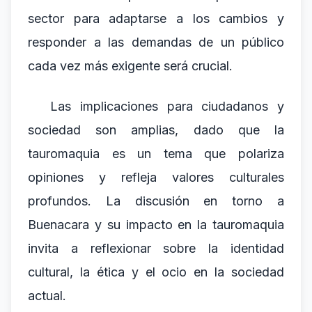
sector para adaptarse a los cambios y
responder a las demandas de un público
cada vez más exigente será crucial.
Las implicaciones para ciudadanos y
sociedad son amplias, dado que la
tauromaquia es un tema que polariza
opiniones y refleja valores culturales
profundos. La discusión en torno a
Buenacara y su impacto en la tauromaquia
invita a reflexionar sobre la identidad
cultural, la ética y el ocio en la sociedad
actual.