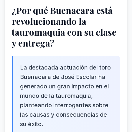
¿Por qué Buenacara está
revolucionando la
tauromaquia con su clase
y entrega?
La destacada actuación del toro
Buenacara de José Escolar ha
generado un gran impacto en el
mundo de la tauromaquia,
planteando interrogantes sobre
las causas y consecuencias de
su éxito.